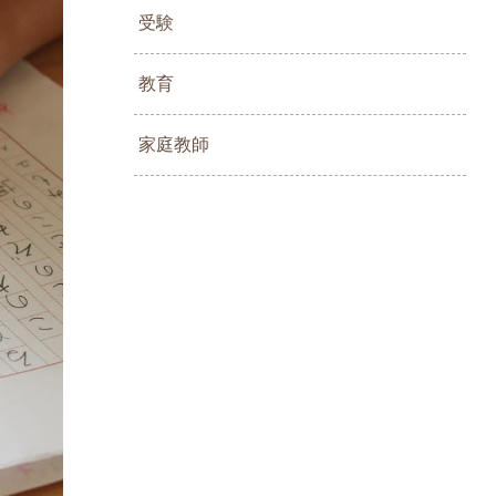
受験
教育
家庭教師