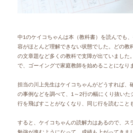
中1のケイコちゃんは本（教科書）を読んでも
容がほとんど理解できない状態でした。どの教
の文章題など多くの教科で支障が出ていました
で、ゴーイングで家庭教師を始めることになり
担当の川上先生はケイコちゃんがどうすれば、
の事例などを調べて、1～2行の幅にくり抜いた
行を飛ばすことがなくなり、同じ行を読むこと
すると、ケイコちゃんの読解力はあるので、ス
勉強が進むようになって、成績も上がってきま