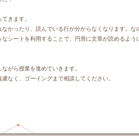
ってきます。
れなかったり、読んでいる行が分からなくなります。な
うなシートを利用することで、円滑に文章が読めるよう
しながら授業を進めていきます。
遠慮なく、ゴーイングまで相談してください。