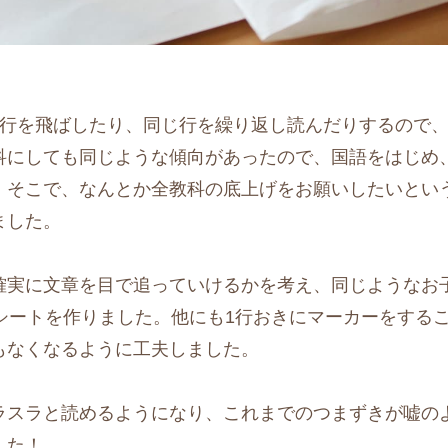
、行を飛ばしたり、同じ行を繰り返し読んだりするので
科にしても同じような傾向があったので、国語をはじめ
。そこで、なんとか全教科の底上げをお願いしたいとい
ました。
確実に文章を目で追っていけるかを考え、同じようなお
シートを作りました。他にも1行おきにマーカーをする
もなくなるように工夫しました。
ラスラと読めるようになり、これまでのつまずきが嘘の
した！