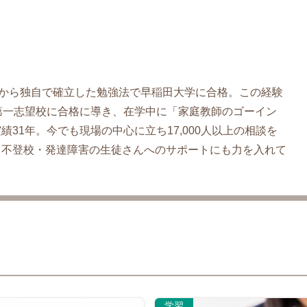
こから独自で確立した勉強法で早稲田大学に合格。この経験
第一志望校に合格に導き、在学中に「家庭教師のゴーイン
31年。今でも現場の中心に立ち17,000人以上の相談を
、不登校・発達障害の生徒さんへのサポートにも力を入れて
学習