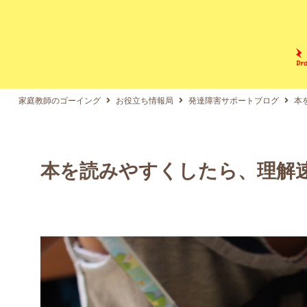
家庭教師のゴーイング
お役立ち情報局
発達障害サポートブログ
本
本を読みやすくしたら、理解