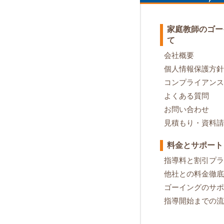
家庭教師のゴー
て
会社概要
個人情報保護方針
コンプライアンス
よくある質問
お問い合わせ
見積もり・資料請
料金とサポート
指導料と割引プラ
他社との料金徹底
ゴーイングのサポ
指導開始までの流