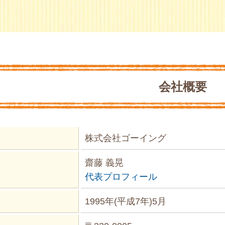
会社概要
株式会社ゴーイング
齋藤 義晃
代表プロフィール
1995年(平成7年)5月