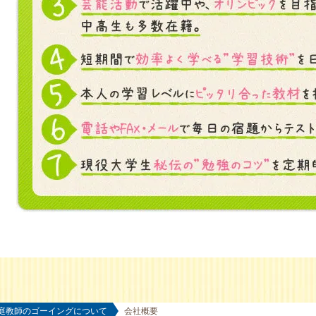
庭教師のゴーイングについて
会社概要