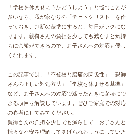
「学校を休ませようかどうしよう」と悩むことが
多いなら、我が家なりの「チェックリスト」を作
っておき、判断の基準にすると、毎日がラクにな
ります。親御さんの負担を少しでも減らすと気持
ちに余裕ができるので、お子さんへの対応も優し
くなれます。
この記事では、「不登校と腹痛の関係性」「親御
さんの正しい対処方法」「学校を休ませる基準」
など、お子さんへの対応で迷ったときに参考にで
きる項目を解説しています。ぜひご家庭での対応
の参考にしてみてください。
親御さんの負担を少しでも減らして、お子さんと
様々な不安を理解してあげられるようにしていき