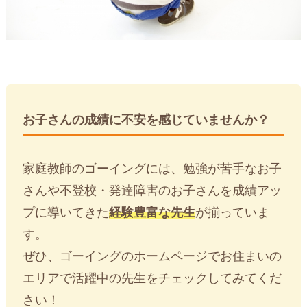
お子さんの成績に不安を感じていませんか？
家庭教師のゴーイングには、勉強が苦手なお子
さんや不登校・発達障害のお子さんを成績アッ
プに導いてきた
経験豊富な先生
が揃っていま
す。
ぜひ、ゴーイングのホームページでお住まいの
エリアで活躍中の先生をチェックしてみてくだ
さい！