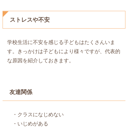
ストレスや不安
学校生活に不安を感じる子どもはたくさんいま
す。きっかけは子どもにより様々ですが、代表的
な原因を紹介しておきます。
友達関係
・クラスになじめない
・いじめがある