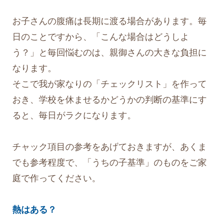
お子さんの腹痛は長期に渡る場合があります。毎
日のことですから、「こんな場合はどうしよ
う？」と毎回悩むのは、親御さんの大きな負担に
なります。
そこで我が家なりの「チェックリスト」を作って
おき、学校を休ませるかどうかの判断の基準にす
ると、毎日がラクになります。
チャック項目の参考をあげておきますが、あくま
でも参考程度で、「うちの子基準」のものをご家
庭で作ってください。
熱はある？