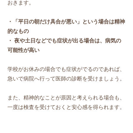
おきます。
・「平日の朝だけ具合が悪い」という場合は精神
的なもの
・ 夜や土日などでも症状が出る場合は、病気の
可能性が高い
学校がお休みの場合でも症状がでるのであれば、
急いで病院へ行って医師の診断を受けましょう。
また、精神的なことが原因と考えられる場合も、
一度は検査を受けておくと安心感を得られます。