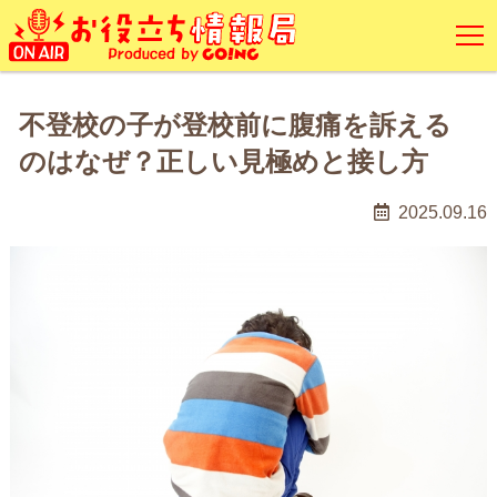
不登校の子が登校前に腹痛を訴える
のはなぜ？正しい見極めと接し方
2025.09.16