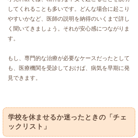
してくれることも多いです。どんな場合に起こり
やすいかなど、医師の説明を納得のいくまで詳し
く聞いてきましょう。それが安心感につながりま
す。
もし、専門的な治療が必要なケースだったとして
も、医療機関を受診しておけば、病気を早期に発
見できます。
学校を休ませるか迷ったときの「チェ
ックリスト」