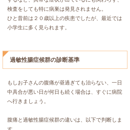
検査をしても特に病巣は発見されません。
ひと昔前は２０歳以上の疾患でしたが、最近では
小学生に多く見られます。
過敏性腸症候群の診断基準
もしお子さんの腹痛が昼過ぎても治らない、一日
中具合が悪い日が何日も続く場合は、すぐに病院
へ行きましょう。
腹痛と過敏性腸症候群の違いは、以下で判断しま
す。