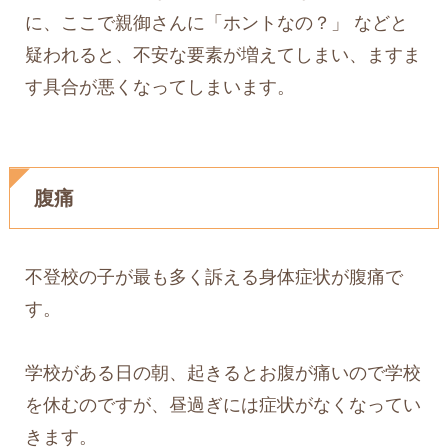
に、ここで親御さんに「ホントなの？」 などと
疑われると、不安な要素が増えてしまい、ますま
す具合が悪くなってしまいます。
腹痛
不登校の子が最も多く訴える身体症状が腹痛で
す。
学校がある日の朝、起きるとお腹が痛いので学校
を休むのですが、昼過ぎには症状がなくなってい
きます。