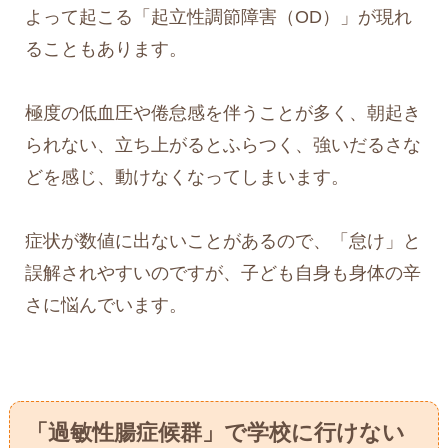
よって起こる「起立性調節障害（OD）」が現れ
ることもあります。
極度の低血圧や倦怠感を伴うことが多く、朝起き
られない、立ち上がるとふらつく、強いだるさな
どを感じ、動けなくなってしまいます。
症状が数値に出ないことがあるので、「怠け」と
誤解されやすいのですが、子ども自身も身体の辛
さに悩んでいます。
「過敏性腸症候群」で学校に行けない