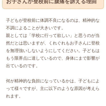
お子さんが登校前に腹痛を訴える理由
子どもが登校前に体調不良になるのは、精神的な
不調によることが大きいです。
親としては「学校に行って欲しい」と思うのが当
然だとは思いますが、くれぐれもお子さんに登校
を無理強いしないようにしてください。子どもは
もう限界点に達しているので、身体にまで影響が
出ているのです。
何が精神的な負担になっているかは、子どもによ
って様々ですが、主に以下のような原因が考えら
れます。