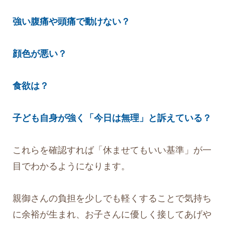
強い腹痛や頭痛で動けない？
顔色が悪い？
食欲は？
子ども自身が強く「今日は無理」と訴えている？
これらを確認すれば「休ませてもいい基準」が一
目でわかるようになります。
親御さんの負担を少しでも軽くすることで気持ち
に余裕が生まれ、お子さんに優しく接してあげや