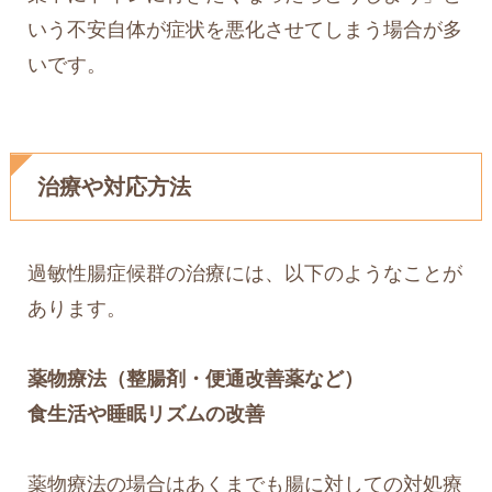
いう不安自体が症状を悪化させてしまう場合が多
いです。
治療や対応方法
過敏性腸症候群の治療には、以下のようなことが
あります。
薬物療法（整腸剤・便通改善薬など）
食生活や睡眠リズムの改善
薬物療法の場合はあくまでも腸に対しての対処療