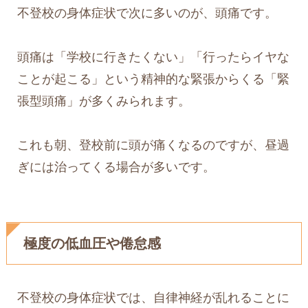
不登校の身体症状で次に多いのが、頭痛です。
頭痛は「学校に行きたくない」「行ったらイヤな
ことが起こる」という精神的な緊張からくる「緊
張型頭痛」が多くみられます。
これも朝、登校前に頭が痛くなるのですが、昼過
ぎには治ってくる場合が多いです。
極度の低血圧や倦怠感
不登校の身体症状では、自律神経が乱れることに