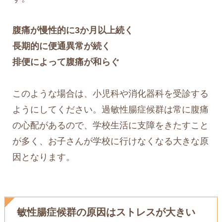
腹痛が慢性的に3か月以上続く
長期的に便通異常が続く
排便によって腹痛が和らぐ
このような場合は、小児科や消化器科を受診する
ようにしてください。過敏性腸症候群は常に腹痛
の心配があるので、学校生活に支障をきたすこと
が多く、お子さんが学校に行けなくなる大きな原
因となります。
敏性腸症候群の原因はストレスが大きい