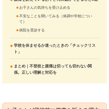
お子さんの気持ちを受け止める
不安なことを聞いてみる（体調や学校につい
て）
病院を受診する
学校を休ませるか迷ったときの「チェックリス
ト」
まとめ｜不登校と腹痛は切っても切れない関
係。正しい理解と対応を