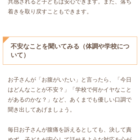
共感されると子どもは安心できます。また、落ち
着きを取り戻すこともできます。
不安なことを聞いてみる（体調や学校につ
いて）
お子さんが「お腹がいたい」と言ったら、「今日
はどんなことが不安？」「学校で何かイヤなこと
があるのかな？」など、あくまでも優しい口調で
聞き出してあげましょう。
毎日お子さんが腹痛を訴えるとしても、決して責
めず、子どもが安心して話せるような対応を心が