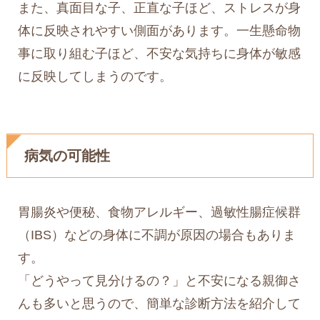
また、真面目な子、正直な子ほど、ストレスが身
体に反映されやすい側面があります。一生懸命物
事に取り組む子ほど、不安な気持ちに身体が敏感
に反映してしまうのです。
病気の可能性
胃腸炎や便秘、食物アレルギー、過敏性腸症候群
（IBS）などの身体に不調が原因の場合もありま
す。
「どうやって見分けるの？」と不安になる親御さ
んも多いと思うので、簡単な診断方法を紹介して