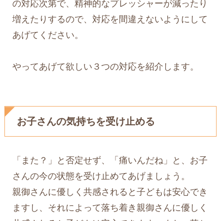
の対応次第で、精神的なプレッシャーが減ったり
増えたりするので、対応を間違えないようにして
あげてください。
やってあげて欲しい３つの対応を紹介します。
お子さんの気持ちを受け止める
「また？」と否定せず、「痛いんだね」と、お子
さんの今の状態を受け止めてあげましょう。
親御さんに優しく共感されると子どもは安心でき
ますし、それによって落ち着き親御さんに優しく