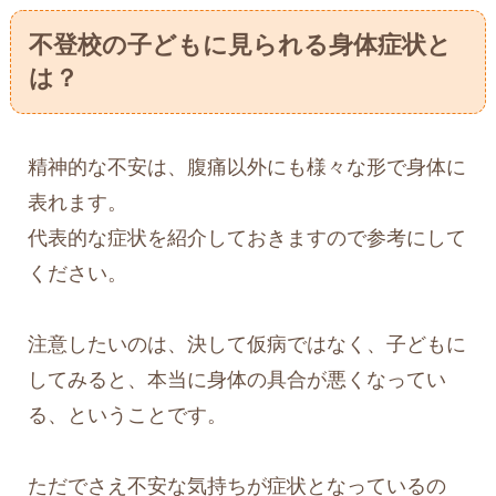
不登校の子どもに見られる身体症状と
は？
精神的な不安は、腹痛以外にも様々な形で身体に
表れます。
代表的な症状を紹介しておきますので参考にして
ください。
注意したいのは、決して仮病ではなく、子どもに
してみると、本当に身体の具合が悪くなってい
る、ということです。
ただでさえ不安な気持ちが症状となっているの