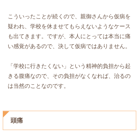
こういったことが続くので、親御さんから仮病を
疑われ、学校を休ませてもらえないようなケース
も出てきます。ですが、本人にとっては本当に痛
い感覚があるので、決して仮病ではありません。
「学校に行きたくない」という精神的負担から起
きる腹痛なので、その負担がなくなれば、治るの
は当然のことなのです。
頭痛