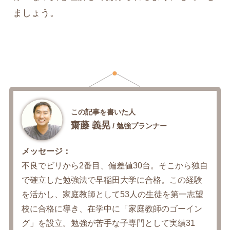
ましょう。
この記事を書いた人
齋藤 義晃
/ 勉強プランナー
メッセージ：
不良でビリから2番目、偏差値30台。そこから独自
で確立した勉強法で早稲田大学に合格。この経験
を活かし、家庭教師として53人の生徒を第一志望
校に合格に導き、在学中に「家庭教師のゴーイン
グ」を設立。勉強が苦手な子専門として実績31