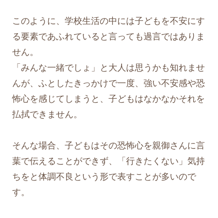
このように、学校生活の中には子どもを不安にす
る要素であふれていると言っても過言ではありま
せん。
「みんな一緒でしょ」と大人は思うかも知れませ
んが、ふとしたきっかけで一度、強い不安感や恐
怖心を感じてしまうと、子どもはなかなかそれを
払拭できません。
そんな場合、子どもはその恐怖心を親御さんに言
葉で伝えることができず、「行きたくない」気持
ちをと体調不良という形で表すことが多いので
す。