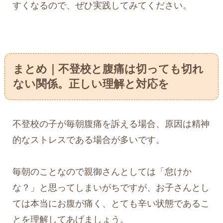
すくなるので、ぜひ実践してみてください。
まとめ｜不登校と腹痛は切っても切れ
ない関係。正しい理解と対応を
不登校の子が毎朝腹痛を訴える場合、原因は精神
的なストレスである場合が多いです。
毎朝のことなので親御さんとしては「怠けか
な？」と思ってしまいがちですが、お子さんとし
ては本当にお腹が痛く、とても辛い状態であるこ
とを理解してあげましょう。