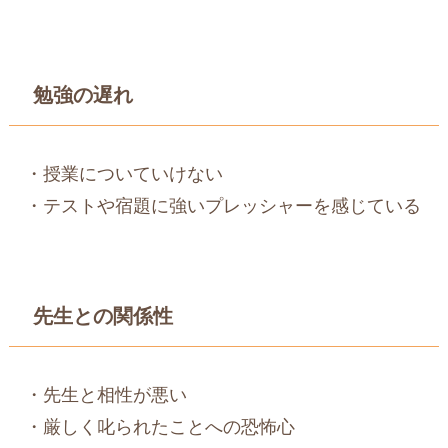
勉強の遅れ
・授業についていけない
・テストや宿題に強いプレッシャーを感じている
先生との関係性
・先生と相性が悪い
・厳しく叱られたことへの恐怖心