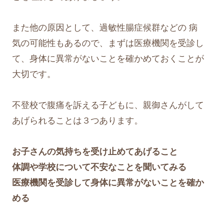
また他の原因として、過敏性腸症候群などの 病
気の可能性もあるので、まずは医療機関を受診し
て、身体に異常がないことを確かめておくことが
大切です。
不登校で腹痛を訴える子どもに、親御さんがして
あげられることは３つあります。
お子さんの気持ちを受け止めてあげること
体調や学校について不安なことを聞いてみる
医療機関を受診して身体に異常がないことを確か
める