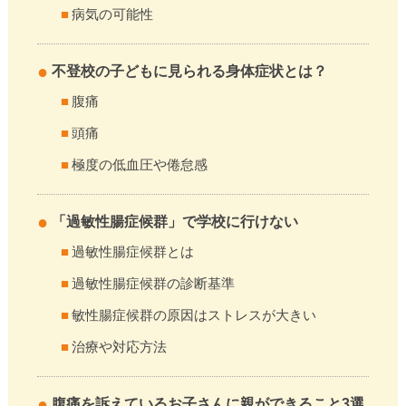
病気の可能性
不登校の子どもに見られる身体症状とは？
腹痛
頭痛
極度の低血圧や倦怠感
「過敏性腸症候群」で学校に行けない
過敏性腸症候群とは
過敏性腸症候群の診断基準
敏性腸症候群の原因はストレスが大きい
治療や対応方法
腹痛を訴えているお子さんに親ができること3選