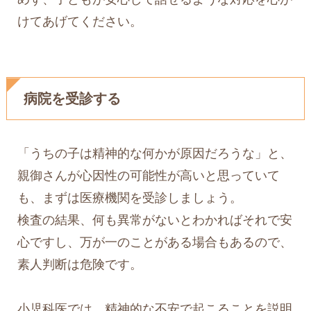
けてあげてください。
病院を受診する
「うちの子は精神的な何かが原因だろうな」と、
親御さんが心因性の可能性が高いと思っていて
も、まずは医療機関を受診しましょう。
検査の結果、何も異常がないとわかればそれで安
心ですし、万が一のことがある場合もあるので、
素人判断は危険です。
小児科医では、精神的な不安で起こることを説明