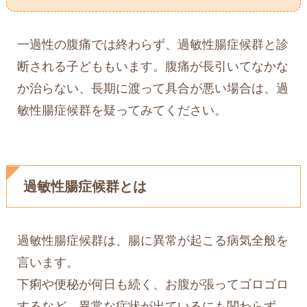
一過性の腹痛では終わらず、過敏性腸症候群と診
断される子どももいます。腹痛が長引いてなかな
か治らない、長期に渡って具合が悪い場合は、過
敏性腸症候群を疑ってみてください。
過敏性腸症候群とは
過敏性腸症候群は、腸に異常が起こる病気全般を
言います。
下痢や便秘が何日も続く、お腹が張ってゴロゴロ
するなど、異常な症状が出ているにも関わらず、