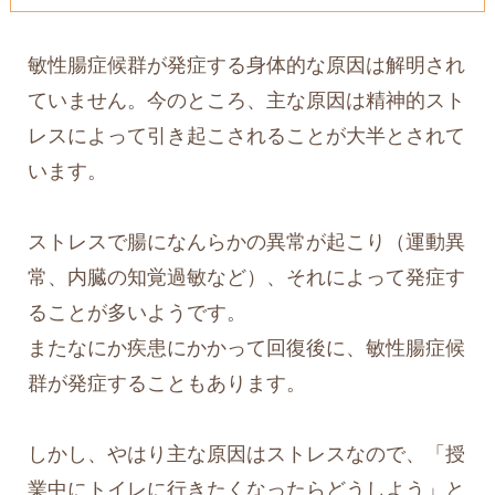
敏性腸症候群が発症する身体的な原因は解明され
ていません。今のところ、主な原因は精神的スト
レスによって引き起こされることが大半とされて
います。
ストレスで腸になんらかの異常が起こり（運動異
常、内臓の知覚過敏など）、それによって発症す
ることが多いようです。
またなにか疾患にかかって回復後に、敏性腸症候
群が発症することもあります。
しかし、やはり主な原因はストレスなので、「授
業中にトイレに行きたくなったらどうしよう」と