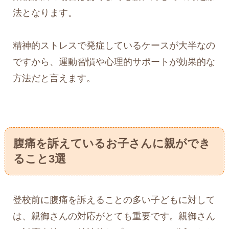
法となります。
精神的ストレスで発症しているケースが大半なの
ですから、運動習慣や心理的サポートが効果的な
方法だと言えます。
腹痛を訴えているお子さんに親ができ
ること3選
登校前に腹痛を訴えることの多い子どもに対して
は、親御さんの対応がとても重要です。親御さん