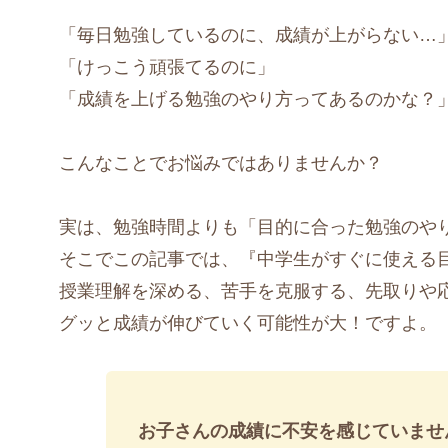
「毎日勉強しているのに、成績が上がらない…
「けっこう頑張てるのに」
「成績を上げる勉強のやり方ってあるのかな？
こんなことでお悩みではありませんか？
実は、勉強時間よりも「目的に合った勉強のや
そこでこの記事では、『中学生がすぐに使える
授業理解を深める、苦手を克服する、先取りや
グッと成績が伸びていく可能性が大！ですよ。
お子さんの成績に不安を感じていませ