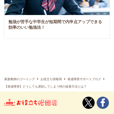
勉強が苦手な中学生が短期間で内申点アップできる
効率のいい勉強法！
家庭教師のゴーイング
お役立ち情報局
発達障害サポートブログ
【発達障害】どうしても遅刻してしまう時の改善方法とは？