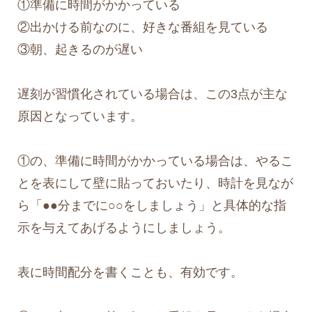
①準備に時間がかかっている
②出かける前なのに、好きな番組を見ている
③朝、起きるのが遅い
遅刻が習慣化されている場合は、この3点が主な
原因となっています。
①の、準備に時間がかかっている場合は、やるこ
とを表にして壁に貼っておいたり、時計を見なが
ら「●●分までに○○をしましょう」と具体的な指
示を与えてあげるようにしましょう。
表に時間配分を書くことも、有効です。