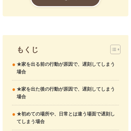
もくじ
★家を出る前の行動が原因で、遅刻してしまう
場合
★家を出た後の行動が原因で、遅刻してしまう
場合
★初めての場所や、日常とは違う場面で遅刻し
てしまう場合