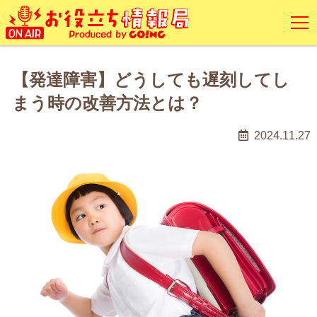
【発達障害】どうしても遅刻してし
まう時の改善方法とは？
2024.11.27