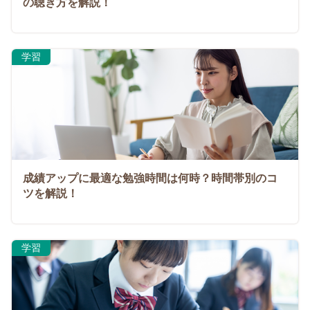
の聴き方を解説！
学習
成績アップに最適な勉強時間は何時？時間帯別のコ
ツを解説！
学習