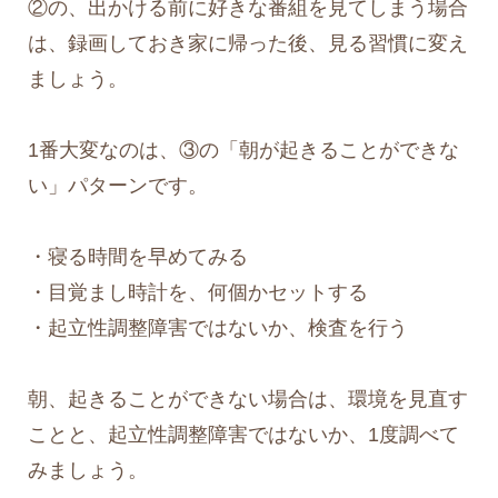
②の、出かける前に好きな番組を見てしまう場合
は、録画しておき家に帰った後、見る習慣に変え
ましょう。
1番大変なのは、③の「朝が起きることができな
い」パターンです。
・寝る時間を早めてみる
・目覚まし時計を、何個かセットする
・起立性調整障害ではないか、検査を行う
朝、起きることができない場合は、環境を見直す
ことと、起立性調整障害ではないか、1度調べて
みましょう。