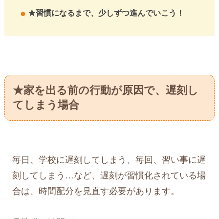
★習慣になるまで、少しずつ進んでいこう！
★家を出る前の行動が原因で、遅刻し
てしまう場合
毎日、学校に遅刻してしまう、毎回、習い事に遅
刻してしまう…など、遅刻が習慣化されている場
合は、時間配分を見直す必要があります。