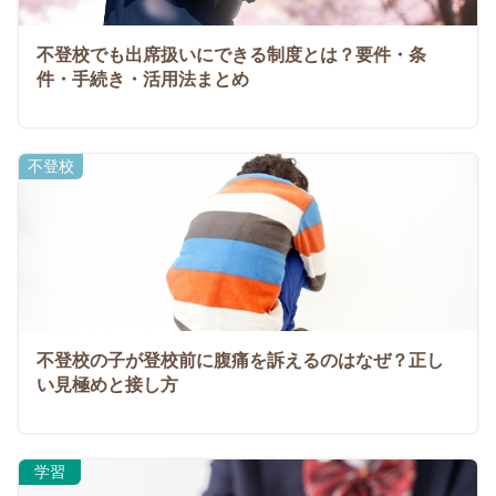
不登校でも出席扱いにできる制度とは？要件・条
件・手続き・活用法まとめ
不登校
不登校の子が登校前に腹痛を訴えるのはなぜ？正し
い見極めと接し方
学習