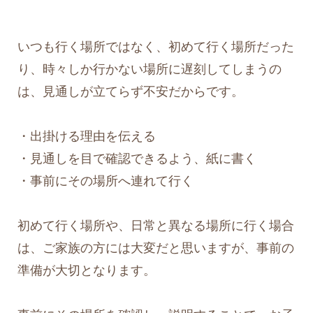
いつも行く場所ではなく、初めて行く場所だった
り、時々しか行かない場所に遅刻してしまうの
は、見通しが立てらず不安だからです。
・出掛ける理由を伝える
・見通しを目で確認できるよう、紙に書く
・事前にその場所へ連れて行く
初めて行く場所や、日常と異なる場所に行く場合
は、ご家族の方には大変だと思いますが、事前の
準備が大切となります。