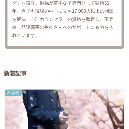
グ」を設立。勉強が苦手な子専門として実績31
年。今でも現場の中心に立ち17,000人以上の相談
を解決。心理カウンセラーの資格を取得し、不登
校・発達障害の生徒さんへのサポートにも力を入
れています。
新着記事
不登校