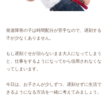
発達障害の子は時間配分が苦手なので、遅刻する
子が少なくありません。
もし遅刻ぐせが治らないまま大人になってしまう
と、仕事をするようになってから信用されなくな
ってしまいます。
今日は、お子さんが少しずつ、遅刻せずに生活で
きるようになる方法を一緒に考えてみましょう。