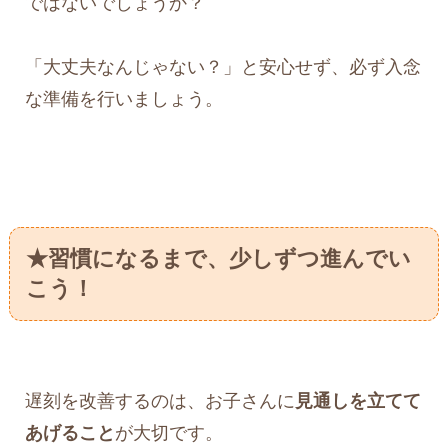
ではないでしょうか？
「大丈夫なんじゃない？」と安心せず、必ず入念
な準備を行いましょう。
★習慣になるまで、少しずつ進んでい
こう！
遅刻を改善するのは、お子さんに
見通しを立てて
あげること
が大切です。