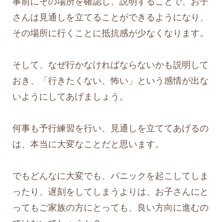
事前にその場所を確認し、説明することで、お子
さんは見通しを立てることができるようになり、
その場所に行くことに抵抗感が少なくなります。
そして、なぜ行かなければならないかも説明して
おき、「行きたくない、怖い」という感情が出な
いようにしてあげましょう。
何事も予行練習を行い、見通しを立ててあげるの
は、本当に大変なことだと思います。
でもどんなに大変でも、パニックを起こしてしま
ったり、遅刻をしてしまうよりは、お子さんにと
ってもご家族の方にとっても、良い方向に進むの