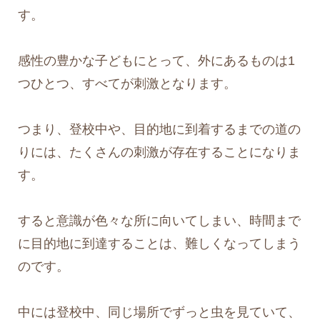
す。
感性の豊かな子どもにとって、外にあるものは1
つひとつ、すべてが刺激となります。
つまり、登校中や、目的地に到着するまでの道の
りには、たくさんの刺激が存在することになりま
す。
すると意識が色々な所に向いてしまい、時間まで
に目的地に到達することは、難しくなってしまう
のです。
中には登校中、同じ場所でずっと虫を見ていて、