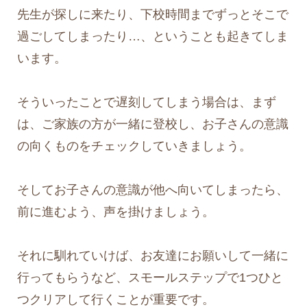
先生が探しに来たり、下校時間までずっとそこで
過ごしてしまったり…、ということも起きてしま
います。
そういったことで遅刻してしまう場合は、まず
は、ご家族の方が一緒に登校し、お子さんの意識
の向くものをチェックしていきましょう。
そしてお子さんの意識が他へ向いてしまったら、
前に進むよう、声を掛けましょう。
それに馴れていけば、お友達にお願いして一緒に
行ってもらうなど、スモールステップで1つひと
つクリアして行くことが重要です。