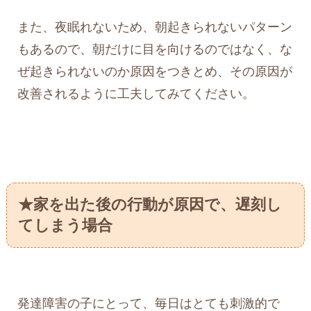
また、夜眠れないため、朝起きられないパターン
もあるので、朝だけに目を向けるのではなく、な
ぜ起きられないのか原因をつきとめ、その原因が
改善されるように工夫してみてください。
★家を出た後の行動が原因で、遅刻し
てしまう場合
発達障害の子にとって、毎日はとても刺激的で