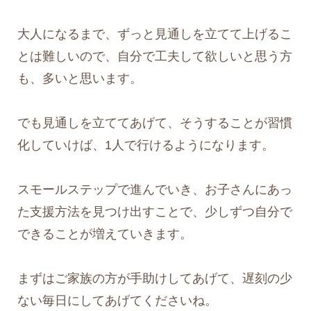
大人になるまで、ずっと見通しを立てて上げるこ
とは難しいので、自分で工夫して欲しいと思う方
も、多いと思います。
でも見通しを立ててあげて、そうすることが習慣
化していけば、1人で行けるようになります。
スモールステップで進んでいき、お子さんにあっ
た支援方法を見つけ出すことで、少しずつ自分で
できることが増えていきます。
まずはご家族の方が手助けしてあげて、遅刻の少
ない毎日にしてあげてくださいね。