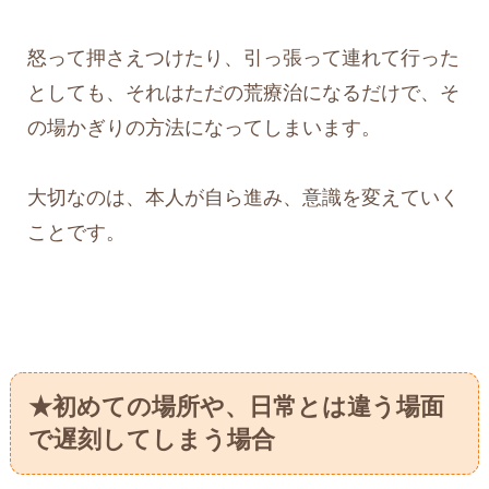
怒って押さえつけたり、引っ張って連れて行った
としても、それはただの荒療治になるだけで、そ
の場かぎりの方法になってしまいます。
大切なのは、本人が自ら進み、意識を変えていく
ことです。
★初めての場所や、日常とは違う場面
で遅刻してしまう場合