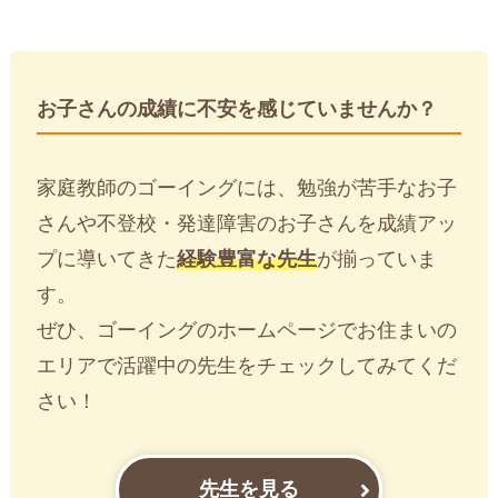
お子さんの成績に不安を感じていませんか？
家庭教師のゴーイングには、勉強が苦手なお子
さんや不登校・発達障害のお子さんを成績アッ
プに導いてきた
経験豊富な先生
が揃っていま
す。
ぜひ、ゴーイングのホームページでお住まいの
エリアで活躍中の先生をチェックしてみてくだ
さい！
先生を見る