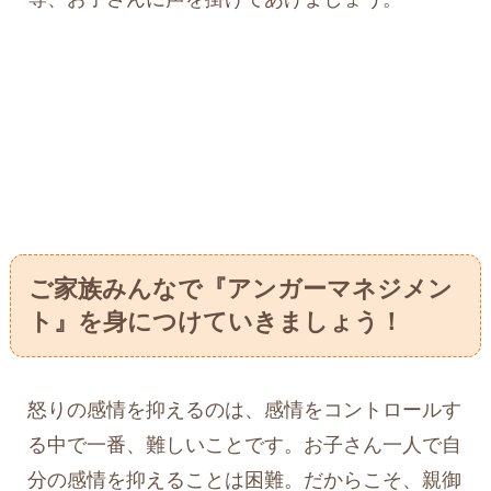
ご家族みんなで『アンガーマネジメン
ト』を身につけていきましょう！
怒りの感情を抑えるのは、感情をコントロールす
る中で一番、難しいことです。お子さん一人で自
分の感情を抑えることは困難。だからこそ、親御