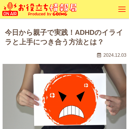
今日から親子で実践！ADHDのイライ
ラと上手につき合う方法とは？
2024.12.03