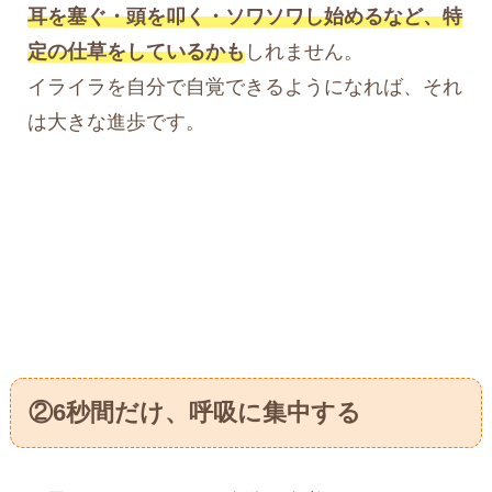
耳を塞ぐ・頭を叩く・ソワソワし始めるなど、特
定の仕草をしているかも
しれません。
イライラを自分で自覚できるようになれば、それ
は大きな進歩です。
②6秒間だけ、呼吸に集中する