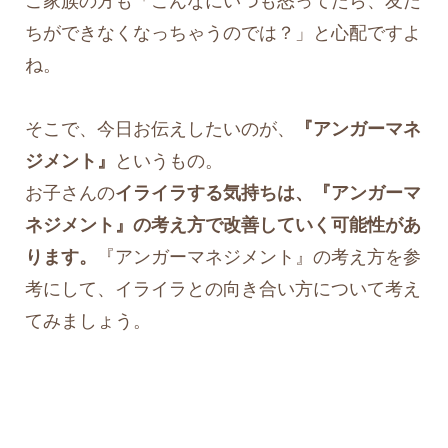
ご家族の方も「こんなにいつも怒ってたら、友だ
ちができなくなっちゃうのでは？」と心配ですよ
ね。
そこで、今日お伝えしたいのが、
『アンガーマネ
ジメント』
というもの。
お子さんの
イライラする気持ちは、『アンガーマ
ネジメント』の考え方で改善していく可能性があ
ります。
『アンガーマネジメント』の考え方を参
考にして、イライラとの向き合い方について考え
てみましょう。