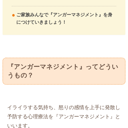
ご家族みんなで『アンガーマネジメント』を身
につけていきましょう！
『アンガーマネジメント』ってどうい
うもの？
イライラする気持ち、怒りの感情を上手に発散し
予防する心理療法を『アンガーマネジメント』と
いいます。