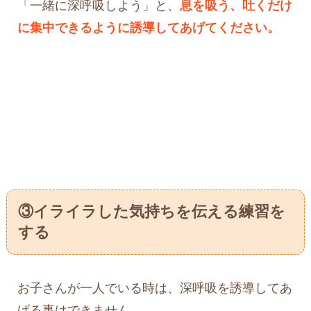
「一緒に深呼吸しよう」と、
息を吸う、吐くだけ
に集中できるように誘導してあげてください。
③イライラした気持ちを伝える練習を
する
お子さんが一人でいる時は、深呼吸を誘導してあ
げる事はできません。