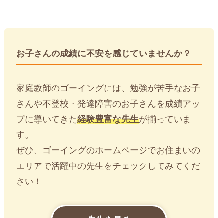
お子さんの成績に不安を感じていませんか？
家庭教師のゴーイングには、勉強が苦手なお子
さんや不登校・発達障害のお子さんを成績アッ
プに導いてきた
経験豊富な先生
が揃っていま
す。
ぜひ、ゴーイングのホームページでお住まいの
エリアで活躍中の先生をチェックしてみてくだ
さい！