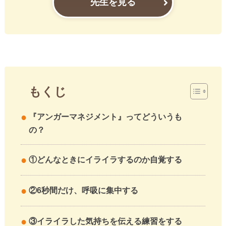
先生を見る
もくじ
『アンガーマネジメント』ってどういうも
の？
①どんなときにイライラするのか自覚する
②6秒間だけ、呼吸に集中する
③イライラした気持ちを伝える練習をする