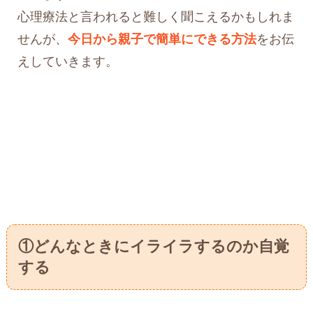
心理療法と言われると難しく聞こえるかもしれま
せんが、
今日から親子で簡単にできる方法
をお伝
えしていきます。
①どんなときにイライラするのか自覚
する