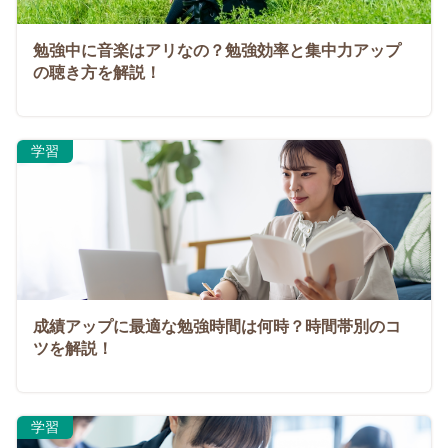
勉強中に音楽はアリなの？勉強効率と集中力アップ
の聴き方を解説！
学習
成績アップに最適な勉強時間は何時？時間帯別のコ
ツを解説！
学習