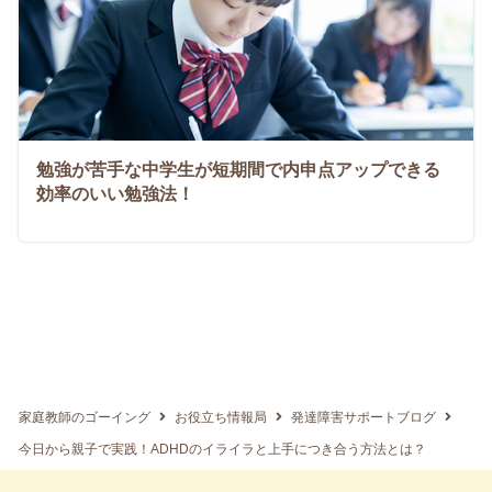
勉強が苦手な中学生が短期間で内申点アップできる
効率のいい勉強法！
家庭教師のゴーイング
お役立ち情報局
発達障害サポートブログ
今日から親子で実践！ADHDのイライラと上手につき合う方法とは？