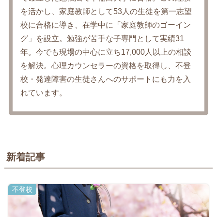
を活かし、家庭教師として53人の生徒を第一志望
校に合格に導き、在学中に「家庭教師のゴーイン
グ」を設立。勉強が苦手な子専門として実績31
年。今でも現場の中心に立ち17,000人以上の相談
を解決。心理カウンセラーの資格を取得し、不登
校・発達障害の生徒さんへのサポートにも力を入
れています。
新着記事
不登校