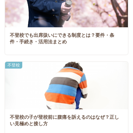
不登校でも出席扱いにできる制度とは？要件・条
件・手続き・活用法まとめ
不登校
不登校の子が登校前に腹痛を訴えるのはなぜ？正し
い見極めと接し方