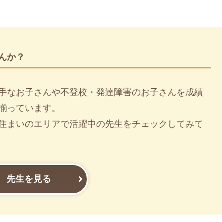
んか？
手なお子さんや不登校・発達障害のお子さんを成績
揃っています。
住まいのエリアで活躍中の先生をチェックしてみて
先生を見る