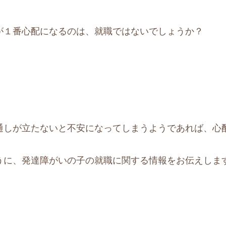
が１番心配になるのは、就職ではないでしょうか？
通しが立たないと不安になってしまうようであれば、心
うに、発達障がいの子の就職に関する情報をお伝えしま