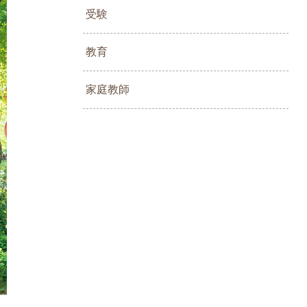
受験
教育
家庭教師