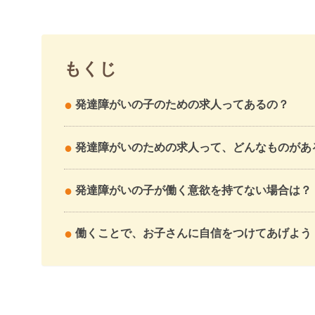
もくじ
発達障がいの子のための求人ってあるの？
発達障がいのための求人って、どんなものがあ
発達障がいの子が働く意欲を持てない場合は？
働くことで、お子さんに自信をつけてあげよう