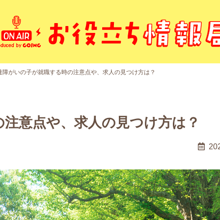
達障がいの子が就職する時の注意点や、求人の見つけ方は？
の注意点や、求人の見つけ方は？
20