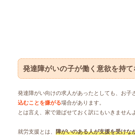
発達障がいの子が働く意欲を持て
発達障がい向けの求人があったとしても、お子
込むことを嫌がる
場合があります。
とは言え、家で遊ばせておく訳にもいきません
就労支援とは、
障がいのある人が支援を受けな