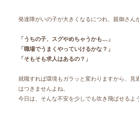
発達障がいの子が大きくなるにつれ、親御さん
「うちの子、スグやめちゃうかも…」
「職場でうまくやっていけるかな？」
「そもそも求人はあるの？」
就職すれば環境もガラッと変わりますから、見
はつきませんよね。
今日は、そんな不安を少しでも吹き飛ばせるよ