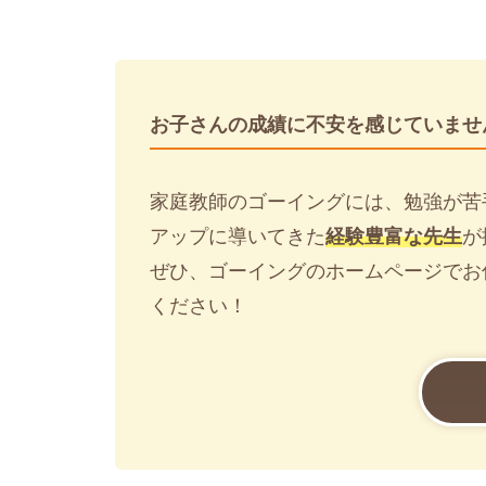
お子さんの成績に不安を感じていませ
家庭教師のゴーイングには、勉強が苦
アップに導いてきた
経験豊富な先生
が
ぜひ、ゴーイングのホームページでお
ください！