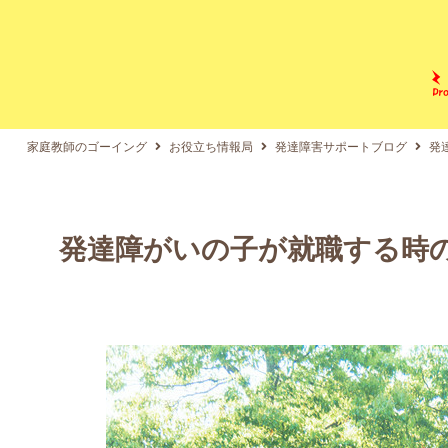
家庭教師のゴーイング
お役立ち情報局
発達障害サポートブログ
発
発達障がいの子が就職する時