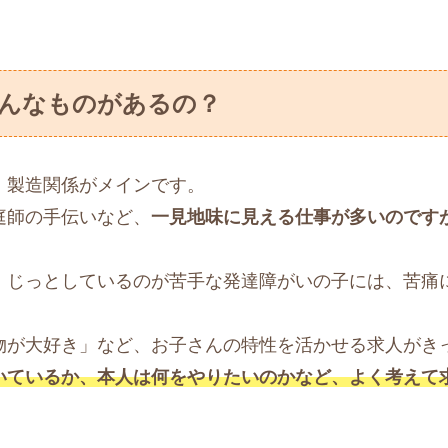
んなものがあるの？
、製造関係がメインです。
庭師の手伝いなど、
一見地味に見える仕事が多いのです
、じっとしているのが苦手な発達障がいの子には、苦痛
物が大好き」など、お子さんの特性を活かせる求人がき
いているか、本人は何をやりたいのかなど、よく考えて