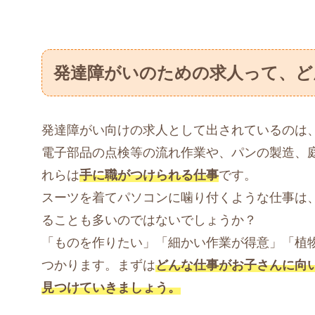
発達障がいのための求人って、ど
発達障がい向けの求人として出されているのは
電子部品の点検等の流れ作業や、パンの製造、
れらは
手に職がつけられる仕事
です。
スーツを着てパソコンに噛り付くような仕事は
ることも多いのではないでしょうか？
「ものを作りたい」「細かい作業が得意」「植
つかります。まずは
どんな仕事がお子さんに向
見つけていきましょう。