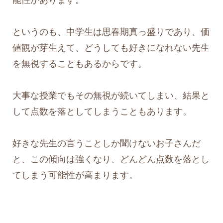
能性があります。
というのも、中学生は思春期真っ盛りであり、価
値観が芽生えて、どうしても好きになれない先生
を無視することもあるからです。
大事な授業でもその無視が続いてしまい、結果と
して点数を落としてしまうこともあります。
好きな先生の言うことしか聞けないお子さんだ
と、この傾向は強くなり、どんどん点数を落とし
てしまう可能性が高まります。