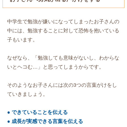
中学生で勉強が嫌いになってしまったお子さんの
中には、勉強することに対して恐怖を抱いている
子もいます。
なぜなら、「勉強しても意味がないし、わからな
いとヘコむ…」と思ってしまうからです。
そのようなお子さんには次の3つの言葉がけをし
ていきましょう。
● できていることを伝える
● 成長が実感できる言葉を伝える