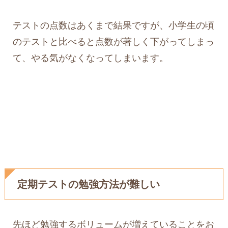
テストの点数はあくまで結果ですが、小学生の頃
のテストと比べると点数が著しく下がってしまっ
て、やる気がなくなってしまいます。
定期テストの勉強方法が難しい
先ほど勉強するボリュームが増えていることをお