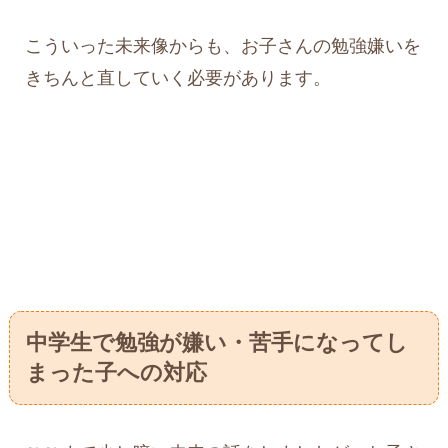
こういった未来像からも、お子さんの勉強嫌いを
きちんと直していく必要があります。
中学生で勉強が嫌い・苦手になってし
まった子への対応