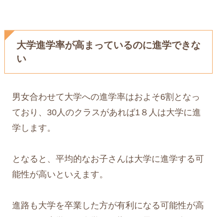
大学進学率が高まっているのに進学できな
い
男女合わせて大学への進学率はおよそ6割となっ
ており、30人のクラスがあれば1８人は大学に進
学します。
となると、平均的なお子さんは大学に進学する可
能性が高いといえます。
進路も大学を卒業した方が有利になる可能性が高