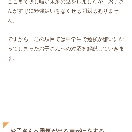
ここまで少し暗い未来の話をしましたが、お子さ
んがすぐに勉強嫌いをなくせば問題はありませ
ん。
ですから、この項目では中学生で勉強が嫌いにな
ってしまったお子さんへの対応を解説していきま
す。
お子さんへ勇気が出る声がけをする