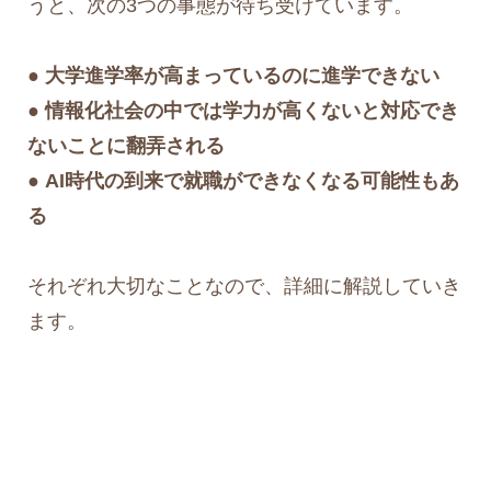
うと、次の3つの事態が待ち受けています。
● 大学進学率が高まっているのに進学できない
● 情報化社会の中では学力が高くないと対応でき
ないことに翻弄される
● AI時代の到来で就職ができなくなる可能性もあ
る
それぞれ大切なことなので、詳細に解説していき
ます。