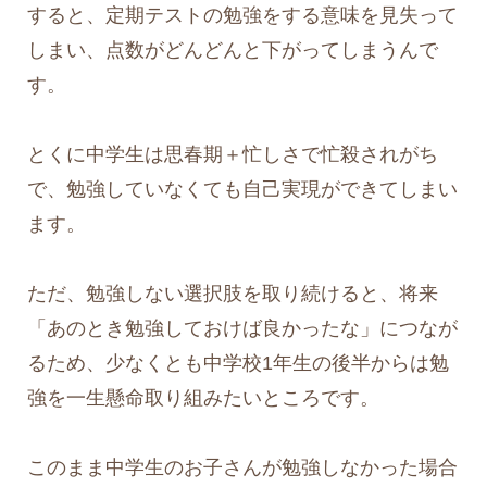
すると、定期テストの勉強をする意味を見失って
しまい、点数がどんどんと下がってしまうんで
す。
とくに中学生は思春期＋忙しさで忙殺されがち
で、勉強していなくても自己実現ができてしまい
ます。
ただ、勉強しない選択肢を取り続けると、将来
「あのとき勉強しておけば良かったな」につなが
るため、少なくとも中学校1年生の後半からは勉
強を一生懸命取り組みたいところです。
このまま中学生のお子さんが勉強しなかった場合