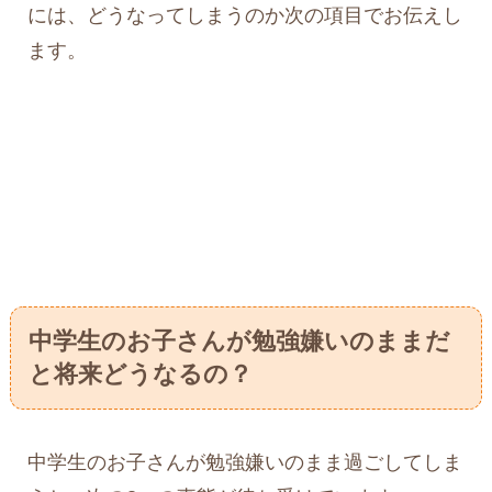
には、どうなってしまうのか次の項目でお伝えし
ます。
中学生のお子さんが勉強嫌いのままだ
と将来どうなるの？
中学生のお子さんが勉強嫌いのまま過ごしてしま