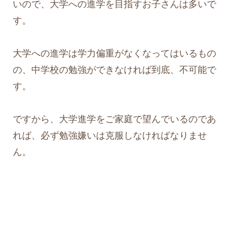
いので、大学への進学を目指すお子さんは多いで
す。
大学への進学は学力偏重がなくなってはいるもの
の、中学校の勉強ができなければ到底、不可能で
す。
ですから、大学進学をご家庭で望んでいるのであ
れば、必ず勉強嫌いは克服しなければなりませ
ん。