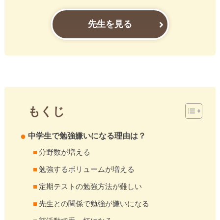
先生を見る
もくじ
中学生で勉強嫌いになる理由は？
分野数が増える
勉強するボリュームが増える
定期テストの勉強方法が難しい
先生との関係で勉強が嫌いになる