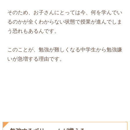
そのため、お子さんにとっては今、何を学んでい
るのかが全くわからない状態で授業が進んでしま
う恐れもあるんです。
このことが、勉強が難しくなる中学生から勉強嫌
いが急増する理由です。