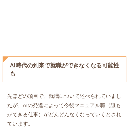
AI時代の到来で就職ができなくなる可能性
も
先ほどの項目で、就職について述べられていまし
たが、AIの発達によって今後マニュアル職（誰も
ができる仕事）がどんどんなくなっていくとされ
ています。