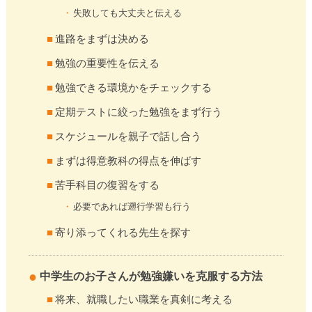
失敗しても大丈夫と伝える
進路をまずは決める
勉強の重要性を伝える
勉強できる環境かをチェックする
定期テストに絞った勉強をまず行う
スケジュールを親子で話し合う
まずは得意教科の得点を伸ばす
苦手科目の復習をする
必要であれば遡行学習も行う
寄り添ってくれる先生を探す
中学生のお子さんが勉強嫌いを克服する方法
将来、就職したい職業を真剣に考える