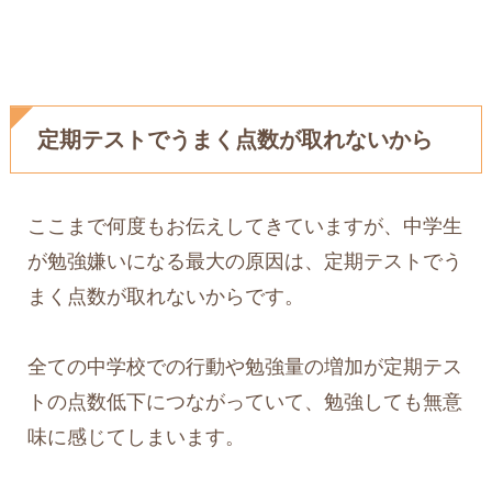
定期テストでうまく点数が取れないから
ここまで何度もお伝えしてきていますが、中学生
が勉強嫌いになる最大の原因は、定期テストでう
まく点数が取れないからです。
全ての中学校での行動や勉強量の増加が定期テス
トの点数低下につながっていて、勉強しても無意
味に感じてしまいます。