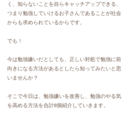
く、知らないことを自らキャッチアップできる、
つまり勉強していけるお子さんであることが社会
からも求められているからです。
でも！
今は勉強嫌いだとしても、正しい対処で勉強に前
向きになる方法があるとしたら知ってみたいと思
いませんか？
そこで今日は、勉強嫌いを改善し、勉強のやる気
を高める方法を合計8個紹介していきます。