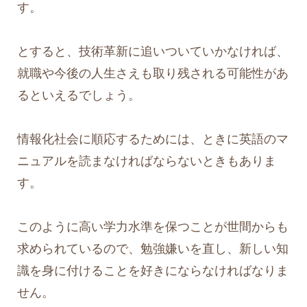
す。
とすると、技術革新に追いついていかなければ、
就職や今後の人生さえも取り残される可能性があ
るといえるでしょう。
情報化社会に順応するためには、ときに英語のマ
ニュアルを読まなければならないときもありま
す。
このように高い学力水準を保つことが世間からも
求められているので、勉強嫌いを直し、新しい知
識を身に付けることを好きにならなければなりま
せん。