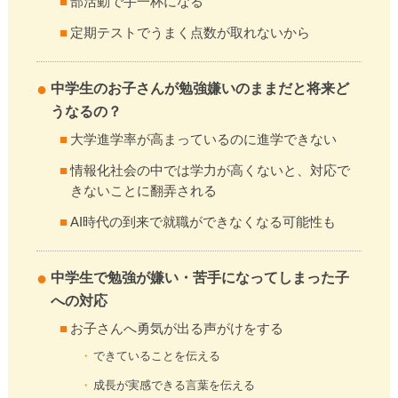
部活動で手一杯になる
定期テストでうまく点数が取れないから
中学生のお子さんが勉強嫌いのままだと将来ど
うなるの？
大学進学率が高まっているのに進学できない
情報化社会の中では学力が高くないと、対応で
きないことに翻弄される
AI時代の到来で就職ができなくなる可能性も
中学生で勉強が嫌い・苦手になってしまった子
への対応
お子さんへ勇気が出る声がけをする
できていることを伝える
成長が実感できる言葉を伝える