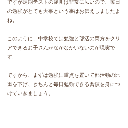
ですが定期テストの範囲は非常に広いので、毎日
の勉強がとても大事という事はお伝えしましたよ
ね。
このように、中学校では勉強と部活の両方をクリ
アできるお子さんがなかなかいないのが現実で
す。
ですから、まずは勉強に重点を置いて部活動の比
重を下げ、きちんと毎日勉強できる習慣を身につ
けていきましょう。