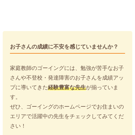
お子さんの成績に不安を感じていませんか？
家庭教師のゴーイングには、勉強が苦手なお子
さんや不登校・発達障害のお子さんを成績アッ
プに導いてきた
経験豊富な先生
が揃っていま
す。
ぜひ、ゴーイングのホームページでお住まいの
エリアで活躍中の先生をチェックしてみてくだ
さい！