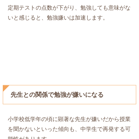
定期テストの点数が下がり、勉強しても意味がな
いと感じると、勉強嫌いは加速します。
先生との関係で勉強が嫌いになる
小学校低学年の頃に顕著な先生が嫌いだから授業
を聞かないといった傾向も、中学生で再発する可