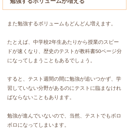
勉強するボリュームが増える
また勉強するボリュームもどんどん増えます。
たとえば、中学校2年生あたりから授業のスピー
ドが速くなり、歴史のテストが教科書50ページ分
になってしまうこともあるでしょう。
すると、テスト週間の間に勉強が追いつかず、学
習していない分野があるのにテストに臨まなけれ
ばならないこともあります。
勉強が進んでいないので、当然、テストでもボロ
ボロになってしまいます。