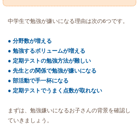
中学生で勉強が嫌いになる理由は次の6つです。
● 分野数が増える
● 勉強するボリュームが増える
● 定期テストの勉強方法が難しい
● 先生との関係で勉強が嫌いになる
● 部活動で手一杯になる
● 定期テストでうまく点数が取れない
まずは、勉強嫌いになるお子さんの背景を確認し
ていきましょう。