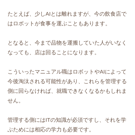
たとえば、少しAIとは離れますが、今の飲食店で
はロボットが食事を運ぶこともあります。
となると、今まで品物を運搬していた人がいなく
なっても、店は回ることになります。
こういったマニュアル職はロボットやAIによって
今後淘汰される可能性があり、これらを管理する
側に回らなければ、就職できなくなるかもしれま
せん。
管理する側にはITの知識が必須ですし、それを学
ぶためには相応の学力も必要です。