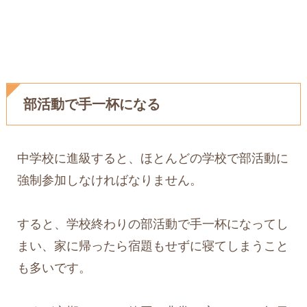
部活動で手一杯になる
中学校に進級すると、ほとんどの学校で部活動に
強制参加しなければなりません。
すると、学校終わりの部活動で手一杯になってし
まい、家に帰ったら宿題もせずに寝てしまうこと
も多いです。