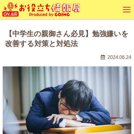
【中学生の親御さん必見】勉強嫌いを
改善する対策と対処法
2024.06.24