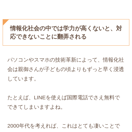
情報化社会の中では学力が高くないと、対
応できないことに翻弄される
パソコンやスマホの技術革新によって、情報化社
会は親御さんが子どもの頃よりもずっと早く浸透
しています。
たとえば、LINEを使えば国際電話でさえ無料で
できてしまいますよね。
2000年代を考えれば、これはとても凄いことで