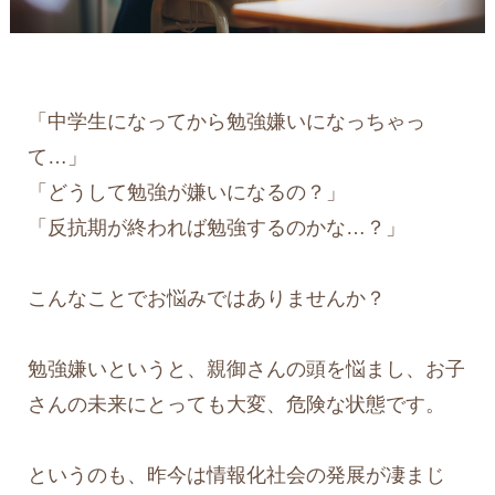
「中学生になってから勉強嫌いになっちゃっ
て…」
「どうして勉強が嫌いになるの？」
「反抗期が終われば勉強するのかな…？」
こんなことでお悩みではありませんか？
勉強嫌いというと、親御さんの頭を悩まし、お子
さんの未来にとっても大変、危険な状態です。
というのも、昨今は情報化社会の発展が凄まじ