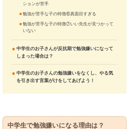
ションが苦手
勉強が苦手な子の特徴⑥真面目すぎる
勉強が苦手な子の特徴⑦いい先生が見つかって
いない
中学生のお子さんが反抗期で勉強嫌いになって
しまった場合は？
中学生のお子さんの勉強嫌いをなくし、やる気
を引き出す言葉がけをしてあげよう！
中学生で勉強嫌いになる理由は？