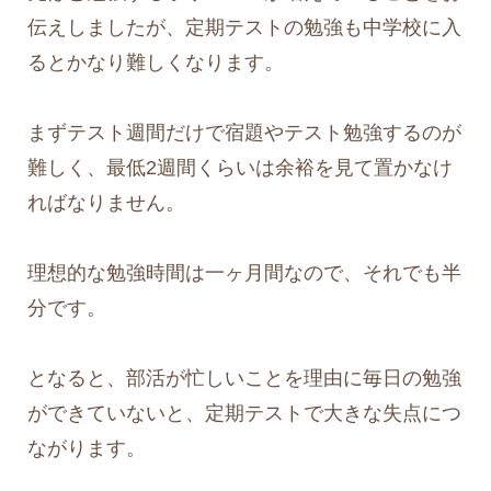
伝えしましたが、定期テストの勉強も中学校に入
るとかなり難しくなります。
まずテスト週間だけで宿題やテスト勉強するのが
難しく、最低2週間くらいは余裕を見て置かなけ
ればなりません。
理想的な勉強時間は一ヶ月間なので、それでも半
分です。
となると、部活が忙しいことを理由に毎日の勉強
ができていないと、定期テストで大きな失点につ
ながります。