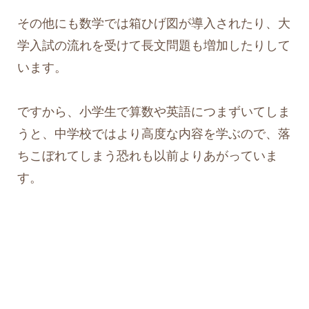
その他にも数学では箱ひげ図が導入されたり、大
学入試の流れを受けて長文問題も増加したりして
います。
ですから、小学生で算数や英語につまずいてしま
うと、中学校ではより高度な内容を学ぶので、落
ちこぼれてしまう恐れも以前よりあがっていま
す。