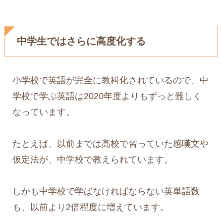
中学生ではさらに高度化する
小学校で英語が完全に教科化されているので、中
学校で学ぶ英語は2020年度よりもずっと難しく
なっています。
たとえば、以前までは高校で習っていた感嘆文や
仮定法が、中学校で教えられています。
しかも中学校で学ばなければならない英単語数
も、以前より2倍程度に増えています。