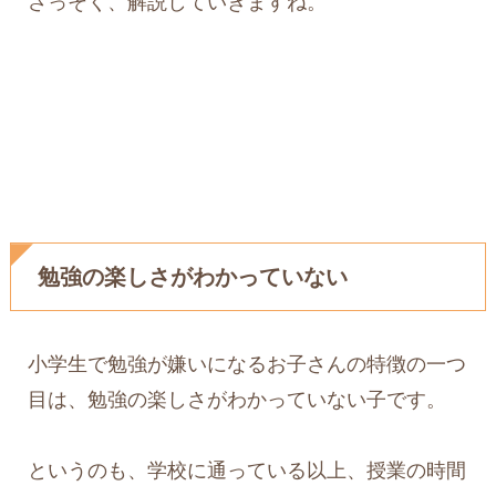
さっそく、解説していきますね。
勉強の楽しさがわかっていない
小学生で勉強が嫌いになるお子さんの特徴の一つ
目は、勉強の楽しさがわかっていない子です。
というのも、学校に通っている以上、授業の時間