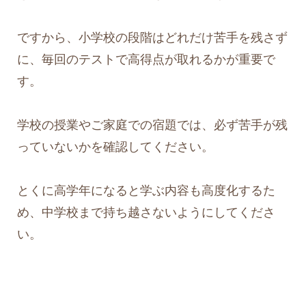
ですから、小学校の段階はどれだけ苦手を残さず
に、毎回のテストで高得点が取れるかが重要で
す。
学校の授業やご家庭での宿題では、必ず苦手が残
っていないかを確認してください。
とくに高学年になると学ぶ内容も高度化するた
め、中学校まで持ち越さないようにしてくださ
い。