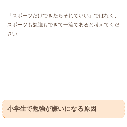
「スポーツだけできたらそれでいい」ではなく、
スポーツも勉強もできて一流であると考えてくだ
さい。
小学生で勉強が嫌いになる原因