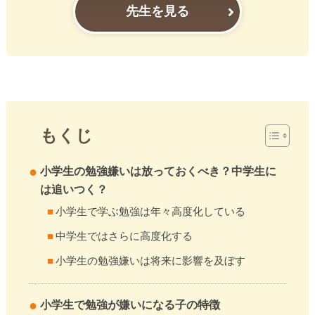
先生を見る
もくじ
小学生の勉強嫌いは放っておくべき？中学生に
は追いつく？
小学生で学ぶ勉強は年々高度化している
中学生ではさらに高度化する
小学生の勉強嫌いは将来に影響を及ぼす
小学生で勉強が嫌いになる子の特徴