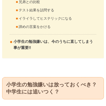
兄弟との比較
テスト結果を詰問する
イライラしてヒステリックになる
諦めの言葉をかける
小学生の勉強嫌いは、今のうちに直してしまう
事が重要!!
小学生の勉強嫌いは放っておくべき？
中学生には追いつく？