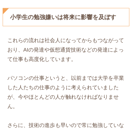
小学生の勉強嫌いは将来に影響を及ぼす
これらの流れは社会人になってからもつながって
おり、AIの発達や仮想通貨技術などの発達によっ
て仕事も高度化しています。
パソコンの仕事というと、以前までは大学を卒業
した人たちの仕事のように考えられていました
が、今やほとんどの人が触れなければなりませ
ん。
さらに、技術の進歩も早いので常に勉強していな