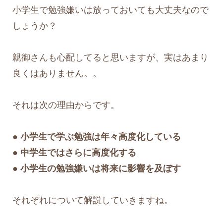
小学生で勉強嫌いは放っておいても大丈夫なので
しょうか？
親御さんも心配してると思いますが、実はあまり
良くはありません。。
それは次の理由からです。
● 小学生で学ぶ勉強は年々高度化している
● 中学生ではさらに高度化する
● 小学生の勉強嫌いは将来に影響を及ぼす
それぞれについて解説していきますね。