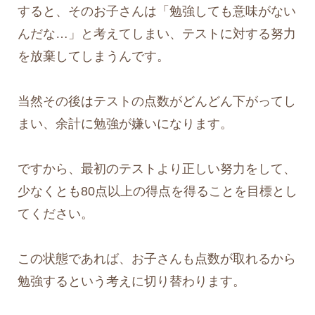
すると、そのお子さんは「勉強しても意味がない
んだな…」と考えてしまい、テストに対する努力
を放棄してしまうんです。
当然その後はテストの点数がどんどん下がってし
まい、余計に勉強が嫌いになります。
ですから、最初のテストより正しい努力をして、
少なくとも80点以上の得点を得ることを目標とし
てください。
この状態であれば、お子さんも点数が取れるから
勉強するという考えに切り替わります。