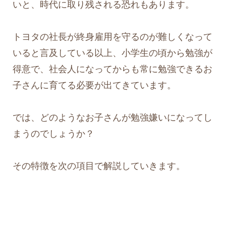
いと、時代に取り残される恐れもあります。
トヨタの社長が終身雇用を守るのが難しくなって
いると言及している以上、小学生の頃から勉強が
得意で、社会人になってからも常に勉強できるお
子さんに育てる必要が出てきています。
では、どのようなお子さんが勉強嫌いになってし
まうのでしょうか？
その特徴を次の項目で解説していきます。