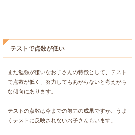
テストで点数が低い
また勉強が嫌いなお子さんの特徴として、テスト
で点数が低く、努力してもあがらないと考えがち
な傾向にあります。
テストの点数は今までの努力の成果ですが、うま
くテストに反映されないお子さんもいます。