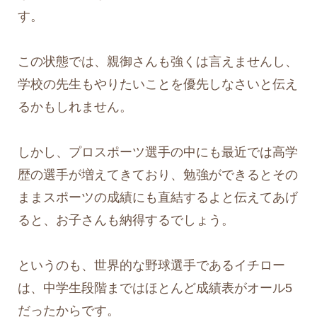
す。
この状態では、親御さんも強くは言えませんし、
学校の先生もやりたいことを優先しなさいと伝え
るかもしれません。
しかし、プロスポーツ選手の中にも最近では高学
歴の選手が増えてきており、勉強ができるとその
ままスポーツの成績にも直結するよと伝えてあげ
ると、お子さんも納得するでしょう。
というのも、世界的な野球選手であるイチロー
は、中学生段階まではほとんど成績表がオール5
だったからです。