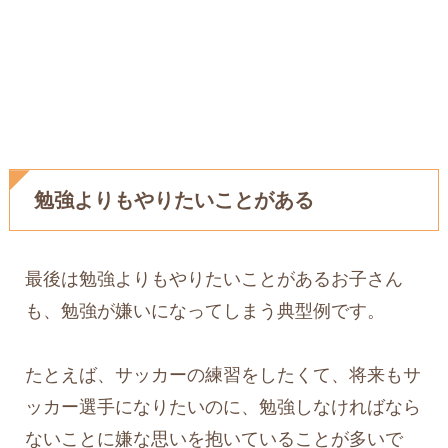
勉強よりもやりたいことがある
最後は勉強よりもやりたいことがあるお子さん
も、勉強が嫌いになってしまう典型例です。
たとえば、サッカーの練習をしたくて、将来もサ
ッカー選手になりたいのに、勉強しなければなら
ないことに嫌な思いを抱いていることが多いで