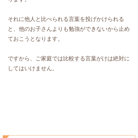
それに他人と比べられる言葉を投げかけられる
と、他のお子さんよりも勉強ができないから止め
ておこうとなります。
ですから、ご家庭では比較する言葉がけは絶対に
してはいけません。