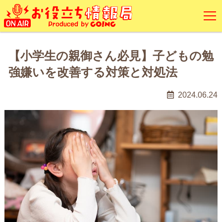
【小学生の親御さん必見】子どもの勉
強嫌いを改善する対策と対処法
2024.06.24