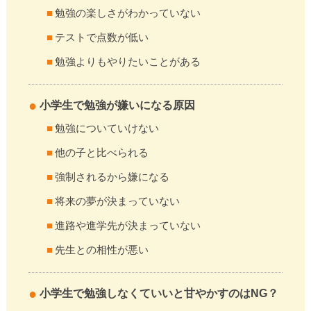
勉強の楽しさがわかっていない
テストで点数が低い
勉強よりもやりたいことがある
小学生で勉強が嫌いになる原因
勉強についていけない
他の子と比べられる
強制されるから嫌になる
将来の夢が決まっていない
進路や進学先が決まっていない
先生との相性が悪い
小学生で勉強しなくていいと甘やかすのはNG？