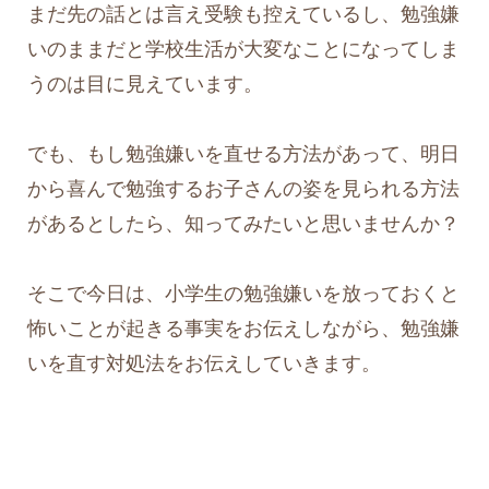
まだ先の話とは言え受験も控えているし、勉強嫌
いのままだと学校生活が大変なことになってしま
うのは目に見えています。
でも、もし勉強嫌いを直せる方法があって、明日
から喜んで勉強するお子さんの姿を見られる方法
があるとしたら、知ってみたいと思いませんか？
そこで今日は、小学生の勉強嫌いを放っておくと
怖いことが起きる事実をお伝えしながら、勉強嫌
いを直す対処法をお伝えしていきます。