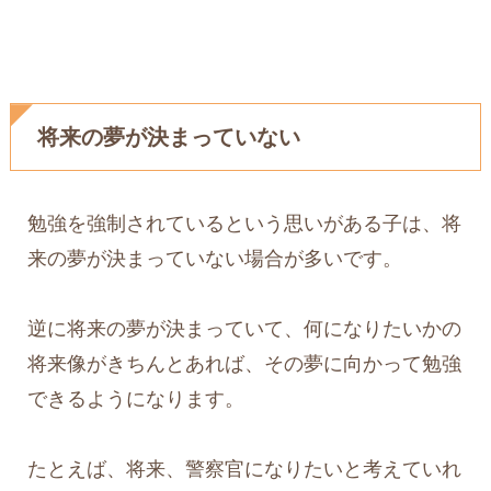
将来の夢が決まっていない
勉強を強制されているという思いがある子は、将
来の夢が決まっていない場合が多いです。
逆に将来の夢が決まっていて、何になりたいかの
将来像がきちんとあれば、その夢に向かって勉強
できるようになります。
たとえば、将来、警察官になりたいと考えていれ