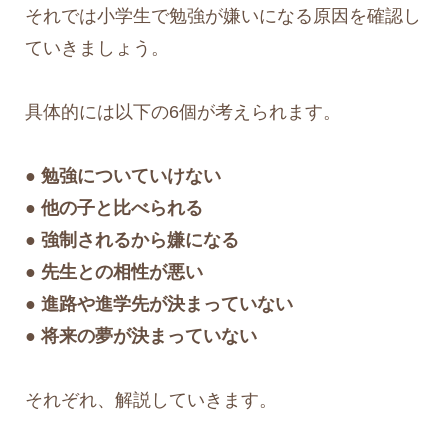
それでは小学生で勉強が嫌いになる原因を確認し
ていきましょう。
具体的には以下の6個が考えられます。
● 勉強についていけない
● 他の子と比べられる
● 強制されるから嫌になる
● 先生との相性が悪い
● 進路や進学先が決まっていない
● 将来の夢が決まっていない
それぞれ、解説していきます。