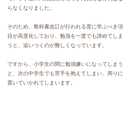
らなくなりました。
そのため、教科書改訂が行われる度に学ぶべき項
目が高度化しており、勉強を一度でも諦めてしま
うと、追いつくのが難しくなっています。
ですから、小学生の間に勉強嫌いになってしまう
と、次の中学生でも苦手を抱えてしまい、周りに
置いていかれてしまいます。