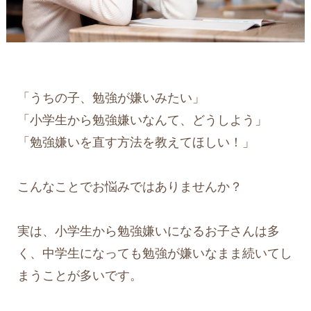
「うちの子、勉強が嫌いみたい」
「小学生から勉強嫌いなんて、どうしよう」
「勉強嫌いを直す方法を教えてほしい！」
こんなことでお悩みではありませんか？
実は、小学生から勉強嫌いになるお子さんは多
く、中学生になっても勉強が嫌いなまま続いてし
まうことが多いです。