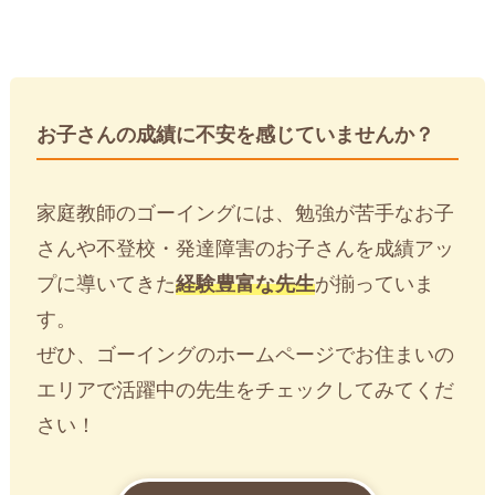
お子さんの成績に不安を感じていませんか？
家庭教師のゴーイングには、勉強が苦手なお子
さんや不登校・発達障害のお子さんを成績アッ
プに導いてきた
経験豊富な先生
が揃っていま
す。
ぜひ、ゴーイングのホームページでお住まいの
エリアで活躍中の先生をチェックしてみてくだ
さい！