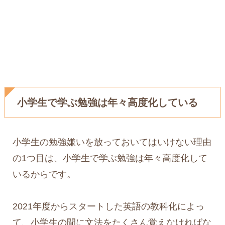
小学生で学ぶ勉強は年々高度化している
小学生の勉強嫌いを放っておいてはいけない理由
の1つ目は、小学生で学ぶ勉強は年々高度化して
いるからです。
2021年度からスタートした英語の教科化によっ
て、小学生の間に文法をたくさん覚えなければな