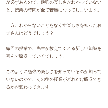
が必ずあるので、勉強の楽しさがわかっていない
と、授業の時間が全て苦痛になってしまいます。
一方、わからないことをなくす楽しさを知ったお
子さんはどうでしょう？
毎回の授業で、先生が教えてくれる新しい知識を
喜んで吸収していくでしょう。
このように勉強の楽しさを知っているのか知って
いないのかで、その後の授業がどれだけ吸収でき
るかが変わってきます。