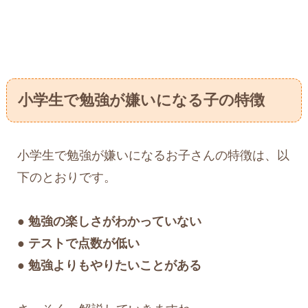
小学生で勉強が嫌いになる子の特徴
小学生で勉強が嫌いになるお子さんの特徴は、以
下のとおりです。
● 勉強の楽しさがわかっていない
● テストで点数が低い
● 勉強よりもやりたいことがある