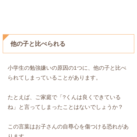
他の子と比べられる
小学生の勉強嫌いの原因の1つに、他の子と比べ
られてしまっていることがあります。
たとえば、ご家庭で「?くんは良くできている
ね」と言ってしまったことはないでしょうか？
この言葉はお子さんの自尊心を傷つける恐れがあ
ります。