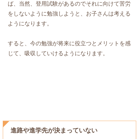
ば、当然、登用試験があるのでそれに向けて苦労
をしないように勉強しようと、お子さんは考える
ようになります。
すると、今の勉強が将来に役立つとメリットを感
じて、吸収していけるようになります。
進路や進学先が決まっていない