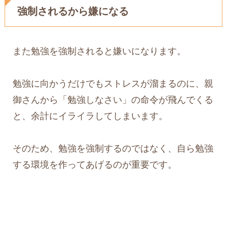
強制されるから嫌になる
また勉強を強制されると嫌いになります。
勉強に向かうだけでもストレスが溜まるのに、親
御さんから「勉強しなさい」の命令が飛んでくる
と、余計にイライラしてしまいます。
そのため、勉強を強制するのではなく、自ら勉強
する環境を作ってあげるのが重要です。