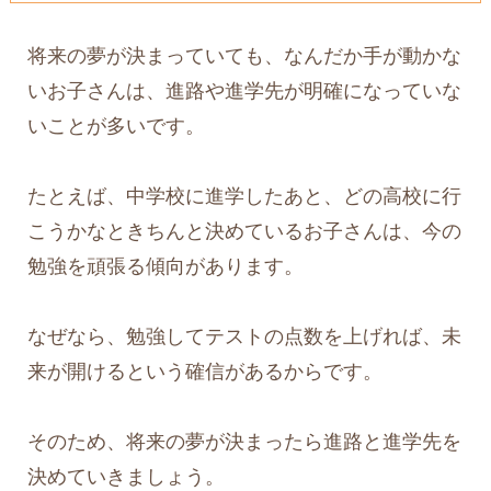
将来の夢が決まっていても、なんだか手が動かな
いお子さんは、進路や進学先が明確になっていな
いことが多いです。
たとえば、中学校に進学したあと、どの高校に行
こうかなときちんと決めているお子さんは、今の
勉強を頑張る傾向があります。
なぜなら、勉強してテストの点数を上げれば、未
来が開けるという確信があるからです。
そのため、将来の夢が決まったら進路と進学先を
決めていきましょう。