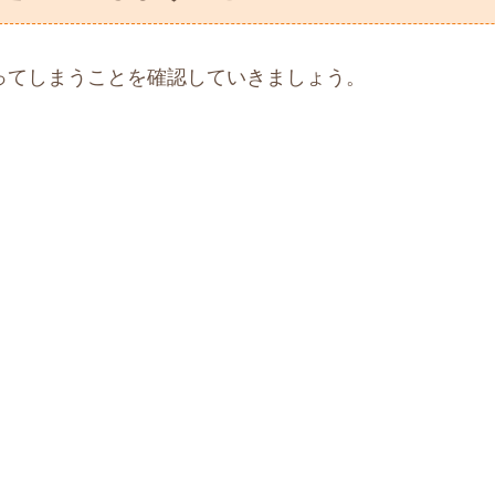
ってしまうことを確認していきましょう。