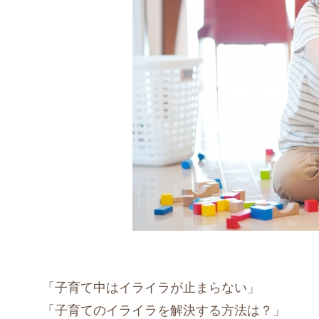
「子育て中はイライラが止まらない」
「子育てのイライラを解決する方法は？」