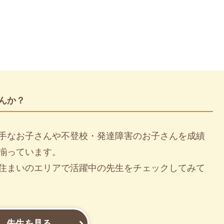
んか？
手なお子さんや不登校・発達障害のお子さんを成績
揃っています。
住まいのエリアで活躍中の先生をチェックしてみて
先生を見る