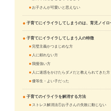
お子さんが可愛いと思えない
子育てにイライラしてしまうのは、育児ノイロ
子育てにイライラしてしまう人の特徴
完璧主義かつまじめな方
人に頼れない方
我慢強い方
人に迷惑をかけたらダメだと教えられてきた方
優等生・よい子だった
子育てのイライラを解消する方法
ストレス解消法①お子さんの失敗に動じない