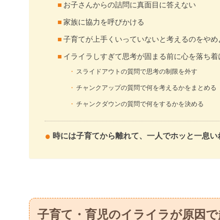
お子さんからの詰問に真面目に答えない
家族に協力を呼びかける
子育てが上手くいっていないと考えるのをやめ
イライラしすぎて思考が固まる前に心を落ち着
スライドアウトの質問で思考の制限を外す
チャンクアップの質問で何を考えるかをまとめる
チャンクダウンの質問で何をするかを決める
時には子育てから離れて、一人でホッと一息い
子育て・育児のイライラが原因で