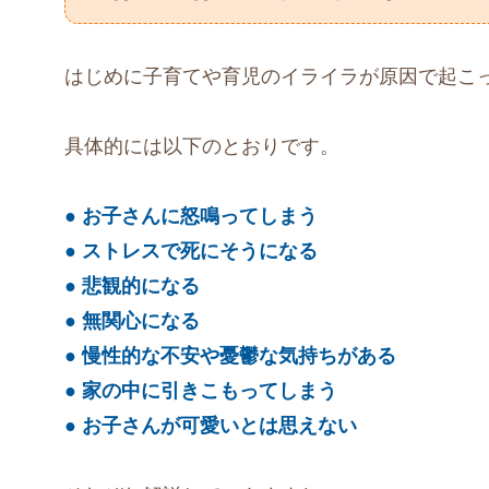
はじめに子育てや育児のイライラが原因で起こ
具体的には以下のとおりです。
● お子さんに怒鳴ってしまう
● ストレスで死にそうになる
● 悲観的になる
● 無関心になる
● 慢性的な不安や憂鬱な気持ちがある
● 家の中に引きこもってしまう
● お子さんが可愛いとは思えない