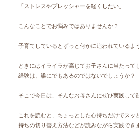
「ストレスやプレッシャーを軽くしたい」
こんなことでお悩みではありませんか？
子育てしているとずっと何かに追われているよ
ときにはイライラが高じてお子さんに当たって
経験は、誰にでもあるのではないでしょうか？
そこで今日は、そんなお母さんにぜひ実践して
これを読むと、ちょっとした心持ちだけでスッ
持ちの切り替え方法などが読みながら実践でき