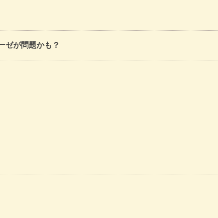
ーゼが問題かも？