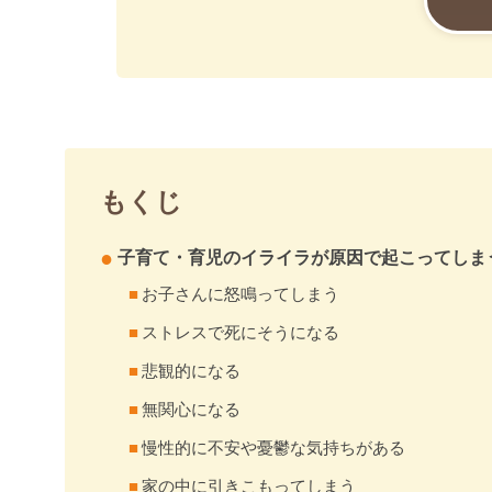
もくじ
子育て・育児のイライラが原因で起こってしま
お子さんに怒鳴ってしまう
ストレスで死にそうになる
悲観的になる
無関心になる
慢性的に不安や憂鬱な気持ちがある
家の中に引きこもってしまう