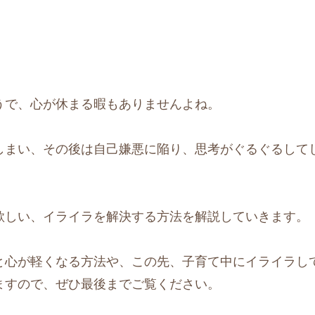
うで、心が休まる暇もありませんよね。
しまい、その後は自己嫌悪に陥り、思考がぐるぐるして
欲しい、イライラを解決する方法を解説していきます。
と心が軽くなる方法や、この先、子育て中にイライラし
ますので、ぜひ最後までご覧ください。