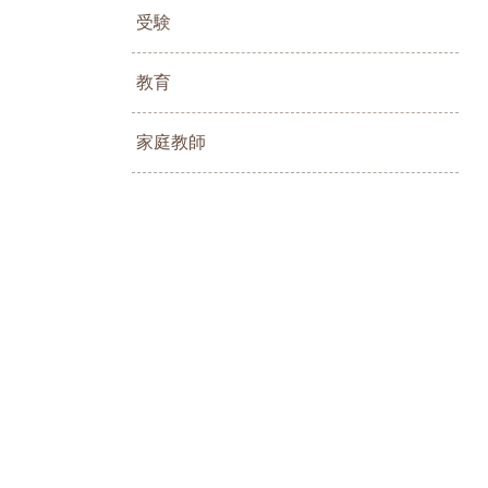
受験
教育
家庭教師