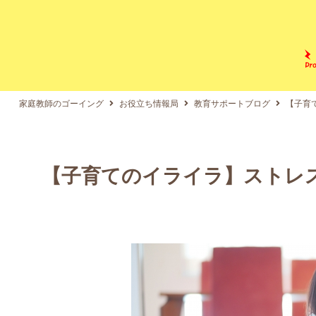
家庭教師のゴーイング
お役立ち情報局
教育サポートブログ
【子育
【子育てのイライラ】ストレ