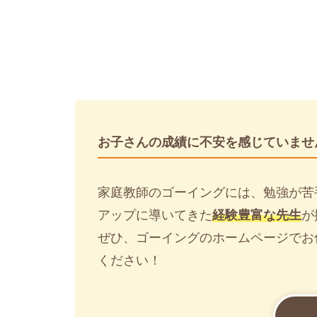
お子さんの成績に不安を感じていませ
家庭教師のゴーイングには、勉強が苦
アップに導いてきた
経験豊富な先生
が
ぜひ、ゴーイングのホームページでお
ください！