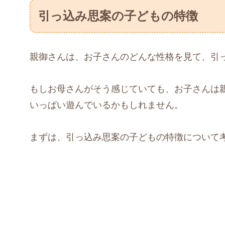
引っ込み思案の子どもの特徴
親御さんは、お子さんのどんな性格を見て、引
もしお母さんがそう感じていても、お子さんは
いっぱい遊んでいるかもしれません。
まずは、引っ込み思案の子どもの特徴について