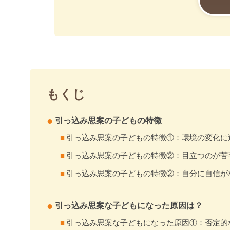
もくじ
引っ込み思案の子どもの特徴
引っ込み思案の子どもの特徴①：環境の変化に
引っ込み思案の子どもの特徴②：目立つのが苦
引っ込み思案の子どもの特徴②：自分に自信が
引っ込み思案な子どもになった原因は？
引っ込み思案な子どもになった原因①：否定的