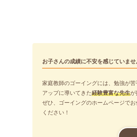
お子さんの成績に不安を感じていませ
家庭教師のゴーイングには、勉強が苦
アップに導いてきた
経験豊富な先生
が
ぜひ、ゴーイングのホームページでお
ください！