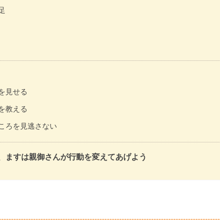
足
を見せる
を教える
ころを見逃さない
、ますは親御さんが行動を変えてあげよう