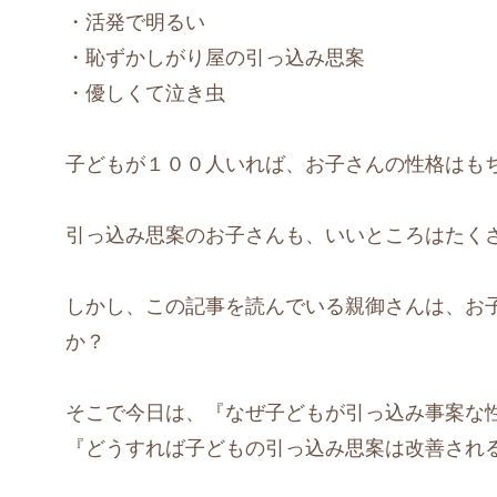
・活発で明るい
・恥ずかしがり屋の引っ込み思案
・優しくて泣き虫
子どもが１００人いれば、お子さんの性格はも
引っ込み思案のお子さんも、いいところはたく
しかし、この記事を読んでいる親御さんは、お
か？
そこで今日は、『なぜ子どもが引っ込み事案な
『どうすれば子どもの引っ込み思案は改善され