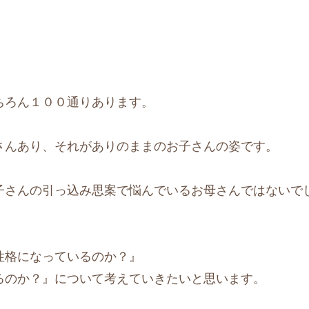
ちろん１００通りあります。
さんあり、それがありのままのお子さんの姿です。
子さんの引っ込み思案で悩んでいるお母さんではないで
性格になっているのか？』
るのか？』について考えていきたいと思います。