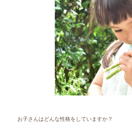
お子さんはどんな性格をしていますか？