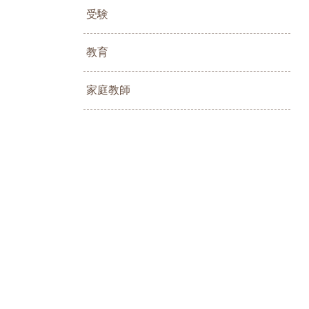
受験
教育
家庭教師