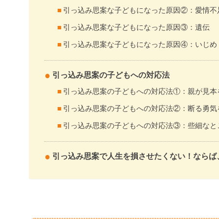
引っ込み思案な子どもになった原因②：愛情不
引っ込み思案な子どもになった原因③：遺伝
引っ込み思案な子どもになった原因④：いじめ
引っ込み思案の子どもへの対応法
引っ込み思案の子どもへの対応法①：親が見本
引っ込み思案の子どもへの対応法②：断る勇気
引っ込み思案の子どもへの対応法③：些細なと
引っ込み思案で人生を損させたくない！ならば