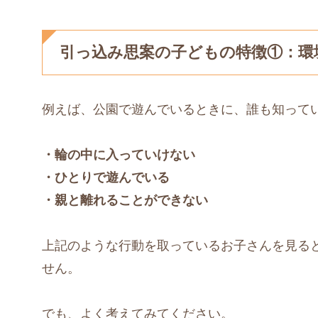
引っ込み思案の子どもの特徴①：環
例えば、公園で遊んでいるときに、誰も知って
・輪の中に入っていけない
・ひとりで遊んでいる
・親と離れることができない
上記のような行動を取っているお子さんを見る
せん。
でも、よく考えてみてください。