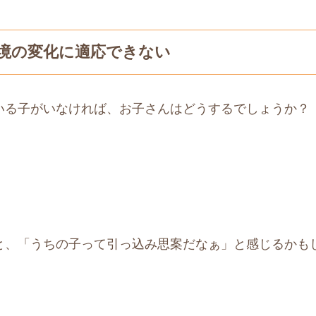
境の変化に適応できない
いる子がいなければ、お子さんはどうするでしょうか？
と、「うちの子って引っ込み思案だなぁ」と感じるかも