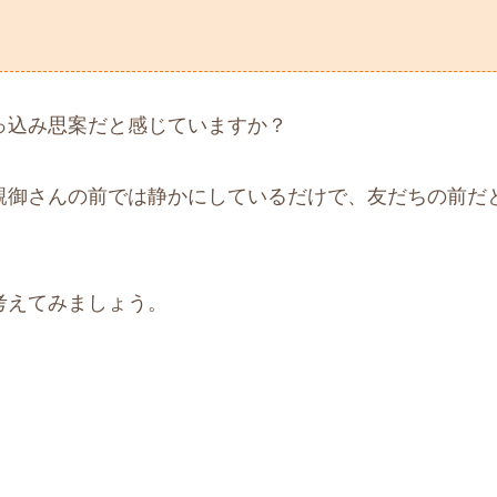
っ込み思案だと感じていますか？
親御さんの前では静かにしているだけで、友だちの前だ
考えてみましょう。