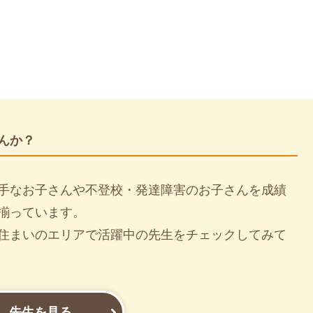
んか？
手なお子さんや不登校・発達障害のお子さんを成績
揃っています。
住まいのエリアで活躍中の先生をチェックしてみて
先生を見る