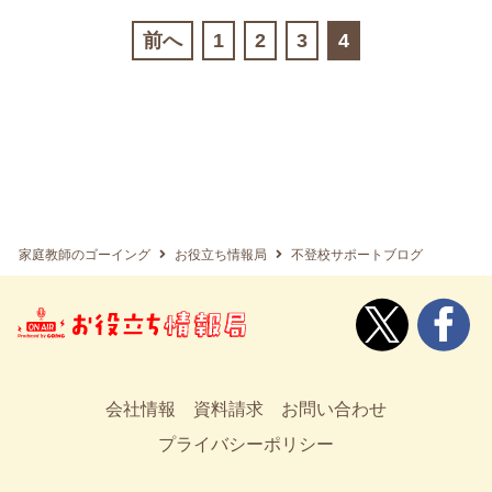
前へ
1
2
3
4
家庭教師のゴーイング
お役立ち情報局
不登校サポートブログ
会社情報
資料請求
お問い合わせ
プライバシーポリシー