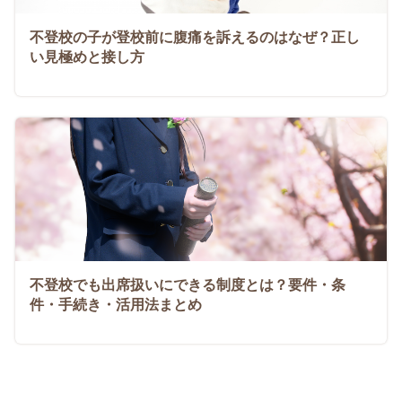
不登校の子が登校前に腹痛を訴えるのはなぜ？正し
い見極めと接し方
不登校でも出席扱いにできる制度とは？要件・条
件・手続き・活用法まとめ