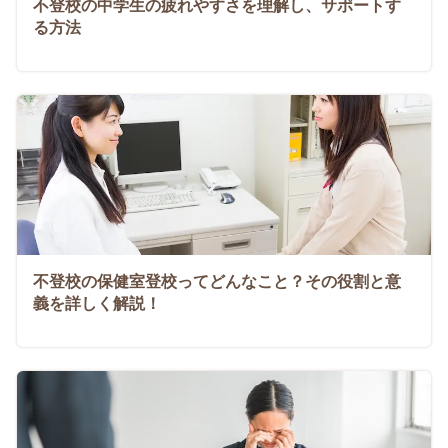
不登校の中学生の疲れやすさを理解し、サポートす
る方法
不登校の保健室登校ってどんなこと？その役割と意
義を詳しく解説！