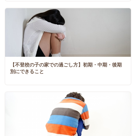
【不登校の子の家での過ごし方】初期・中期・後期
別にできること