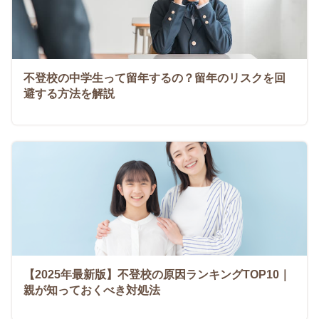
不登校の中学生って留年するの？留年のリスクを回
避する方法を解説
【2025年最新版】不登校の原因ランキングTOP10｜
親が知っておくべき対処法