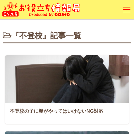
『不登校』記事一覧
不登校の子に親がやってはいけないNG対応