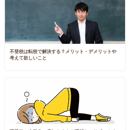
不登校は転校で解決する？メリット・デメリットや
考えて欲しいこと