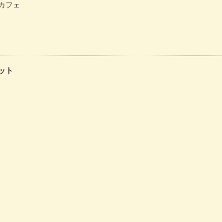
カフェ
ット