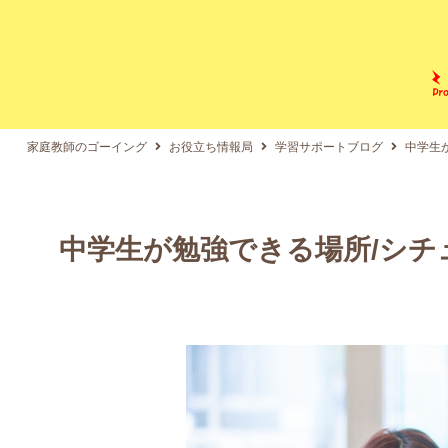
家庭教師のゴーイング
お役立ち情報局
学習サポートブログ
中学生
中学生が勉強できる場所/シ