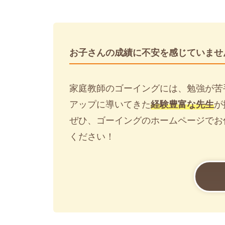
お子さんの成績に不安を感じていませ
家庭教師のゴーイングには、勉強が苦
アップに導いてきた
経験豊富な先生
が
ぜひ、ゴーイングのホームページでお
ください！