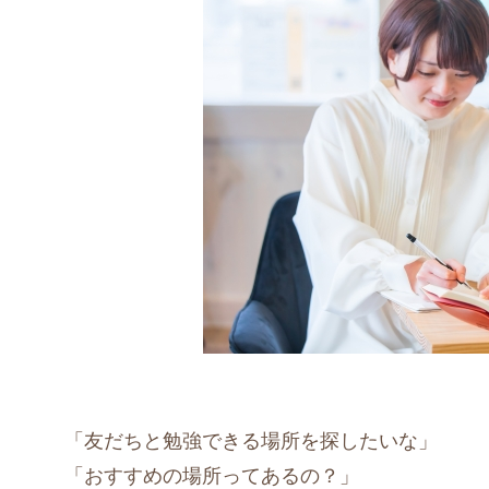
「友だちと勉強できる場所を探したいな」
「おすすめの場所ってあるの？」