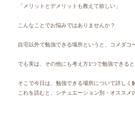
「メリットとデメリットも教えて欲しい」
こんなことでお悩みではありませんか？
自宅以外で勉強できる場所というと、コメダコ
でも実は、その他にも考え方1つで勉強できる
そこで今日は、勉強できる場所について詳しく
これを読むと、シチュエーション別・オススメ