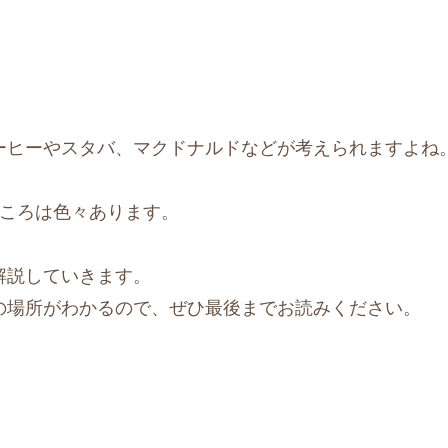
ーヒーやスタバ、マクドナルドなどが考えられますよね
ところは色々あります。
解説していきます。
の場所がわかるので、ぜひ最後までお読みください。