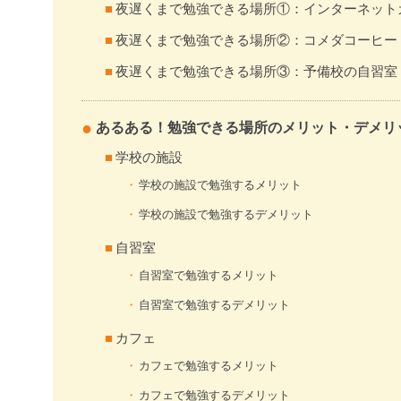
夜遅くまで勉強できる場所①：インターネット
夜遅くまで勉強できる場所②：コメダコーヒー
夜遅くまで勉強できる場所③：予備校の自習室
あるある！勉強できる場所のメリット・デメリ
学校の施設
学校の施設で勉強するメリット
学校の施設で勉強するデメリット
自習室
自習室で勉強するメリット
自習室で勉強するデメリット
カフェ
カフェで勉強するメリット
カフェで勉強するデメリット