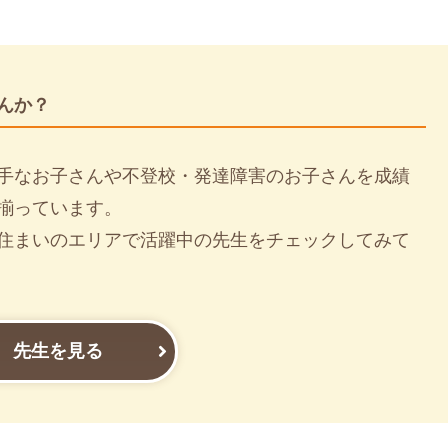
んか？
手なお子さんや不登校・発達障害のお子さんを成績
揃っています。
住まいのエリアで活躍中の先生をチェックしてみて
先生を見る