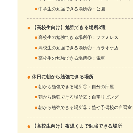
中学生の勉強できる場所③：公園
【高校生向け】勉強できる場所3選
高校生の勉強できる場所①：ファミレス
高校生の勉強できる場所②：カラオケ店
高校生の勉強できる場所③：電車
休日に朝から勉強できる場所
朝から勉強できる場所①：自分の部屋
朝から勉強できる場所②：自宅リビング
朝から勉強できる場所③：塾や予備校の自習室
【高校生向け】夜遅くまで勉強できる場所