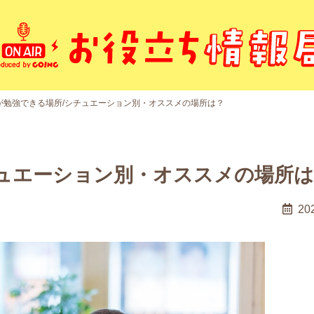
が勉強できる場所/シチュエーション別・オススメの場所は？
チュエーション別・オススメの場所は
20