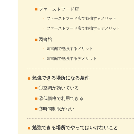
ファーストフード店
ファーストフード店で勉強するメリット
ファーストフード店で勉強するデメリット
図書館
図書館で勉強するメリット
図書館で勉強するデメリット
勉強できる場所になる条件
①空調が効いている
②低価格で利用できる
③時間制限がない
勉強できる場所でやってはいけないこと