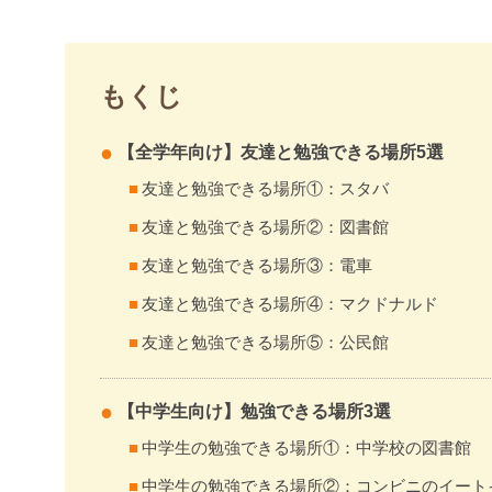
もくじ
【全学年向け】友達と勉強できる場所5選
友達と勉強できる場所①：スタバ
友達と勉強できる場所②：図書館
友達と勉強できる場所③：電車
友達と勉強できる場所④：マクドナルド
友達と勉強できる場所⑤：公民館
【中学生向け】勉強できる場所3選
中学生の勉強できる場所①：中学校の図書館
中学生の勉強できる場所②：コンビニのイート