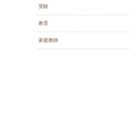
受験
教育
家庭教師