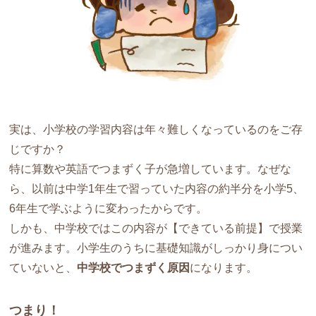
実は、小学校の学習内容は年々難しくなっているのをご存
じですか？
特に算数や英語でつまずく子が急増しています。なぜな
ら、以前は中学1年生で習っていた内容の約半分を小学5、
6年生で学ぶように変わったからです。
しかも、中学校ではこの内容が【できている前提】で授業
が進みます。小学生のうちに基礎知識がしっかり身につい
ていないと、
中学校でつまずく原因
になります。
つまり！