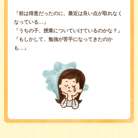
「前は得意だったのに、最近は良い点が取れなく
なっている…」
「うちの子、授業についていけているのかな？」
「もしかして、勉強が苦手になってきたのか
も…」