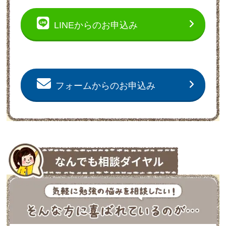
LINEからのお申込み
フォームからのお申込み