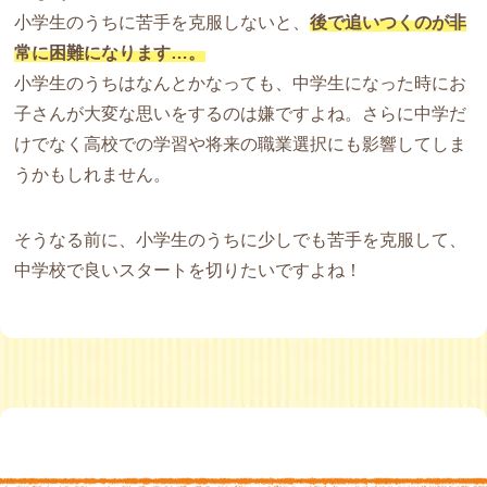
小学生のうちに苦手を克服しないと、
後で追いつくのが非
常に困難になります…。
小学生のうちはなんとかなっても、中学生になった時にお
子さんが大変な思いをするのは嫌ですよね。さらに中学だ
けでなく高校での学習や将来の職業選択にも影響してしま
うかもしれません。
そうなる前に、小学生のうちに少しでも苦手を克服して、
中学校で良いスタートを切りたいですよね！