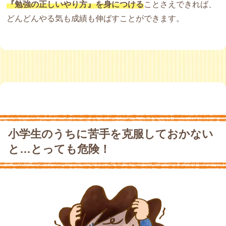
『勉強の正しいやり方』を身につける
ことさえできれば、
どんどんやる気も成績も伸ばすことができます。
小学生のうちに苦手を克服しておかない
と…とっても危険！