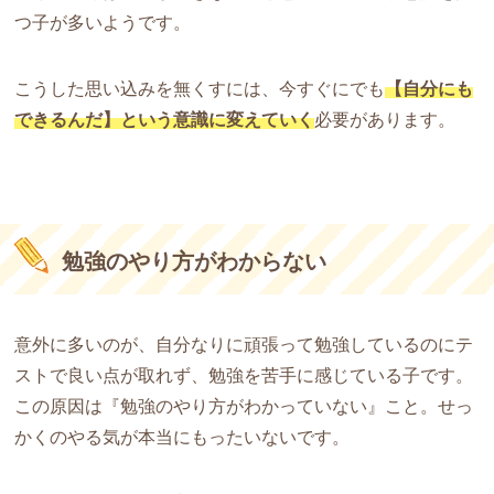
つ子が多いようです。
こうした思い込みを無くすには、今すぐにでも
【自分にも
できるんだ】という意識に変えていく
必要があります。
勉強のやり方がわからない
意外に多いのが、自分なりに頑張って勉強しているのにテ
ストで良い点が取れず、勉強を苦手に感じている子です。
この原因は『勉強のやり方がわかっていない』こと。せっ
かくのやる気が本当にもったいないです。