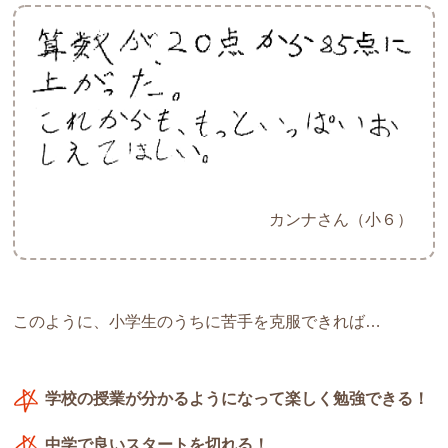
カンナさん（小６）
このように、小学生のうちに苦手を克服できれば…
学校の授業が分かるようになって楽しく勉強できる！
中学で良いスタートを切れる！