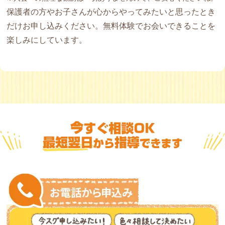
保護者の方やお子さんが心からやってみたいと思ったとき
だけお申し込みください。無料体験でお会いできることを
楽しみにしています。