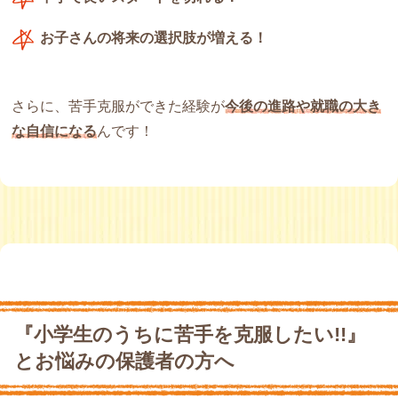
お子さんの将来の選択肢が増える！
さらに、苦手克服ができた経験が
今後の進路や就職の大き
な自信になる
んです！
『小学生のうちに苦手を克服したい!!』
とお悩みの保護者の方へ