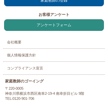
家庭教師の登録
お客様アンケート
アンケートフォーム
会社概要
個人情報保護方針
コンプライアンス宣言
家庭教師のゴーイング
〒220-0005
神奈川県横浜市西区南幸2-19-4 南幸折目ビル 9階
TEL:0120-901-706