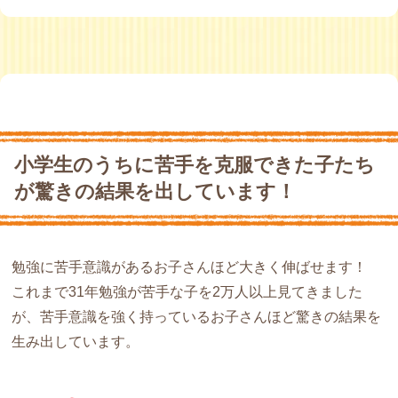
小学生のうちに苦手を克服できた子たち
が驚きの結果を出しています！
勉強に苦手意識があるお子さんほど大きく伸ばせます！
これまで31年勉強が苦手な子を2万人以上見てきました
が、苦手意識を強く持っているお子さんほど驚きの結果を
生み出しています。