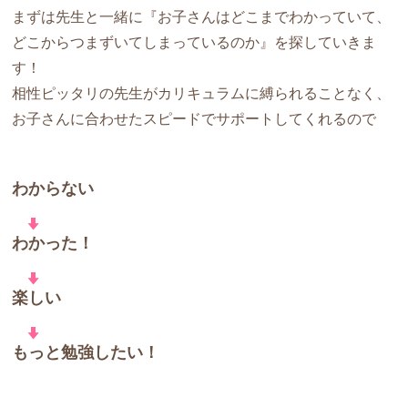
まずは先生と一緒に『お子さんはどこまでわかっていて、
どこからつまずいてしまっているのか』を探していきま
す！
相性ピッタリの先生がカリキュラムに縛られることなく、
お子さんに合わせたスピードでサポートしてくれるので
わからない
わかった！
楽しい
もっと勉強したい！