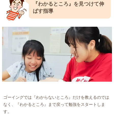
『わかるところ』を見つけて伸
ばす指導
ゴーイングでは『わからないところ』だけを教えるのでは
なく、『わかるところ』まで戻って勉強をスタートしま
す。