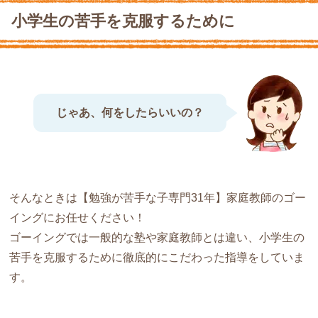
小学生の苦手を克服するために
じゃあ、何をしたらいいの？
そんなときは【勉強が苦手な子専門31年】家庭教師のゴー
イングにお任せください！
ゴーイングでは一般的な塾や家庭教師とは違い、小学生の
苦手を克服するために徹底的にこだわった指導をしていま
す。