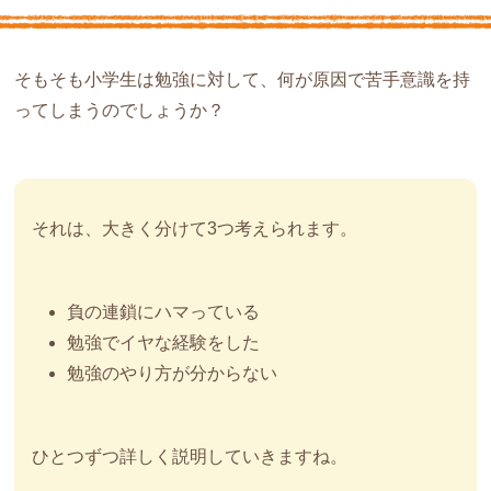
そもそも小学生は勉強に対して、何が原因で苦手意識を持
ってしまうのでしょうか？
それは、大きく分けて3つ考えられます。
負の連鎖にハマっている
勉強でイヤな経験をした
勉強のやり方が分からない
ひとつずつ詳しく説明していきますね。