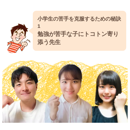
小学生の苦手を克服するための秘訣
1
勉強が苦手な子にトコトン寄り
添う先生