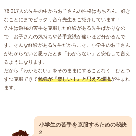
76,017人の先生の中からお子さんの性格はもちろん、好き
なことにまでピッタリ合う先生をご紹介しています！
先生は勉強の苦手を克服した経験がある先生ばかりなの
で、お子さんの気持ちや苦手意識が痛いほど分かるんで
す。そんな経験がある先生だからこそ、小学生のお子さん
がわからないと思ったとき「わからない」と安心して言え
るようになります。
だから『わからない』をそのままにすることなく、ひとつ
ずつ克服できて
勉強が『楽しい！』と思える環境
が生まれ
ます。
小学生の苦手を克服するための秘訣
2