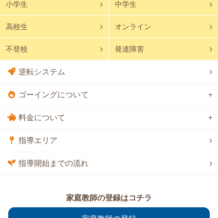
小学生
中学生
高校生
オンライン
不登校
発達障害
逆転システム
ゴーイングについて
料金について
指導エリア
指導開始までの流れ
家庭教師の登録はコチラ