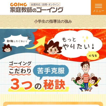
メニュー
小学生の指導法の強み