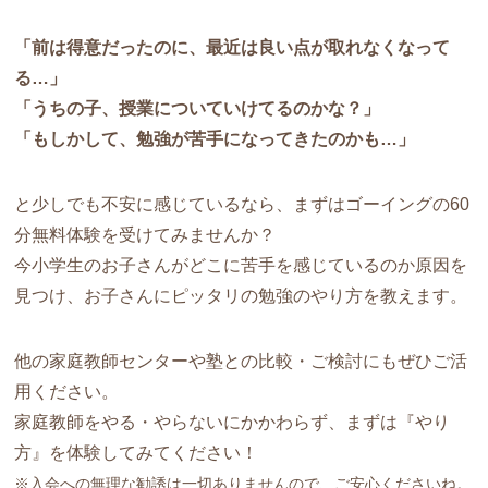
「前は得意だったのに、最近は良い点が取れなくなって
る…」
「うちの子、授業についていけてるのかな？」
「もしかして、勉強が苦手になってきたのかも…」
と少しでも不安に感じているなら、まずはゴーイングの60
分無料体験を受けてみませんか？
今小学生のお子さんがどこに苦手を感じているのか原因を
見つけ、お子さんにピッタリの勉強のやり方を教えます。
他の家庭教師センターや塾との比較・ご検討にもぜひご活
用ください。
家庭教師をやる・やらないにかかわらず、まずは『やり
方』を体験してみてください！
※入会への無理な勧誘は一切ありませんので、ご安心くださいね。