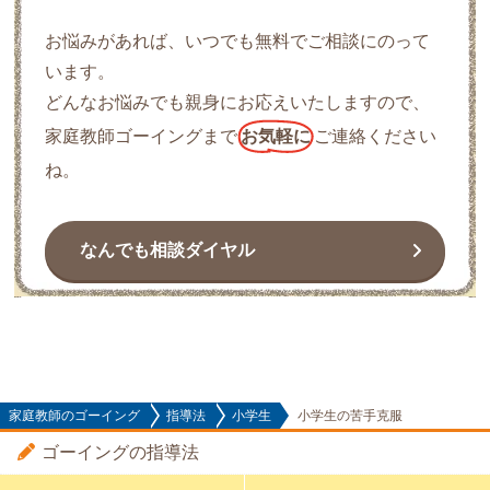
お悩みがあれば、いつでも無料でご相談にのって
います。
どんなお悩みでも親身にお応えいたしますので、
家庭教師ゴーイングまで
お気軽に
ご連絡ください
ね。
なんでも相談ダイヤル
家庭教師のゴーイング
指導法
小学生
小学生の苦手克服
ゴーイングの指導法