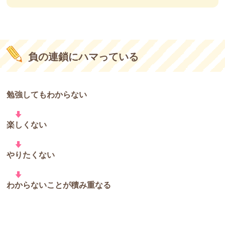
負の連鎖にハマっている
勉強してもわからない
楽しくない
やりたくない
わからないことが積み重なる