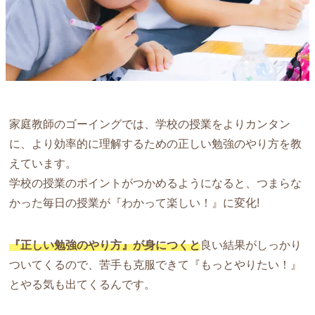
家庭教師のゴーイングでは、学校の授業をよりカンタン
に、より効率的に理解するための正しい勉強のやり方を教
えています。
学校の授業のポイントがつかめるようになると、つまらな
かった毎日の授業が『わかって楽しい！』に変化!
『正しい勉強のやり方』が身につくと
良い結果がしっかり
ついてくるので、苦手も克服できて『もっとやりたい！』
とやる気も出てくるんです。