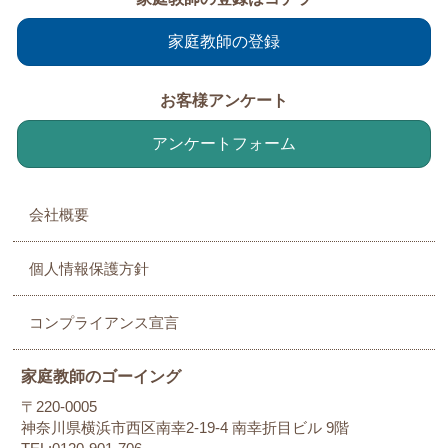
家庭教師の登録
お客様アンケート
アンケートフォーム
会社概要
個人情報保護方針
コンプライアンス宣言
家庭教師のゴーイング
〒220-0005
神奈川県横浜市西区南幸2-19-4 南幸折目ビル 9階