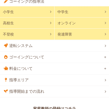
ゴーイングの指導法
小学生
中学生
高校生
オンライン
不登校
発達障害
逆転システム
ゴーイングについて
料金について
指導エリア
指導開始までの流れ
家庭教師の登録はコチラ