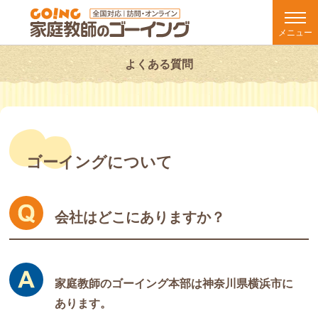
メニュー
よくある質問
ゴーイングについて
会社はどこにありますか？
家庭教師のゴーイング本部は神奈川県横浜市に
あります。