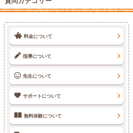
質問カテゴリー
料金について
指導について
先生について
サポートについて
無料体験について