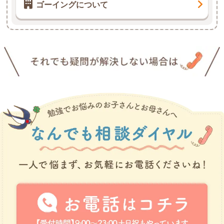
ゴーイングについて