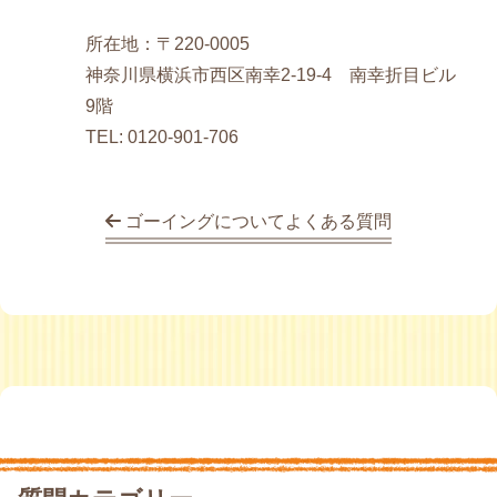
所在地：〒220‐0005
神奈川県横浜市西区南幸2-19-4 南幸折目ビル
9階
TEL: 0120-901-706
ゴーイングについてよくある質問