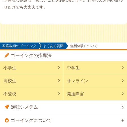
せだけでも大丈夫です。
家庭教師のゴーイング
よくある質問
無料体験について
ゴーイングの指導法
小学生
中学生
高校生
オンライン
不登校
発達障害
逆転システム
ゴーイングについて