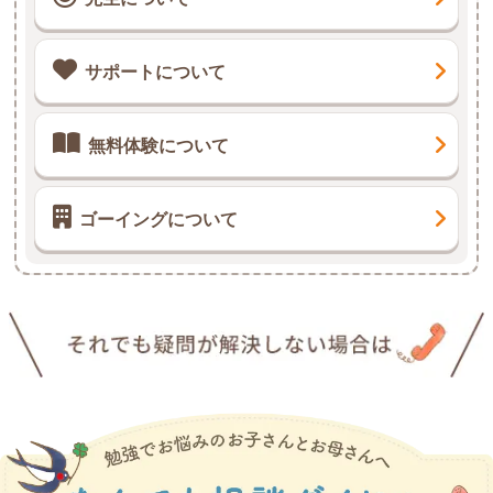
サポートについて
無料体験について
ゴーイングについて