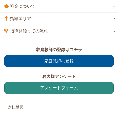
料金について
指導エリア
指導開始までの流れ
家庭教師の登録はコチラ
家庭教師の登録
お客様アンケート
アンケートフォーム
会社概要