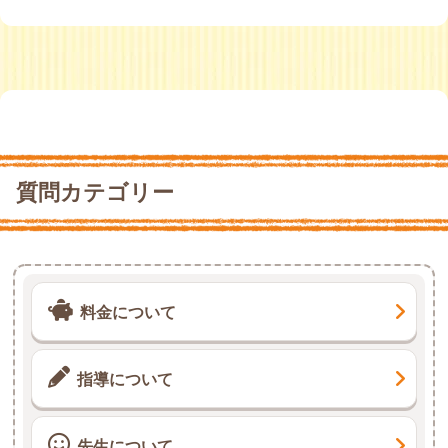
質問カテゴリー
料金について
指導について
先生について