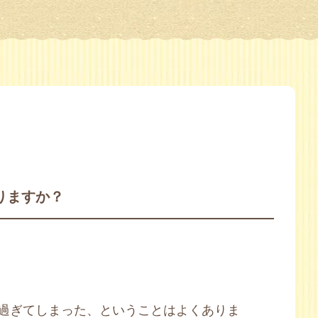
りますか？
過ぎてしまった、ということはよくありま