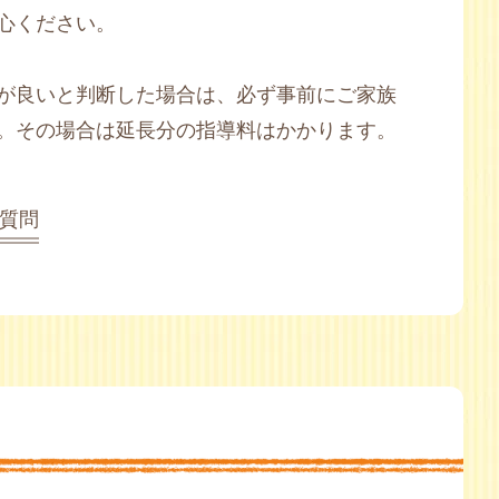
心ください。
が良いと判断した場合は、必ず事前にご家族
。その場合は延長分の指導料はかかります。
質問