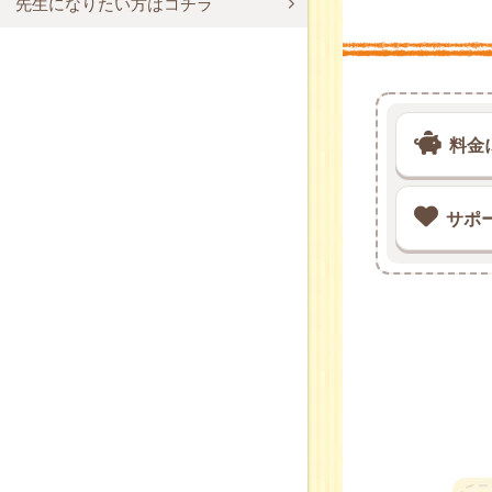
先生になりたい方はコチラ
料金
サポ