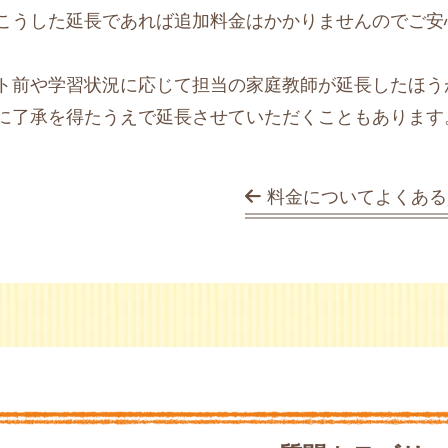
こうした延長であれば追加料金はかかりませんのでご安
ト前や学習状況に応じて担当の家庭教師が延長したほう
に了承を得たうえで延長させていただくこともあります
料金についてよくある