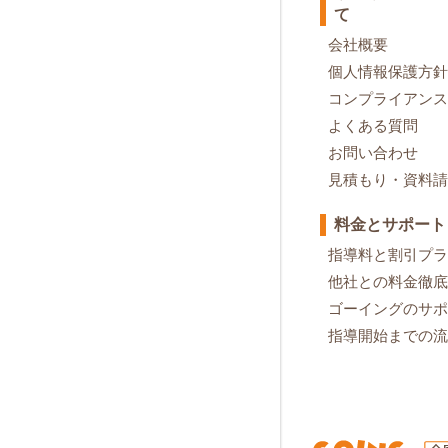
て
会社概要
個人情報保護方針
コンプライアンス
よくある質問
お問い合わせ
見積もり・資料請
料金とサポート
指導料と割引プラ
他社との料金徹底
ゴーイングのサポ
指導開始までの流