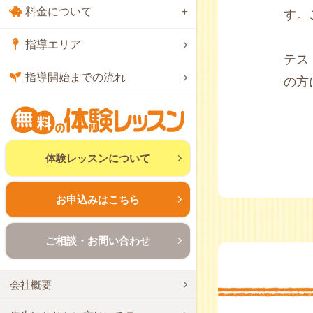
料金について
す。
指導エリア
テス
指導開始までの流れ
の方
体験レッスンについて
お申込みはこちら
ご相談・お問い合わせ
会社概要