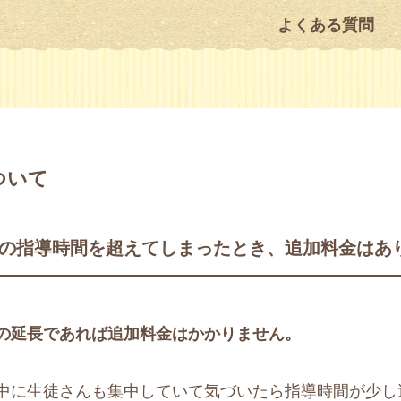
よくある質問
ついて
の指導時間を超えてしまったとき、追加料金はあ
の延長であれば追加料金はかかりません。
中に生徒さんも集中していて気づいたら指導時間が少し