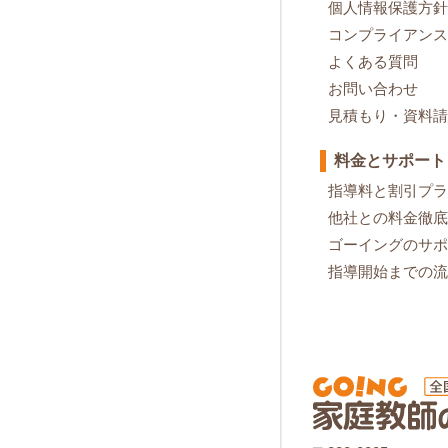
個人情報保護方針
コンプライアンス
よくある質問
お問い合わせ
見積もり・資料請
料金とサポート
指導料と割引プラ
他社との料金徹底
ゴーイングのサポ
指導開始までの流