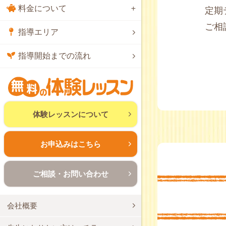
料金について
定期
ご相
指導エリア
指導開始までの流れ
体験レッスンについて
お申込みはこちら
ご相談・お問い合わせ
会社概要