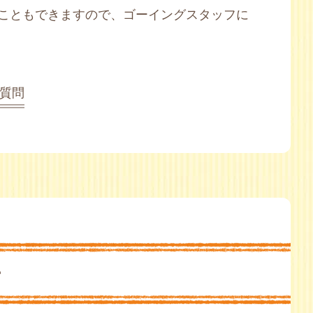
こともできますので、ゴーイングスタッフに
質問
ー