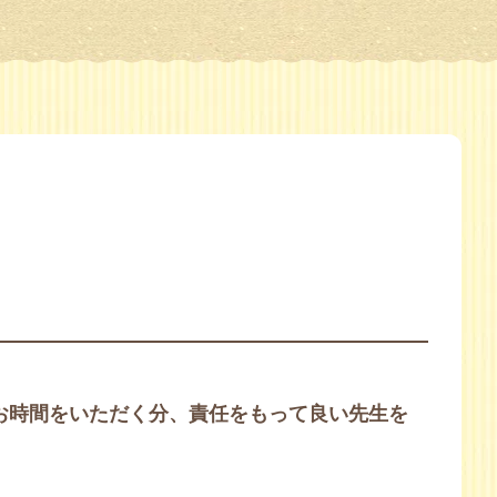
※お時間をいただく分、責任をもって良い先生を