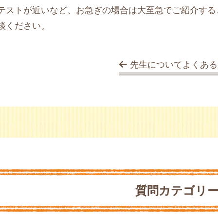
テストが近いなど、お急ぎの場合は大至急でご紹介する
談ください。
先生についてよくある
質問カテゴリ