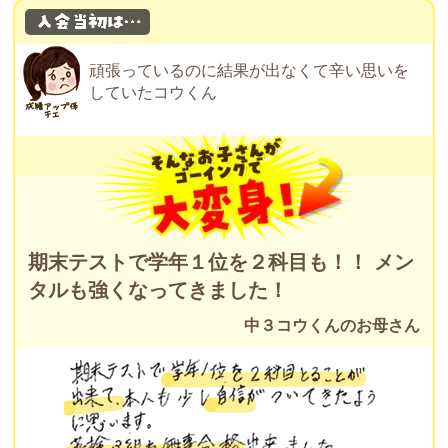
頑張っているのに結果が出なくて辛い思いを
していたコウくん
期末テストで学年１位を２科目も！！ メン
タルも強くなってきました！
中３コウくんのお母さん