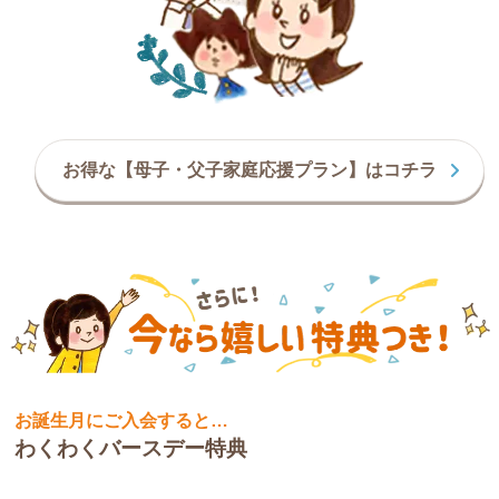
お得な【母子・父子家庭応援プラン】はコチラ
お誕生月にご入会すると…
わくわくバースデー特典