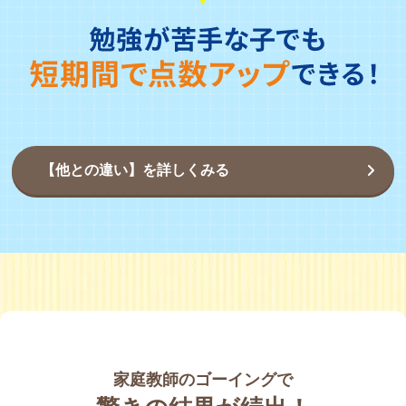
【他との違い】を詳しくみる
家庭教師のゴーイングで