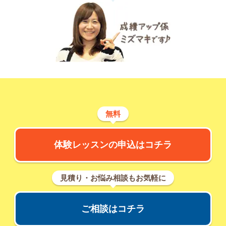
無料
体験レッスンの申込はコチラ
見積り・お悩み相談もお気軽に
ご相談はコチラ