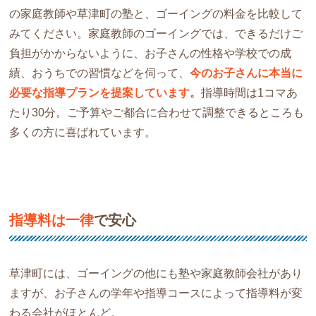
の家庭教師や草津町の塾と、ゴーイングの料金を比較して
みてください。家庭教師のゴーイングでは、できるだけご
負担がかからないように、お子さんの性格や学校での成
績、おうちでの習慣などを伺って、
今のお子さんに本当に
必要な指導プランを提案しています。
指導時間は1コマあ
たり30分。ご予算やご都合に合わせて調整できるところも
多くの方に喜ばれています。
指導料は一律
で安心
草津町には、ゴーイングの他にも塾や家庭教師会社があり
ますが、お子さんの学年や指導コースによって指導料が変
わる会社がほとんど。