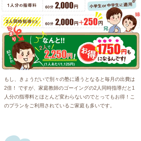
もし、きょうだいで別々の塾に通うとなると毎月の出費は
2倍！ ですが、家庭教師のゴーイングの2人同時指導だと
1
人分の指導料とほとんど変わらない
のでとってもお得！こ
のプランをご利用されているご家庭も多いです。