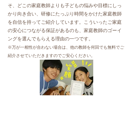
そ、どこの家庭教師よりも子どもの悩みや目標にしっ
かり向き合い、研修にたっぷり時間をかけた家庭教師
を自信を持ってご紹介しています。こういったご家庭
の安心につながる保証があるのも、家庭教師のゴーイ
ングを選んでもらえる理由の一つです。
※万が一相性が合わない場合は、他の教師を何回でも無料でご
紹介させていただきますのでご安心ください。