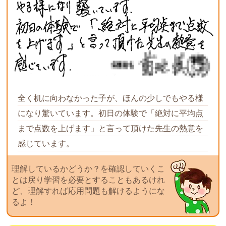
全く机に向わなかった子が、ほんの少しでもやる様
になり驚いています。初日の体験で「絶対に平均点
まで点数を上げます」と言って頂けた先生の熱意を
感じています。
理解しているかどうか？を確認していくこ
とは戻り学習を必要とすることもあるけれ
ど、理解すれば応用問題も解けるようにな
るよ！