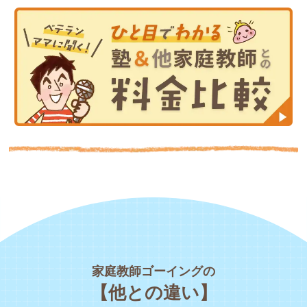
家庭教師ゴーイングの
【他との違い】