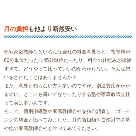
月の負担
も他より断然安い
塾や家庭教師などいろんな会社の料金を見ると、指導料が
60分単位だったり45分単位だったり、料金の仕組みが複雑
すぎて、どうやって比べていいのかわからない。そんな想
いをされたことはありませんか？
また、意外と知らない方も多いのですが、別途費用がかか
るのに、どこにも書いてなかったりする塾や家庭教師会社
って実は多いんです。
そこで、個別指導塾や家庭教師会社を独自調査し、ゴーイ
ングの料金と比べてみました。月の負担額をご検討中の塾
や他の家庭教師会社と比べてみてください。