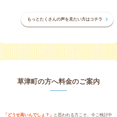
もっとたくさんの声を見たい方はコチラ
草津町の方へ料金のご案内
「どうせ高いんでしょ？」
と思われる方こそ、今ご検討中