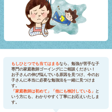
もしひとつでも当てはまる
なら、勉強が苦手な子
専門の家庭教師ゴーイングにご相談ください！
お子さんの伸び悩んでいる原因を見つけ、今のお
子さんに本当に必要な勉強法を一緒に見つけま
す。
「家庭教師は初めて」「他にも検討している」
と
いう方にも、わかりやすく丁寧にお応えいたしま
す。