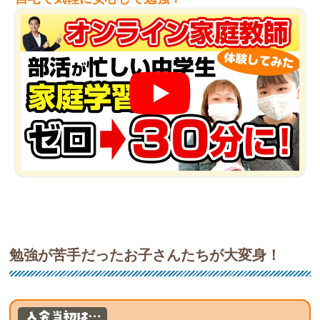
勉強が苦手だったお子さんたちが大変身！