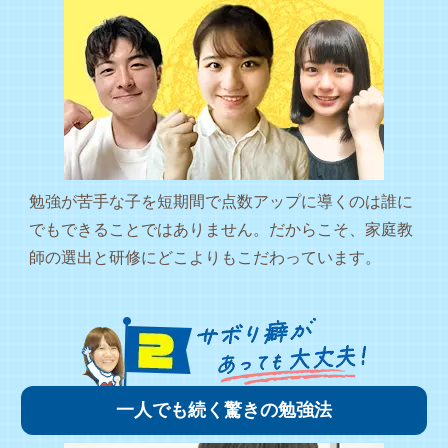
勉強が苦手な子を短期間で点数アップに導くのは誰に
でもできることではありません。だからこそ、家庭教
師の選出と研修にどこよりもこだわっています。
一人でも続く驚きの勉強法