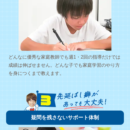
どんなに優秀な家庭教師でも週1・2回の指導だけでは
成績は伸ばせません。どんな子でも家庭学習のやり方
を身につくまで教えます。
疑問を残さないサポート体制