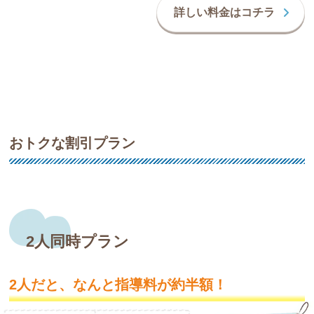
詳しい料金はコチラ
おトクな割引プラン
2人同時プラン
2人だと、なんと指導料が約半額！