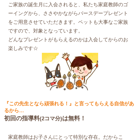
ご家族の誕生月に入会されると、私たち家庭教師のゴ
ーイングから、ささやかながらバースデープレゼント
をご用意させていただきます。ペットも大事なご家族
ですので、対象となっています。
どんなプレゼントがもらえるのかは入会してからのお
楽しみです☆
『この先生となら頑張れる！』と言ってもらえる自信があ
るから…
初回の指導料
は無料！
(2コマ分)
家庭教師はお子さんにとって特別な存在。だからこ