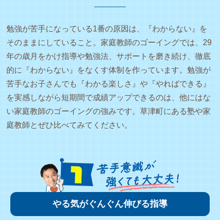
勉強が苦手になっている1番の原因は、『わからない』を
そのままにしていること。家庭教師のゴーイングでは、29
年の歳月をかけ指導や勉強法、サポートを磨き続け、徹底
的に『わからない』をなくす体制を作っています。勉強が
苦手なお子さんでも『わかる楽しさ』や『やればできる』
を実感しながら短期間で成績アップできるのは、他にはな
い家庭教師のゴーイングの強みです。草津町にある塾や家
庭教師とぜひ比べてみてください。
やる気がぐんぐん伸びる指導