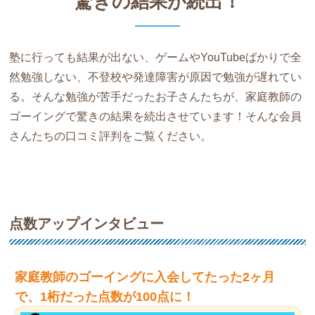
驚きの結果が続出！
塾に行っても結果が出ない、ゲームやYouTubeばかりで全
然勉強しない、不登校や発達障害が原因で勉強が遅れてい
る。そんな勉強が苦手だったお子さんたちが、家庭教師の
ゴーイングで驚きの結果を続出させています！そんな会員
さんたちの口コミ評判をご覧ください。
点数アップインタビュー
家庭教師のゴーイングに入会してたった2ヶ月
で、1桁だった点数が100点に！