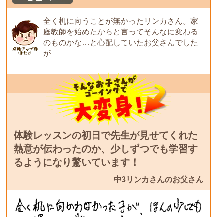
全く机に向うことが無かったリンカさん。家
庭教師を始めたからと言ってそんなに変わる
のものかな…と心配していたお父さんでした
が
体験レッスンの初日で先生が見せてくれた
熱意が伝わったのか、少しずつでも学習す
るようになり驚いています！
中3リンカさんのお父さん