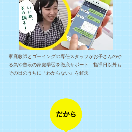
家庭教師とゴーイングの専任スタッフがお子さんのや
る気や普段の家庭学習を徹底サポート！指導日以外も
その日のうちに『わからない』を解決！