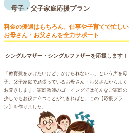
母子・父子家庭応援プラン
料金の優遇はもちろん。仕事や子育てで
忙しい
お母さん・お父さんを全力サポート
シングルマザー・シングルファザーを応援します！
「教育費をかけたいけど、かけられない…」という声を母
子、父子家庭で頑張っているお母さん・お父さんからよく
お聞きします。家庭教師のゴーイングではそんなご家庭の
少しでもお役に立つことができればと、この【応援プラ
ン】を作りました。