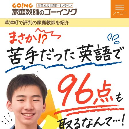
メニュー
草津町で評判の家庭教師を紹介