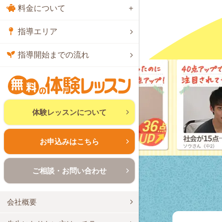
料金について
指導エリア
指導開始までの流れ
体験レッスンについて
お申込みはこちら
ご相談・お問い合わせ
会社概要