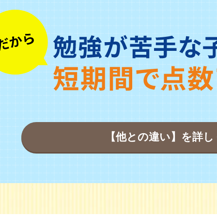
【他との違い】を詳し