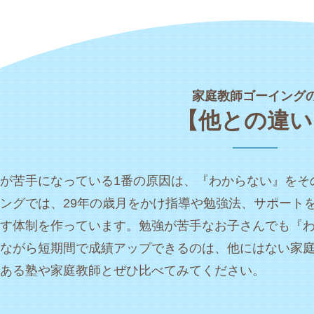
家庭教師ゴーイング
【他との違い
が苦手になっている1番の原因は、『わからない』をそ
ングでは、29年の歳月をかけ指導や勉強法、サポート
す体制を作っています。勉強が苦手なお子さんでも『
ながら短期間で成績アップできるのは、他にはない家
ある塾や家庭教師とぜひ比べてみてください。