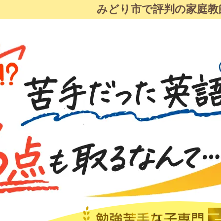
みどり市で評判の家庭教