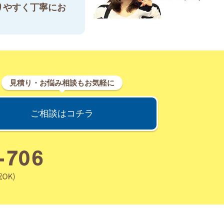
りやすく丁寧にお
見積り・お悩み相談もお気軽に
ご相談はコチラ