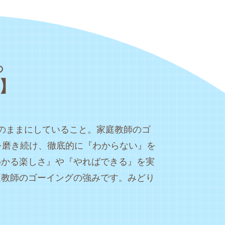
の
】
のままにしていること。家庭教師のゴ
を磨き続け、徹底的に『わからない』を
わかる楽しさ』や『やればできる』を実
庭教師のゴーイングの強みです。みどり