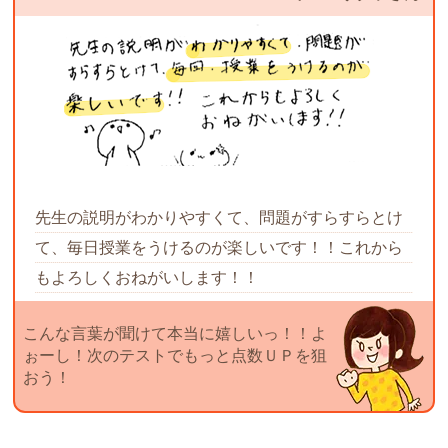
先生の説明がわかりやすくて、問題がすらすらとけ
て、毎日授業をうけるのが楽しいです！！これから
もよろしくおねがいします！！
こんな言葉が聞けて本当に嬉しいっ！！よ
ぉーし！次のテストでもっと点数ＵＰを狙
おう！