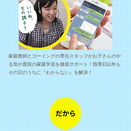
家庭教師とゴーイングの専任スタッフがお子さんのや
る気や普段の家庭学習を徹底サポート！指導日以外も
その日のうちに『わからない』を解決！