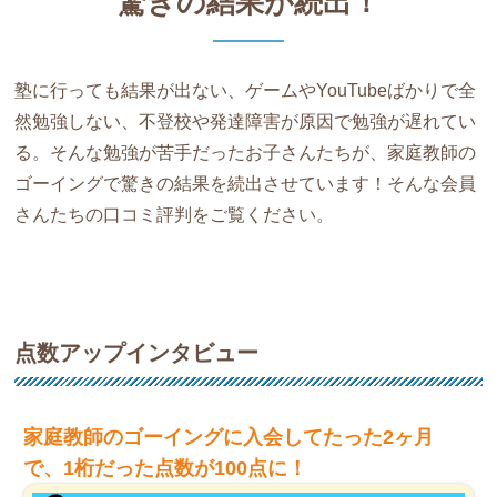
驚きの結果が続出！
塾に行っても結果が出ない、ゲームやYouTubeばかりで全
然勉強しない、不登校や発達障害が原因で勉強が遅れてい
る。そんな勉強が苦手だったお子さんたちが、家庭教師の
ゴーイングで驚きの結果を続出させています！そんな会員
さんたちの口コミ評判をご覧ください。
点数アップインタビュー
家庭教師のゴーイングに入会してたった2ヶ月
で、1桁だった点数が100点に！