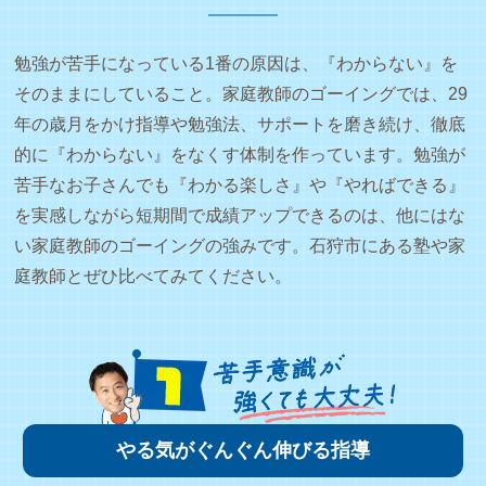
勉強が苦手になっている1番の原因は、『わからない』を
そのままにしていること。家庭教師のゴーイングでは、29
年の歳月をかけ指導や勉強法、サポートを磨き続け、徹底
的に『わからない』をなくす体制を作っています。勉強が
苦手なお子さんでも『わかる楽しさ』や『やればできる』
を実感しながら短期間で成績アップできるのは、他にはな
い家庭教師のゴーイングの強みです。石狩市にある塾や家
庭教師とぜひ比べてみてください。
やる気がぐんぐん伸びる指導