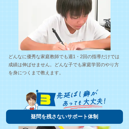
どんなに優秀な家庭教師でも週1・2回の指導だけでは
成績は伸ばせません。どんな子でも家庭学習のやり方
を身につくまで教えます。
疑問を残さないサポート体制