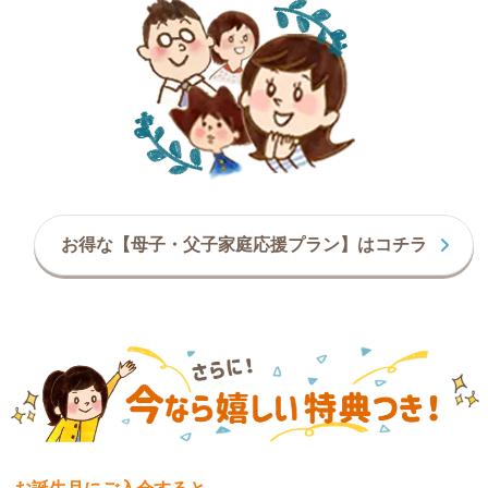
お得な【母子・父子家庭応援プラン】はコチラ