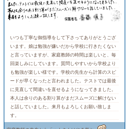
いつも丁寧な御指導をして下さってありがとうござ
います。娘は勉強が嫌いだから学校に行きたくない
と言っていますが、家庭教師の時間は楽しいと、毎
回楽しみにしています。質問しやすいから学校より
も勉強が楽しい様です。学校の先生から計算のスピ
ードが早くなったと言われました。テストでは最後
に見直して間違いを直せるようになってきました。
本人は余りのある割り算がまだスムーズに解けない
と話していました。来月もよろしくお願い致しま
す。