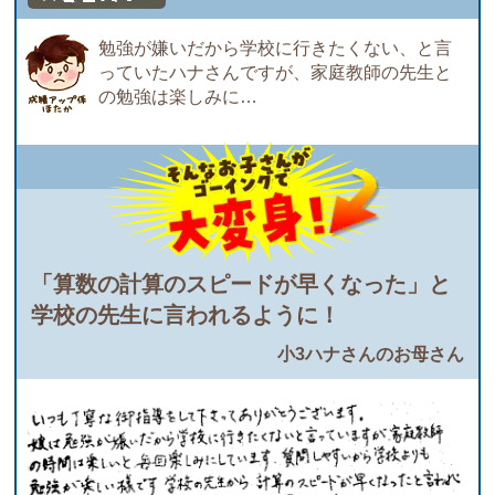
勉強が嫌いだから学校に行きたくない、と言
っていたハナさんですが、家庭教師の先生と
の勉強は楽しみに…
「算数の計算のスピードが早くなった」と
学校の先生に言われるように！
小3ハナさんのお母さん