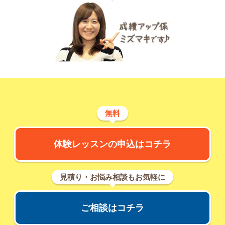
無料
体験レッスンの申込はコチラ
見積り・お悩み相談もお気軽に
ご相談はコチラ