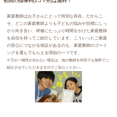
初回の指導料
は無料！
(2コマ分)
家庭教師はお子さんにとって特別な存在。だからこ
そ、どこの家庭教師よりも子どもの悩みや目標にしっ
かり向き合い、研修にたっぷり時間をかけた家庭教師
を自信を持ってご紹介しています。こういったご家庭
の安心につながる保証があるのも、家庭教師のゴーイ
ングを選んでもらえる理由の一つです。
※万が一相性が合わない場合は、他の教師を何回でも無料でご
紹介させていただきますのでご安心ください。