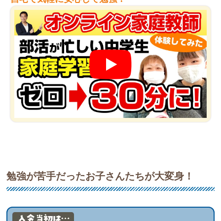
勉強が苦手だったお子さんたちが大変身！