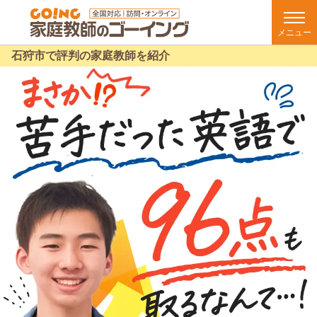
メニュー
石狩市で評判の家庭教師を紹介