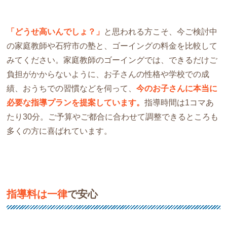
「どうせ高いんでしょ？」
と思われる方こそ、今ご検討中
の家庭教師や石狩市の塾と、ゴーイングの料金を比較して
みてください。家庭教師のゴーイングでは、できるだけご
負担がかからないように、お子さんの性格や学校での成
績、おうちでの習慣などを伺って、
今のお子さんに本当に
必要な指導プランを提案しています。
指導時間は1コマあ
たり30分。ご予算やご都合に合わせて調整できるところも
多くの方に喜ばれています。
指導料は一律
で安心