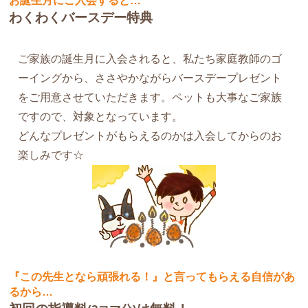
お誕生月にご入会すると…
わくわくバースデー特典
ご家族の誕生月に入会されると、私たち家庭教師のゴ
ーイングから、ささやかながらバースデープレゼント
をご用意させていただきます。ペットも大事なご家族
ですので、対象となっています。
どんなプレゼントがもらえるのかは入会してからのお
楽しみです☆
『この先生となら頑張れる！』と言ってもらえる自信があ
るから…