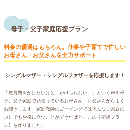
母子・父子家庭応援プラン
料金の優遇はもちろん。仕事や子育てで
忙しい
お母さん・お父さんを全力サポート
シングルマザー・シングルファザーを応援します！
「教育費をかけたいけど、かけられない…」という声を母
子、父子家庭で頑張っているお母さん・お父さんからよく
お聞きします。家庭教師のゴーイングではそんなご家庭の
少しでもお役に立つことができればと、この【応援プラ
ン】を作りました。