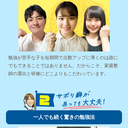
勉強が苦手な子を短期間で点数アップに導くのは誰に
でもできることではありません。だからこそ、家庭教
師の選出と研修にどこよりもこだわっています。
一人でも続く驚きの勉強法