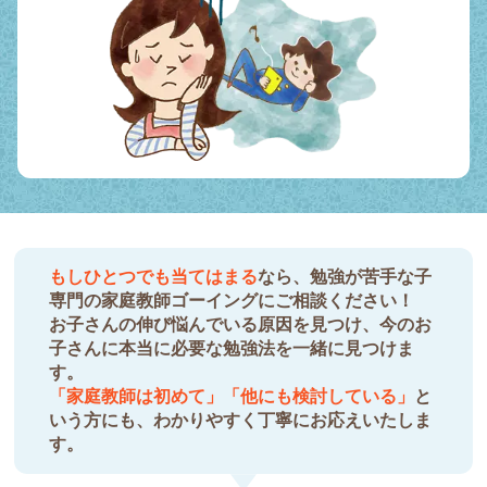
もしひとつでも当てはまる
なら、勉強が苦手な子
専門の家庭教師ゴーイングにご相談ください！
お子さんの伸び悩んでいる原因を見つけ、今のお
子さんに本当に必要な勉強法を一緒に見つけま
す。
「家庭教師は初めて」「他にも検討している」
と
いう方にも、わかりやすく丁寧にお応えいたしま
す。