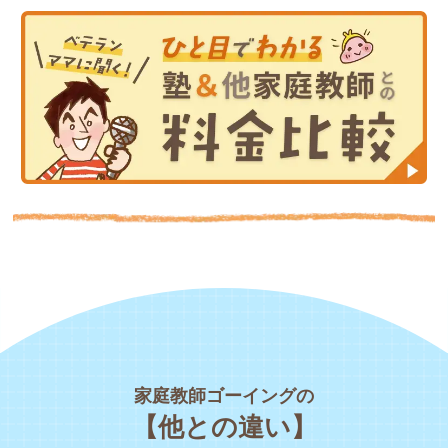
家庭教師ゴーイングの
【他との違い】