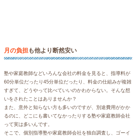
月の負担
も他より断然安い
塾や家庭教師などいろんな会社の料金を見ると、指導料が
60分単位だったり45分単位だったり、料金の仕組みが複雑
すぎて、どうやって比べていいのかわからない。そんな想
いをされたことはありませんか？
また、意外と知らない方も多いのですが、別途費用がかか
るのに、どこにも書いてなかったりする塾や家庭教師会社
って実は多いんです。
そこで、個別指導塾や家庭教師会社を独自調査し、ゴーイ