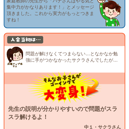
家庭教師の先生から「ハナさんはやる気と
集中力がかなりあります！」とメッセージ
頂きました。これから実力がもっとつきま
すね！
問題が解けなくてつまらない…となかなか勉
強に手がつかなかったサクラさんでしたが…
先生の説明が分かりやすいので問題がスラ
スラ解けるよ！
中１・サクラさん