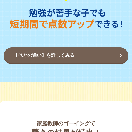
【他との違い】を詳しくみる
家庭教師のゴーイングで