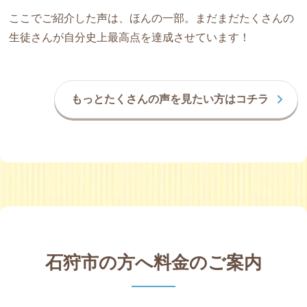
ここでご紹介した声は、ほんの一部。まだまだたくさんの
生徒さんが自分史上最高点を達成させています！
もっとたくさんの声を見たい方はコチラ
石狩市の方へ料金のご案内