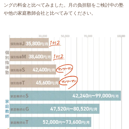
ングの料金と比べてみました。月の負担額をご検討中の塾
や他の家庭教師会社と比べてみてください。