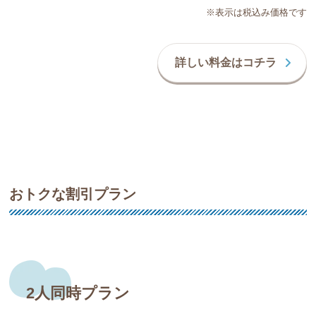
※表示は税込み価格です
詳しい料金はコチラ
おトクな割引プラン
2人同時プラン