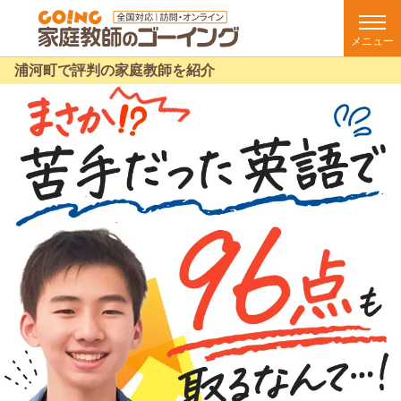
メニュー
浦河町で評判の家庭教師を紹介