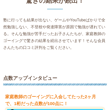
驚きの結果が続出！
塾に行っても結果が出ない、ゲームやYouTubeばかりで全
然勉強しない、不登校や発達障害が原因で勉強が遅れてい
る。そんな勉強が苦手だったお子さんたちが、家庭教師の
ゴーイングで驚きの結果を続出させています！そんな会員
さんたちの口コミ評判をご覧ください。
点数アップインタビュー
家庭教師のゴーイングに入会してたった2ヶ月
で、1桁だった点数が100点に！