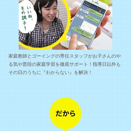
家庭教師とゴーイングの専任スタッフがお子さんのや
る気や普段の家庭学習を徹底サポート！指導日以外も
その日のうちに『わからない』を解決！