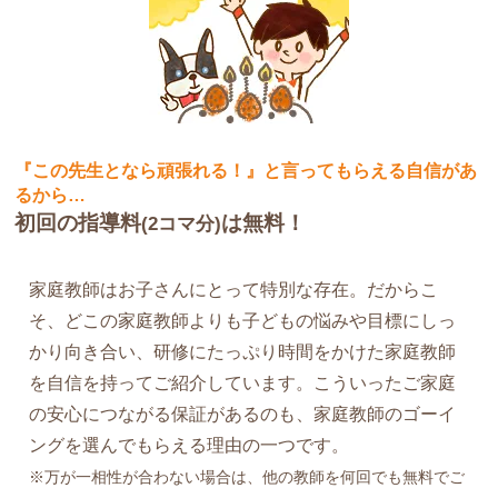
『この先生となら頑張れる！』と言ってもらえる自信があ
るから…
初回の指導料
は無料！
(2コマ分)
家庭教師はお子さんにとって特別な存在。だからこ
そ、どこの家庭教師よりも子どもの悩みや目標にしっ
かり向き合い、研修にたっぷり時間をかけた家庭教師
を自信を持ってご紹介しています。こういったご家庭
の安心につながる保証があるのも、家庭教師のゴーイ
ングを選んでもらえる理由の一つです。
※万が一相性が合わない場合は、他の教師を何回でも無料でご