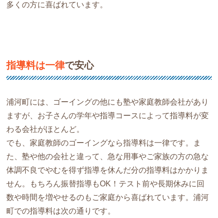
多くの方に喜ばれています。
指導料は一律
で安心
浦河町には、ゴーイングの他にも塾や家庭教師会社があり
ますが、お子さんの学年や指導コースによって指導料が変
わる会社がほとんど。
でも、家庭教師のゴーイングなら指導料は一律です。ま
た、塾や他の会社と違って、急な用事やご家族の方の急な
体調不良でやむを得ず指導を休んだ分の指導料はかかりま
せん。もちろん振替指導もOK！テスト前や長期休みに回
数や時間を増やせるのもご家庭から喜ばれています。浦河
町での指導料は次の通りです。