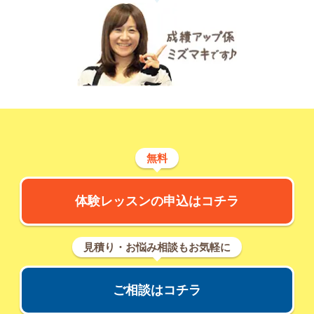
無料
体験レッスンの申込はコチラ
見積り・お悩み相談もお気軽に
ご相談はコチラ