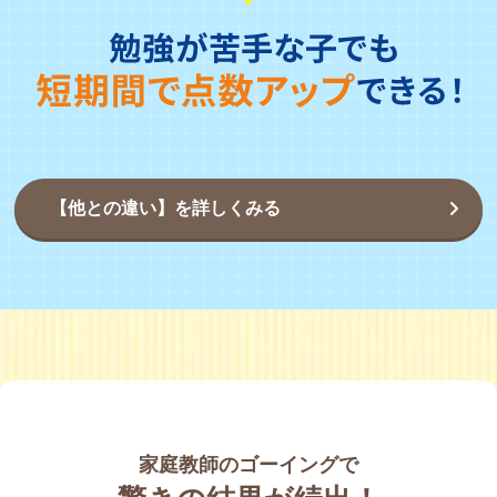
【他との違い】を詳しくみる
家庭教師のゴーイングで