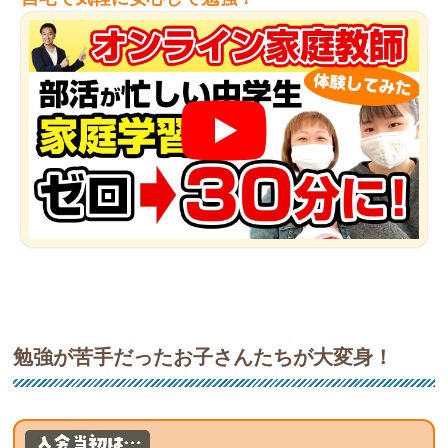
勉強が苦手だったお子さんたちが大変身！