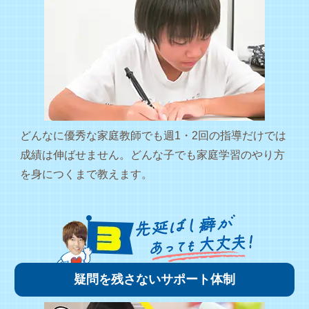
どんなに優秀な家庭教師でも週1・2回の指導だけでは
成績は伸ばせません。どんな子でも家庭学習のやり方
を身につくまで教えます。
疑問を残さないサポート体制