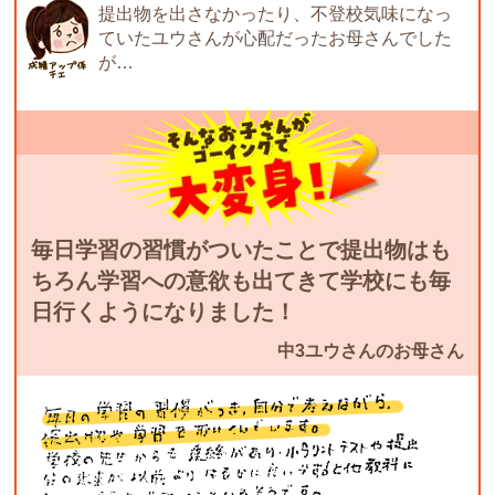
提出物を出さなかったり、不登校気味になっ
ていたユウさんが心配だったお母さんでした
が…
毎日学習の習慣がついたことで提出物はも
ちろん学習への意欲も出てきて学校にも毎
日行くようになりました！
中3ユウさんのお母さん