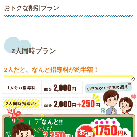
おトクな割引プラン
2人同時プラン
2人だと、なんと指導料が約半額！