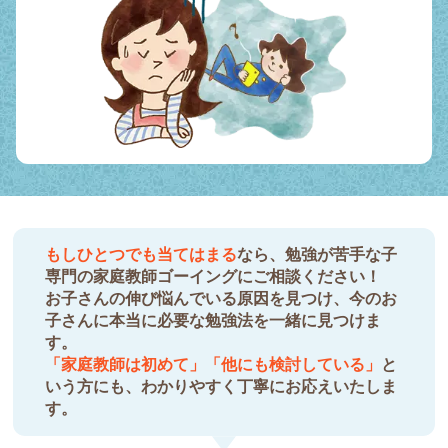
もしひとつでも当てはまる
なら、勉強が苦手な子
専門の家庭教師ゴーイングにご相談ください！
お子さんの伸び悩んでいる原因を見つけ、今のお
子さんに本当に必要な勉強法を一緒に見つけま
す。
「家庭教師は初めて」「他にも検討している」
と
いう方にも、わかりやすく丁寧にお応えいたしま
す。