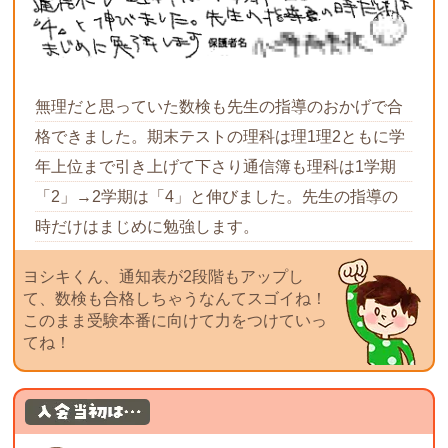
無理だと思っていた数検も先生の指導のおかげで合
格できました。期末テストの理科は理1理2ともに学
年上位まで引き上げて下さり通信簿も理科は1学期
「2」→2学期は「4」と伸びました。先生の指導の
時だけはまじめに勉強します。
ヨシキくん、通知表が2段階もアップし
て、数検も合格しちゃうなんてスゴイね！
このまま受験本番に向けて力をつけていっ
てね！