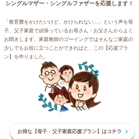
シングルマザー・シングルファザーを応援します！
「教育費をかけたいけど、かけられない…」という声を母
子、父子家庭で頑張っているお母さん・お父さんからよく
お聞きします。家庭教師のゴーイングではそんなご家庭の
少しでもお役に立つことができればと、この【応援プラ
ン】を作りました。
お得な【母子・父子家庭応援プラン】はコチラ