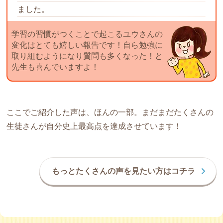
ました。
学習の習慣がつくことで起こるユウさんの
変化はとても嬉しい報告です！自ら勉強に
取り組むようになり質問も多くなった！と
先生も喜んでいますよ！
ここでご紹介した声は、ほんの一部。まだまだたくさんの
生徒さんが自分史上最高点を達成させています！
もっとたくさんの声を見たい方はコチラ