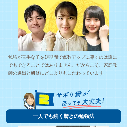
勉強が苦手な子を短期間で点数アップに導くのは誰に
でもできることではありません。だからこそ、家庭教
師の選出と研修にどこよりもこだわっています。
一人でも続く驚きの勉強法