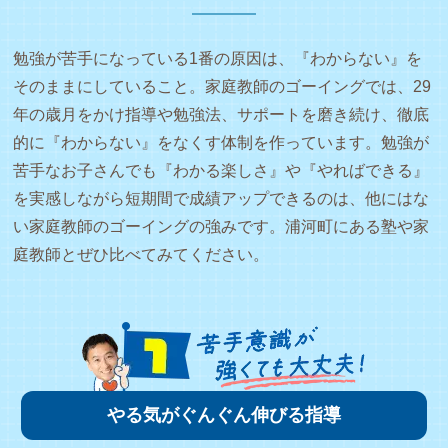
勉強が苦手になっている1番の原因は、『わからない』を
そのままにしていること。家庭教師のゴーイングでは、29
年の歳月をかけ指導や勉強法、サポートを磨き続け、徹底
的に『わからない』をなくす体制を作っています。勉強が
苦手なお子さんでも『わかる楽しさ』や『やればできる』
を実感しながら短期間で成績アップできるのは、他にはな
い家庭教師のゴーイングの強みです。浦河町にある塾や家
庭教師とぜひ比べてみてください。
やる気がぐんぐん伸びる指導