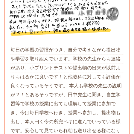
毎日の学習の習慣がつき、自分で考えながら提出物
や学習を取り組んでいます。学校の先生からも連絡
があり、小プリントテストや提出物の出来が以前よ
りもはるかに良いです！と他教科に対しても評価が
良くなっているそうです。 本人も学校の先生の説明
が？！とあるそうですが、田中先生に聞き、自主学
習等で学校の授業に出ても理解して授業に参加で
き、今は毎日学校へ行き、授業へ参加し、提出物も
出し、本人曰く今の所完ペキに進んでいっている様
です。安心して見ていられ朝も送り出せる様になり