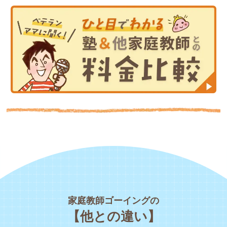
家庭教師ゴーイングの
【他との違い】