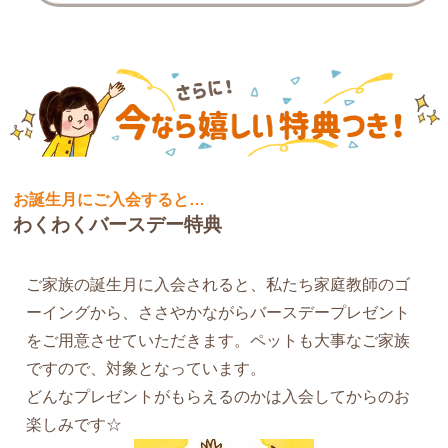
お誕生月にご入会すると…
わくわくバースデー特典
ご家族の誕生月に入会されると、私たち家庭教師のゴ
ーイングから、ささやかながらバースデープレゼント
をご用意させていただきます。ペットも大事なご家族
ですので、対象となっています。
どんなプレゼントがもらえるのかは入会してからのお
楽しみです☆