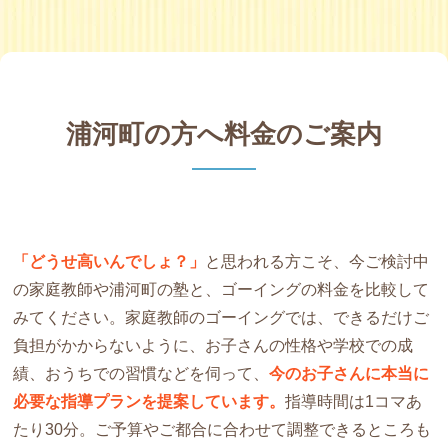
浦河町の方へ料金のご案内
「どうせ高いんでしょ？」
と思われる方こそ、今ご検討中
の家庭教師や浦河町の塾と、ゴーイングの料金を比較して
みてください。家庭教師のゴーイングでは、できるだけご
負担がかからないように、お子さんの性格や学校での成
績、おうちでの習慣などを伺って、
今のお子さんに本当に
必要な指導プランを提案しています。
指導時間は1コマあ
たり30分。ご予算やご都合に合わせて調整できるところも