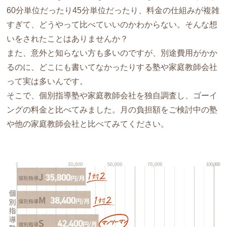
60分単位だったり45分単位だったり、料金の仕組みが複雑
すぎて、どうやって比べていいのかわからない。そんな想
いをされたことはありませんか？
また、意外と知らない方も多いのですが、別途費用がかか
るのに、どこにも書いてなかったりする塾や家庭教師会社
って実は多いんです。
そこで、個別指導塾や家庭教師会社を独自調査し、ゴーイ
ングの料金と比べてみました。月の負担額をご検討中の塾
や他の家庭教師会社と比べてみてください。