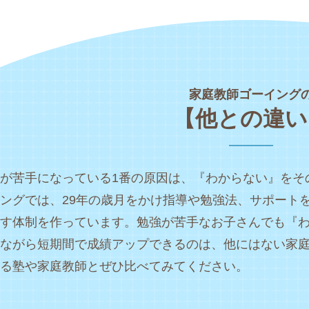
家庭教師ゴーイング
【他との違い
が苦手になっている1番の原因は、『わからない』をそ
ングでは、29年の歳月をかけ指導や勉強法、サポート
す体制を作っています。勉強が苦手なお子さんでも『
ながら短期間で成績アップできるのは、他にはない家
る塾や家庭教師とぜひ比べてみてください。