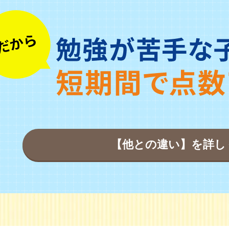
【他との違い】を詳し