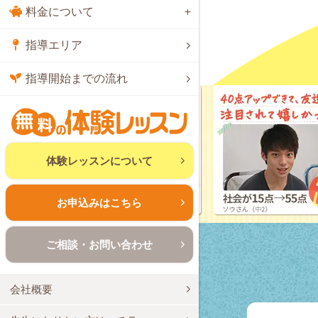
料金について
指導エリア
指導開始までの流れ
体験レッスンについて
お申込みはこちら
ご相談・お問い合わせ
会社概要