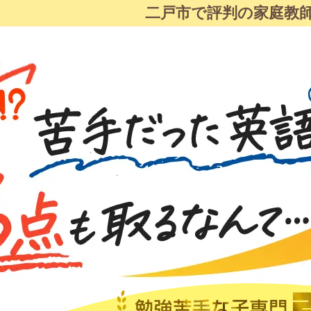
二戸市で評判の家庭教