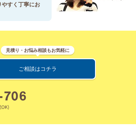
りやすく丁寧にお
見積り・お悩み相談もお気軽に
ご相談はコチラ