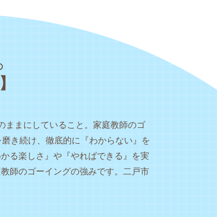
の
】
のままにしていること。家庭教師のゴ
を磨き続け、徹底的に『わからない』を
わかる楽しさ』や『やればできる』を実
庭教師のゴーイングの強みです。二戸市