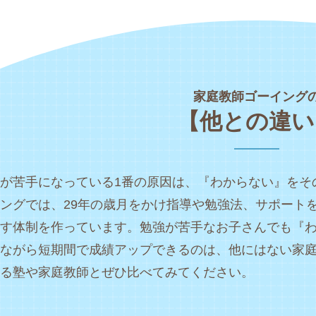
家庭教師ゴーイング
【他との違い
が苦手になっている1番の原因は、『わからない』をそ
ングでは、29年の歳月をかけ指導や勉強法、サポート
す体制を作っています。勉強が苦手なお子さんでも『
ながら短期間で成績アップできるのは、他にはない家
る塾や家庭教師とぜひ比べてみてください。