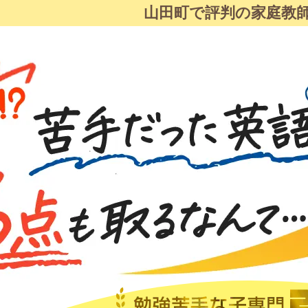
山田町で評判の家庭教