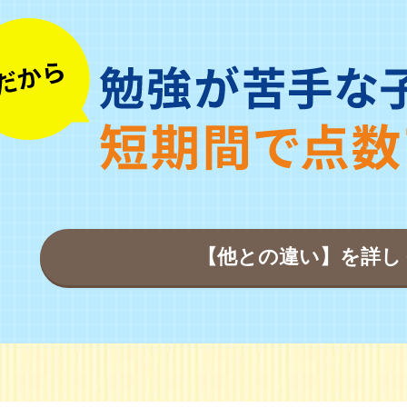
【他との違い】を詳し