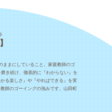
の
】
のままにしていること。家庭教師のゴ
を磨き続け、徹底的に『わからない』を
わかる楽しさ』や『やればできる』を実
庭教師のゴーイングの強みです。山田町