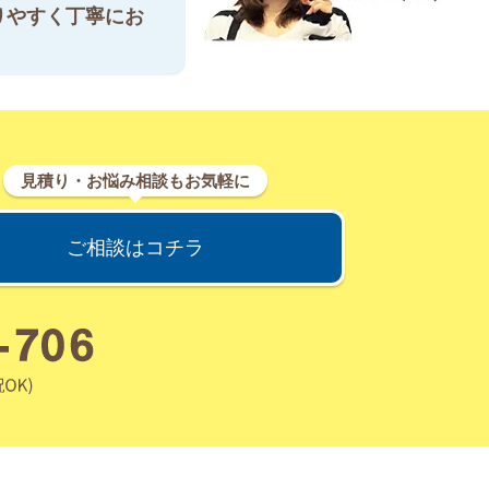
りやすく丁寧にお
見積り・お悩み相談もお気軽に
ご相談はコチラ