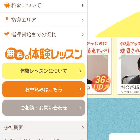
料金について
指導エリア
指導開始までの流れ
体験レッスンについて
お申込みはこちら
ご相談・お問い合わせ
会社概要