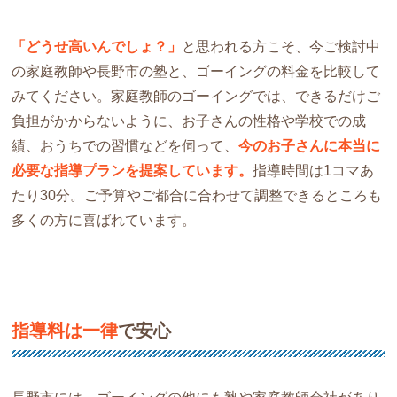
「どうせ高いんでしょ？」
と思われる方こそ、今ご検討中
の家庭教師や長野市の塾と、ゴーイングの料金を比較して
みてください。家庭教師のゴーイングでは、できるだけご
負担がかからないように、お子さんの性格や学校での成
績、おうちでの習慣などを伺って、
今のお子さんに本当に
必要な指導プランを提案しています。
指導時間は1コマあ
たり30分。ご予算やご都合に合わせて調整できるところも
多くの方に喜ばれています。
指導料は一律
で安心