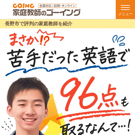
メニュー
長野市で評判の家庭教師を紹介