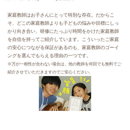
家庭教師はお子さんにとって特別な存在。だからこ
そ、どこの家庭教師よりも子どもの悩みや目標にしっ
かり向き合い、研修にたっぷり時間をかけた家庭教師
を自信を持ってご紹介しています。こういったご家庭
の安心につながる保証があるのも、家庭教師のゴーイ
ングを選んでもらえる理由の一つです。
※万が一相性が合わない場合は、他の教師を何回でも無料でご
紹介させていただきますのでご安心ください。