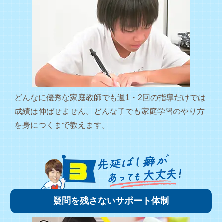
どんなに優秀な家庭教師でも週1・2回の指導だけでは
成績は伸ばせません。どんな子でも家庭学習のやり方
を身につくまで教えます。
疑問を残さないサポート体制