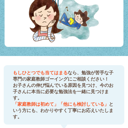
もしひとつでも当てはまる
なら、勉強が苦手な子
専門の家庭教師ゴーイングにご相談ください！
お子さんの伸び悩んでいる原因を見つけ、今のお
子さんに本当に必要な勉強法を一緒に見つけま
す。
「家庭教師は初めて」「他にも検討している」
と
いう方にも、わかりやすく丁寧にお応えいたしま
す。