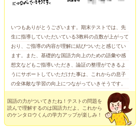
いつもありがとうございます。期末テストでは、先
生に指導していただいている3教科の点数が上がって
おり、ご指導の内容が理解に結びついたと感じてい
ます。また、基礎的な国語力向上のための語彙や感
想文などもご指導いただき、論証の整理ができるよ
うにサポートしていただけた事は、これからの息子
の全体敵な学習の向上につながっていきそうです。
国語の力がついてきたね！テストの問題を
読んで理解するのは国語力だよ。これから
のケンタロウくんの学力アップが楽しみ！