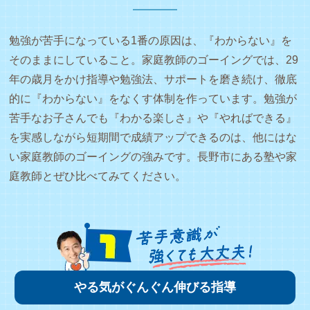
勉強が苦手になっている1番の原因は、『わからない』を
そのままにしていること。家庭教師のゴーイングでは、29
年の歳月をかけ指導や勉強法、サポートを磨き続け、徹底
的に『わからない』をなくす体制を作っています。勉強が
苦手なお子さんでも『わかる楽しさ』や『やればできる』
を実感しながら短期間で成績アップできるのは、他にはな
い家庭教師のゴーイングの強みです。長野市にある塾や家
庭教師とぜひ比べてみてください。
やる気がぐんぐん伸びる指導