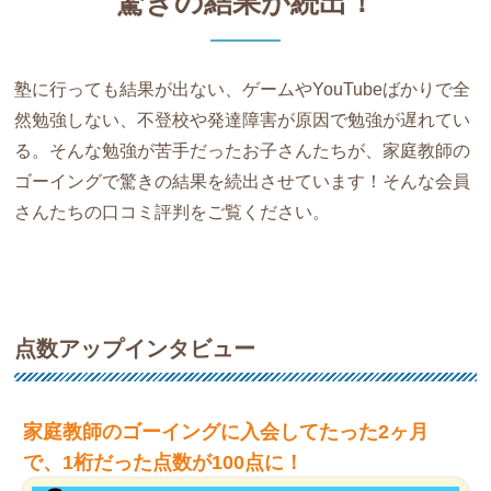
驚きの結果が続出！
塾に行っても結果が出ない、ゲームやYouTubeばかりで全
然勉強しない、不登校や発達障害が原因で勉強が遅れてい
る。そんな勉強が苦手だったお子さんたちが、家庭教師の
ゴーイングで驚きの結果を続出させています！そんな会員
さんたちの口コミ評判をご覧ください。
点数アップインタビュー
家庭教師のゴーイングに入会してたった2ヶ月
で、1桁だった点数が100点に！