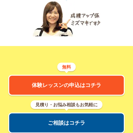
無料
体験レッスンの申込はコチラ
見積り・お悩み相談もお気軽に
ご相談はコチラ