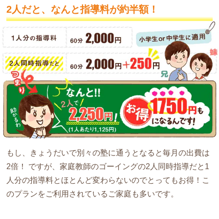
2人だと、なんと指導料が約半額！
もし、きょうだいで別々の塾に通うとなると毎月の出費は
2倍！ ですが、家庭教師のゴーイングの2人同時指導だと
1
人分の指導料とほとんど変わらない
のでとってもお得！こ
のプランをご利用されているご家庭も多いです。