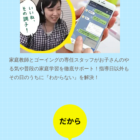
家庭教師とゴーイングの専任スタッフがお子さんのや
る気や普段の家庭学習を徹底サポート！指導日以外も
その日のうちに『わからない』を解決！