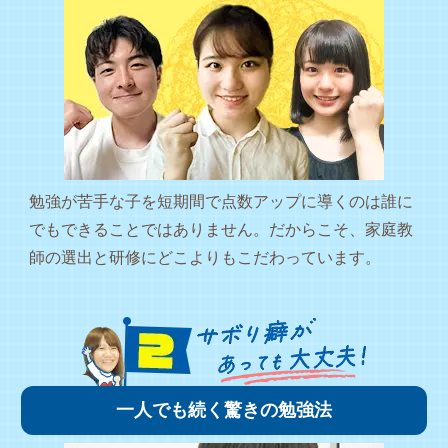
勉強が苦手な子を短期間で点数アップに導くのは誰に
でもできることではありません。だからこそ、家庭教
師の選出と研修にどこよりもこだわっています。
一人でも続く驚きの勉強法