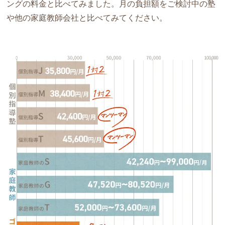
ングの料金と比べてみました。月の負担額をご検討中の塾
や他の家庭教師会社と比べてみてください。