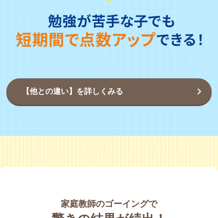
【他との違い】を詳しくみる
家庭教師のゴーイングで