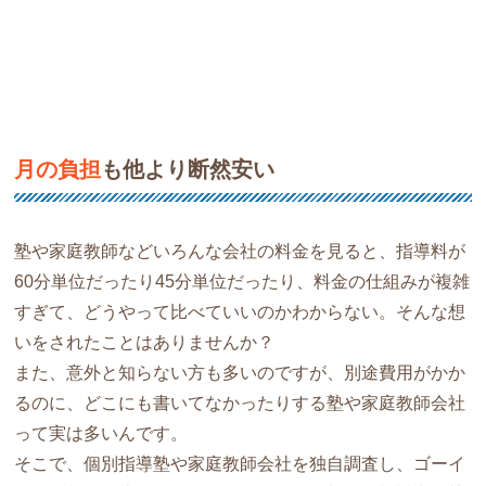
月の負担
も他より断然安い
塾や家庭教師などいろんな会社の料金を見ると、指導料が
60分単位だったり45分単位だったり、料金の仕組みが複雑
すぎて、どうやって比べていいのかわからない。そんな想
いをされたことはありませんか？
また、意外と知らない方も多いのですが、別途費用がかか
るのに、どこにも書いてなかったりする塾や家庭教師会社
って実は多いんです。
そこで、個別指導塾や家庭教師会社を独自調査し、ゴーイ