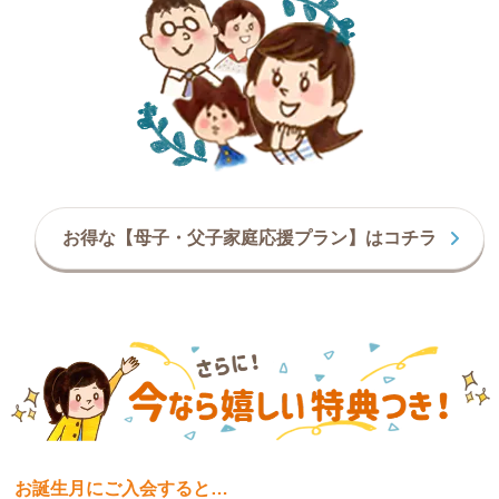
お得な【母子・父子家庭応援プラン】はコチラ
お誕生月にご入会すると…