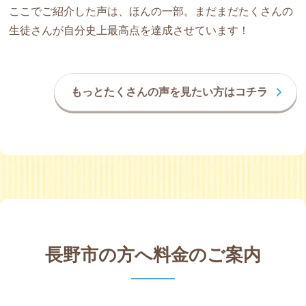
ここでご紹介した声は、ほんの一部。まだまだたくさんの
生徒さんが自分史上最高点を達成させています！
もっとたくさんの声を見たい方はコチラ
長野市の方へ料金のご案内