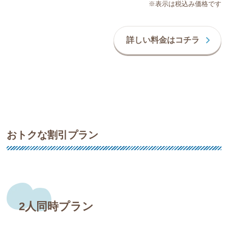
※表示は税込み価格です
詳しい料金はコチラ
おトクな割引プラン
2人同時プラン