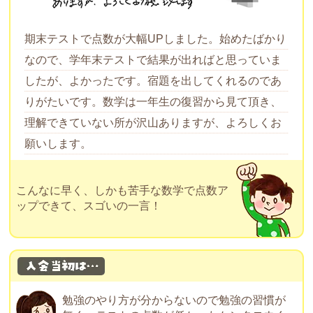
期末テストで点数が大幅UPしました。始めたばかり
なので、学年末テストで結果が出ればと思っていま
したが、よかったです。宿題を出してくれるのであ
りがたいです。数学は一年生の復習から見て頂き、
理解できていない所が沢山ありますが、よろしくお
願いします。
こんなに早く、しかも苦手な数学で点数ア
ップできて、スゴいの一言！
勉強のやり方が分からないので勉強の習慣が