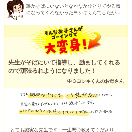
誰かそばにいないとなかなかひとりでやる気
になってくれなかったヨシキくんでしたが…
先生がそばにいて指導し、励ましてくれる
ので頑張るれようになりました！
中３ヨシキくんのお母さん
とても誠実な先生です。一生懸命教えてくださり、