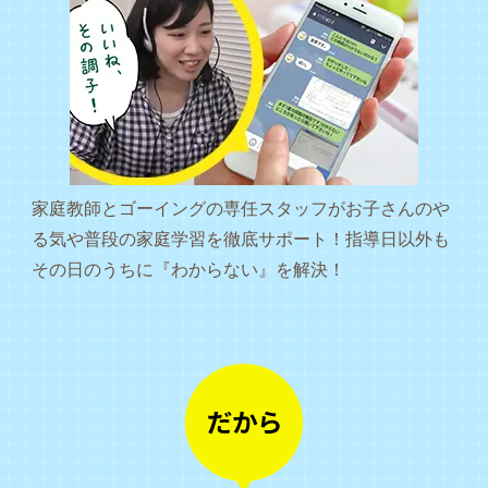
家庭教師とゴーイングの専任スタッフがお子さんのや
る気や普段の家庭学習を徹底サポート！指導日以外も
その日のうちに『わからない』を解決！