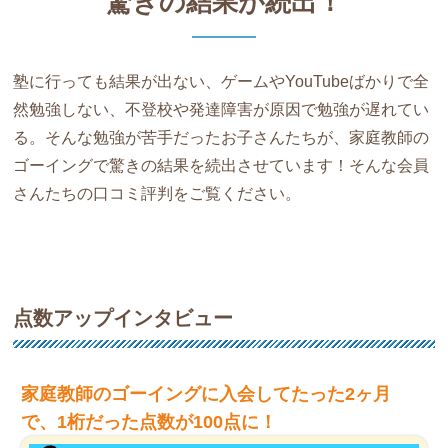
驚きの結果が続出！
塾に行っても結果が出ない、ゲームやYouTubeばかりで全
然勉強しない、不登校や発達障害が原因で勉強が遅れてい
る。そんな勉強が苦手だったお子さんたちが、家庭教師の
ゴーイングで驚きの結果を続出させています！そんな会員
さんたちの口コミ評判をご覧ください。
点数アップインタビュー
家庭教師のゴーイングに入会してたった2ヶ月
で、1桁だった点数が100点に！