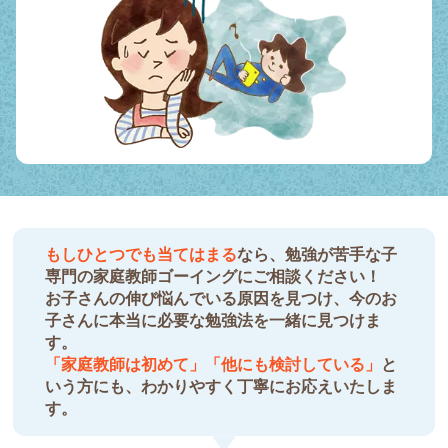
もしひとつでも当てはまる
なら、勉強が苦手な子
専門の家庭教師ゴーイングにご相談ください！
お子さんの伸び悩んでいる原因を見つけ、今のお
子さんに本当に必要な勉強法を一緒に見つけま
す。
「家庭教師は初めて」「他にも検討している」
と
いう方にも、わかりやすく丁寧にお応えいたしま
す。