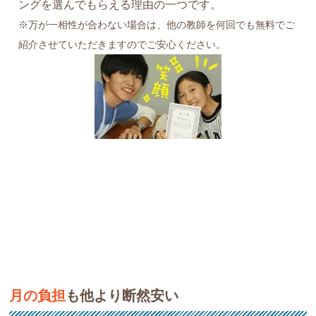
ングを選んでもらえる理由の一つです。
※万が一相性が合わない場合は、他の教師を何回でも無料でご
紹介させていただきますのでご安心ください。
月の負担
も他より断然安い