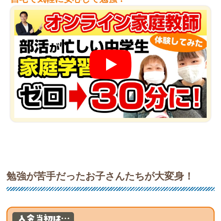
勉強が苦手だったお子さんたちが大変身！