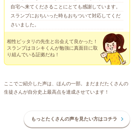
自宅へ来てくださることにとても感謝しています。
スランプにおちいった時もおちついて対応してくだ
さいました。
相性ピッタリの先生と出会えて良かった！
スランプはヨシキくんが勉強に真面目に取
り組んでいる証拠だね！
ここでご紹介した声は、ほんの一部。まだまだたくさんの
生徒さんが自分史上最高点を達成させています！
もっとたくさんの声を見たい方はコチラ