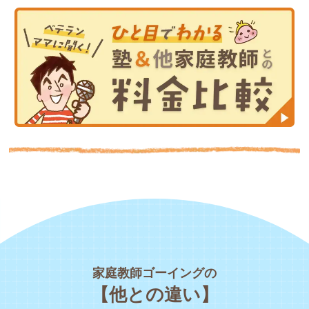
家庭教師ゴーイングの
【他との違い】