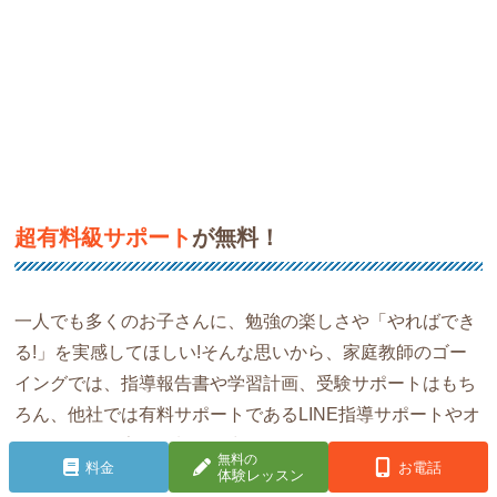
超有料級サポート
が無料！
一人でも多くのお子さんに、勉強の楽しさや「やればでき
る!」を実感してほしい!そんな思いから、家庭教師のゴー
イングでは、指導報告書や学習計画、受験サポートはもち
ろん、他社では有料サポートであるLINE指導サポートやオ
ンライン自習室も無料。全力でお子さんをサポートします!
無料の
料金
お電話
体験レッスン