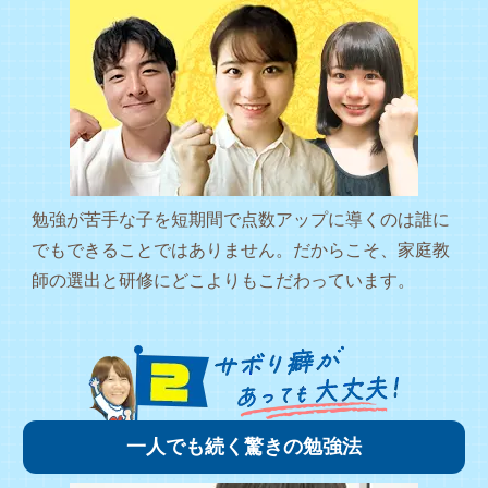
勉強が苦手な子を短期間で点数アップに導くのは誰に
でもできることではありません。だからこそ、家庭教
師の選出と研修にどこよりもこだわっています。
一人でも続く驚きの勉強法