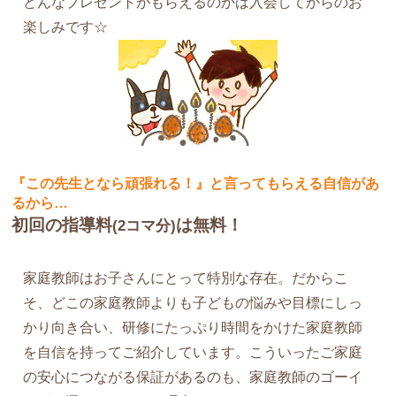
どんなプレゼントがもらえるのかは入会してからのお
楽しみです☆
『この先生となら頑張れる！』と言ってもらえる自信があ
るから…
初回の指導料
は無料！
(2コマ分)
家庭教師はお子さんにとって特別な存在。だからこ
そ、どこの家庭教師よりも子どもの悩みや目標にしっ
かり向き合い、研修にたっぷり時間をかけた家庭教師
を自信を持ってご紹介しています。こういったご家庭
の安心につながる保証があるのも、家庭教師のゴーイ