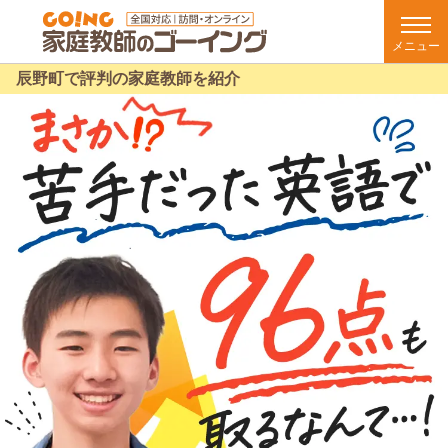
メニュー
辰野町で評判の家庭教師を紹介