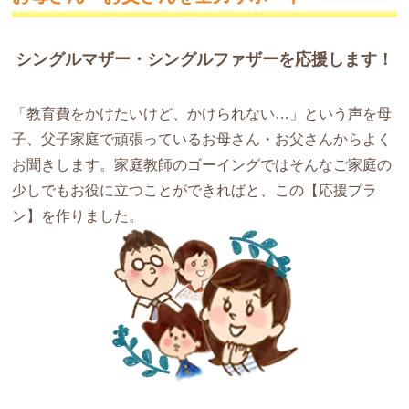
シングルマザー・シングルファザーを応援します！
「教育費をかけたいけど、かけられない…」という声を母
子、父子家庭で頑張っているお母さん・お父さんからよく
お聞きします。家庭教師のゴーイングではそんなご家庭の
少しでもお役に立つことができればと、この【応援プラ
ン】を作りました。