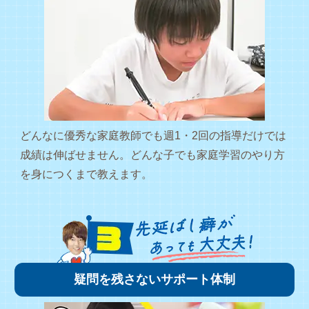
どんなに優秀な家庭教師でも週1・2回の指導だけでは
成績は伸ばせません。どんな子でも家庭学習のやり方
を身につくまで教えます。
疑問を残さないサポート体制