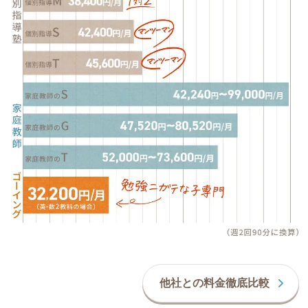
他社との料金徹底比較