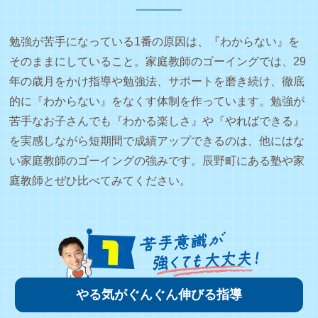
勉強が苦手になっている1番の原因は、『わからない』を
そのままにしていること。家庭教師のゴーイングでは、29
年の歳月をかけ指導や勉強法、サポートを磨き続け、徹底
的に『わからない』をなくす体制を作っています。勉強が
苦手なお子さんでも『わかる楽しさ』や『やればできる』
を実感しながら短期間で成績アップできるのは、他にはな
い家庭教師のゴーイングの強みです。辰野町にある塾や家
庭教師とぜひ比べてみてください。
やる気がぐんぐん伸びる指導