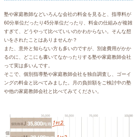
塾や家庭教師などいろんな会社の料金を見ると、指導料が
60分単位だったり45分単位だったり、料金の仕組みが複雑
すぎて、どうやって比べていいのかわからない。そんな想
いをされたことはありませんか？
また、意外と知らない方も多いのですが、別途費用がかか
るのに、どこにも書いてなかったりする塾や家庭教師会社
って実は多いんです。
そこで、個別指導塾や家庭教師会社を独自調査し、ゴーイ
ングの料金と比べてみました。月の負担額をご検討中の塾
や他の家庭教師会社と比べてみてください。