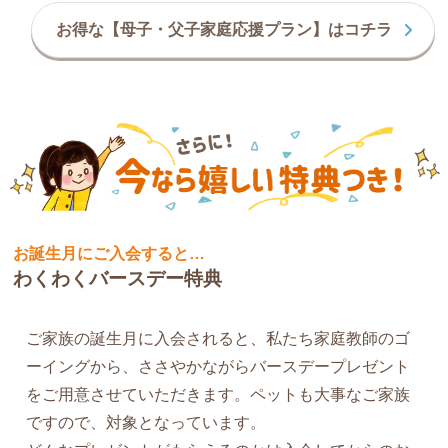
お得な【母子・父子家庭応援プラン】はコチラ
お誕生月にご入会すると…
わくわくバースデー特典
ご家族の誕生月に入会されると、私たち家庭教師のゴ
ーイングから、ささやかながらバースデープレゼント
をご用意させていただきます。ペットも大事なご家族
ですので、対象となっています。