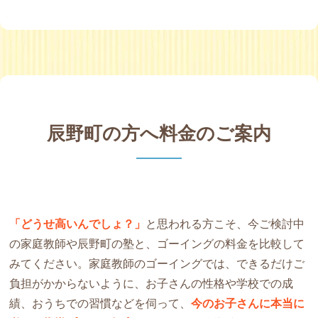
辰野町の方へ料金のご案内
「どうせ高いんでしょ？」
と思われる方こそ、今ご検討中
の家庭教師や辰野町の塾と、ゴーイングの料金を比較して
みてください。家庭教師のゴーイングでは、できるだけご
負担がかからないように、お子さんの性格や学校での成
績、おうちでの習慣などを伺って、
今のお子さんに本当に