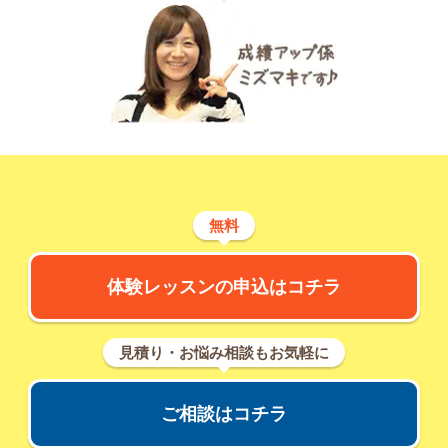
無料
体験レッスンの申込はコチラ
見積り・お悩み相談もお気軽に
ご相談はコチラ