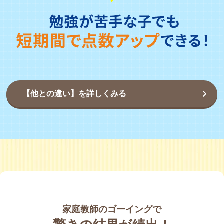
【他との違い】を詳しくみる
家庭教師のゴーイングで