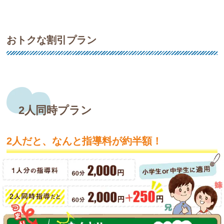
おトクな割引プラン
2人同時プラン
2人だと、なんと指導料が約半額！