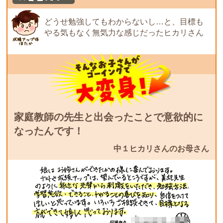
どうせ勉強してもわからないし…と、目標も
やる気もなく無気力な感じだったヒカリさん
家庭教師の先生と出会ったことで意欲的に
なったんです！
中１ヒカリさんのお母さん