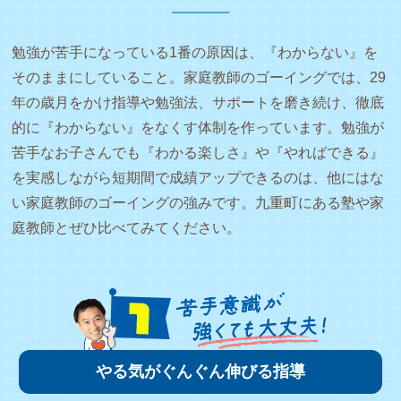
勉強が苦手になっている1番の原因は、『わからない』を
そのままにしていること。家庭教師のゴーイングでは、29
年の歳月をかけ指導や勉強法、サポートを磨き続け、徹底
的に『わからない』をなくす体制を作っています。勉強が
苦手なお子さんでも『わかる楽しさ』や『やればできる』
を実感しながら短期間で成績アップできるのは、他にはな
い家庭教師のゴーイングの強みです。九重町にある塾や家
庭教師とぜひ比べてみてください。
やる気がぐんぐん伸びる指導