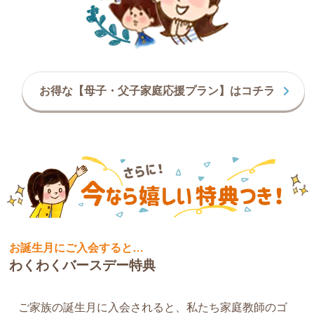
お得な【母子・父子家庭応援プラン】はコチラ
お誕生月にご入会すると…
わくわくバースデー特典
ご家族の誕生月に入会されると、私たち家庭教師のゴ