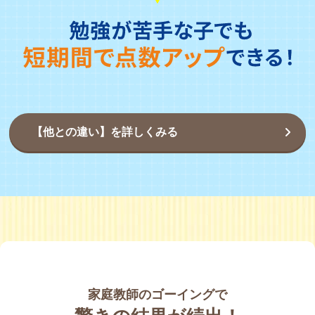
【他との違い】を詳しくみる
家庭教師のゴーイングで