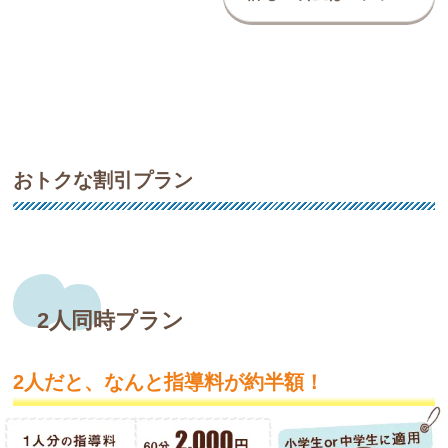
おトクな割引プラン
2人同時プラン
2人だと、なんと指導料が約半額！