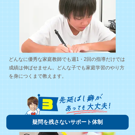
どんなに優秀な家庭教師でも週1・2回の指導だけでは
成績は伸ばせません。どんな子でも家庭学習のやり方
を身につくまで教えます。
疑問を残さないサポート体制