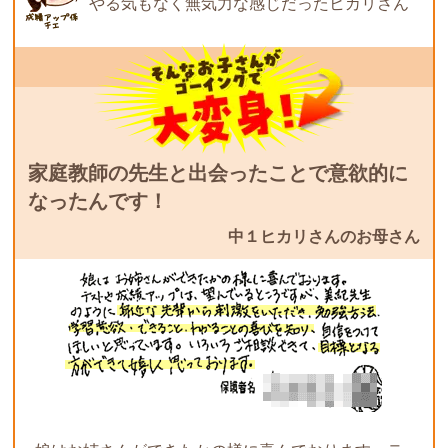
やる気もなく無気力な感じだったヒカリさん
家庭教師の先生と出会ったことで意欲的に
なったんです！
中１ヒカリさんのお母さん