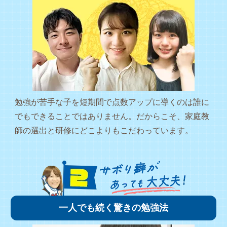
勉強が苦手な子を短期間で点数アップに導くのは誰に
でもできることではありません。だからこそ、家庭教
師の選出と研修にどこよりもこだわっています。
一人でも続く驚きの勉強法