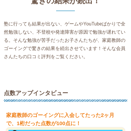
驚きの結果が続出！
塾に行っても結果が出ない、ゲームやYouTubeばかりで全
然勉強しない、不登校や発達障害が原因で勉強が遅れてい
る。そんな勉強が苦手だったお子さんたちが、家庭教師の
ゴーイングで驚きの結果を続出させています！そんな会員
さんたちの口コミ評判をご覧ください。
点数アップインタビュー
家庭教師のゴーイングに入会してたった2ヶ月
で、1桁だった点数が100点に！