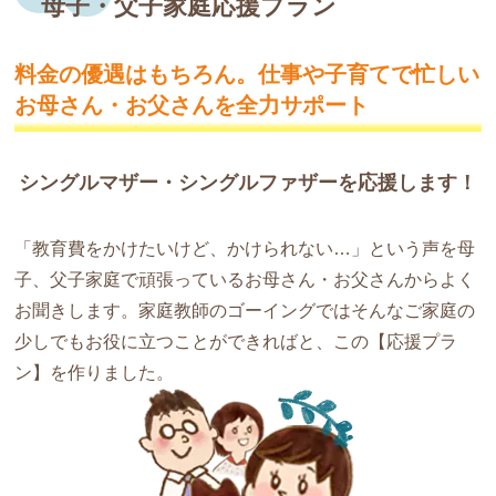
母子・父子家庭応援プラン
料金の優遇はもちろん。仕事や子育てで
忙しい
お母さん・お父さんを全力サポート
シングルマザー・シングルファザーを応援します！
「教育費をかけたいけど、かけられない…」という声を母
子、父子家庭で頑張っているお母さん・お父さんからよく
お聞きします。家庭教師のゴーイングではそんなご家庭の
少しでもお役に立つことができればと、この【応援プラ
ン】を作りました。