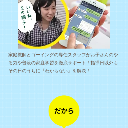
家庭教師とゴーイングの専任スタッフがお子さんのや
る気や普段の家庭学習を徹底サポート！指導日以外も
その日のうちに『わからない』を解決！