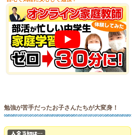
勉強が苦手だったお子さんたちが大変身！