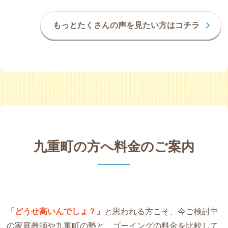
もっとたくさんの声を見たい方はコチラ
九重町の方へ料金のご案内
「どうせ高いんでしょ？」
と思われる方こそ、今ご検討中
の家庭教師や九重町の塾と、ゴーイングの料金を比較して