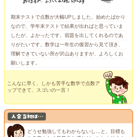
期末テストで点数が大幅UPしました。始めたばかり
なので、学年末テストで結果が出ればと思っていま
したが、よかったです。宿題を出してくれるのであ
りがたいです。数学は一年生の復習から見て頂き、
理解できていない所が沢山ありますが、よろしくお
願いします。
こんなに早く、しかも苦手な数学で点数ア
ップできて、スゴいの一言！
どうせ勉強してもわからないし…と、目標も