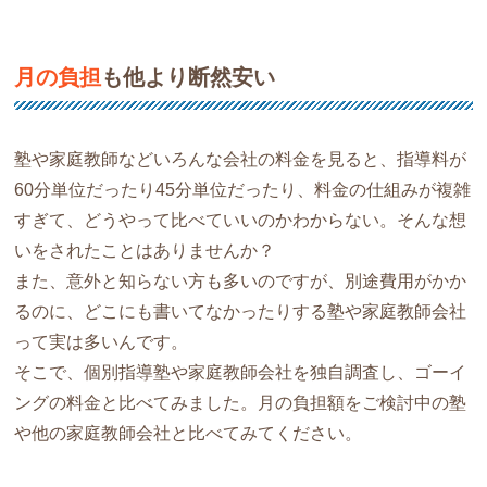
月の負担
も他より断然安い
塾や家庭教師などいろんな会社の料金を見ると、指導料が
60分単位だったり45分単位だったり、料金の仕組みが複雑
すぎて、どうやって比べていいのかわからない。そんな想
いをされたことはありませんか？
また、意外と知らない方も多いのですが、別途費用がかか
るのに、どこにも書いてなかったりする塾や家庭教師会社
って実は多いんです。
そこで、個別指導塾や家庭教師会社を独自調査し、ゴーイ
ングの料金と比べてみました。月の負担額をご検討中の塾
や他の家庭教師会社と比べてみてください。