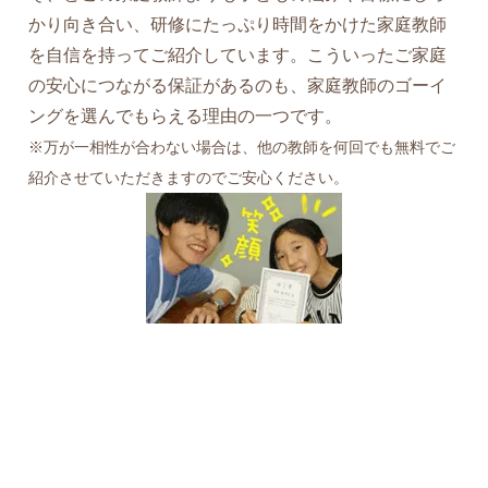
かり向き合い、研修にたっぷり時間をかけた家庭教師
を自信を持ってご紹介しています。こういったご家庭
の安心につながる保証があるのも、家庭教師のゴーイ
ングを選んでもらえる理由の一つです。
※万が一相性が合わない場合は、他の教師を何回でも無料でご
紹介させていただきますのでご安心ください。