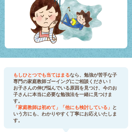
もしひとつでも当てはまる
なら、勉強が苦手な子
専門の家庭教師ゴーイングにご相談ください！
お子さんの伸び悩んでいる原因を見つけ、今のお
子さんに本当に必要な勉強法を一緒に見つけま
す。
「家庭教師は初めて」「他にも検討している」
と
いう方にも、わかりやすく丁寧にお応えいたしま
す。