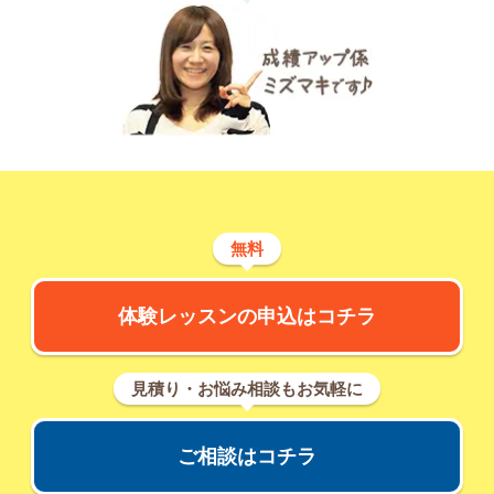
無料
体験レッスンの申込はコチラ
見積り・お悩み相談もお気軽に
ご相談はコチラ