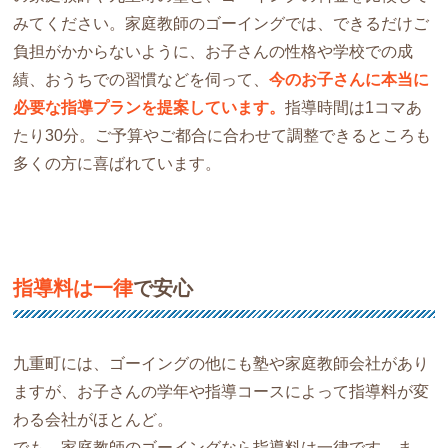
みてください。家庭教師のゴーイングでは、できるだけご
負担がかからないように、お子さんの性格や学校での成
績、おうちでの習慣などを伺って、
今のお子さんに本当に
必要な指導プランを提案しています。
指導時間は1コマあ
たり30分。ご予算やご都合に合わせて調整できるところも
多くの方に喜ばれています。
指導料は一律
で安心
九重町には、ゴーイングの他にも塾や家庭教師会社があり
ますが、お子さんの学年や指導コースによって指導料が変
わる会社がほとんど。
でも、家庭教師のゴーイングなら指導料は一律です。ま