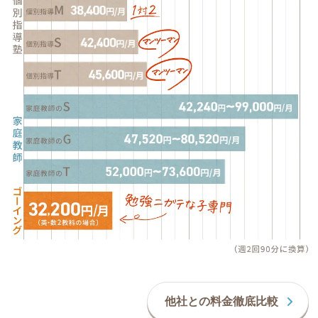
他社との料金徹底比較