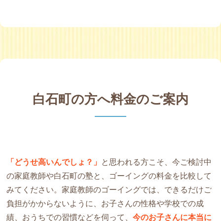
白石町の方へ料金のご案内
「どうせ高いんでしょ？」
と思われる方こそ、今ご検討中
の家庭教師や白石町の塾と、ゴーイングの料金を比較して
みてください。家庭教師のゴーイングでは、できるだけご
負担がかからないように、お子さんの性格や学校での成
績、おうちでの習慣などを伺って、
今のお子さんに本当に