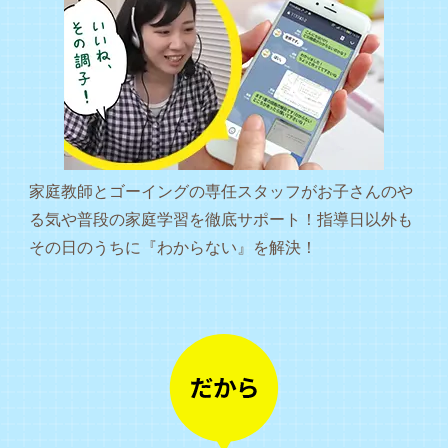
家庭教師とゴーイングの専任スタッフがお子さんのや
る気や普段の家庭学習を徹底サポート！指導日以外も
その日のうちに『わからない』を解決！