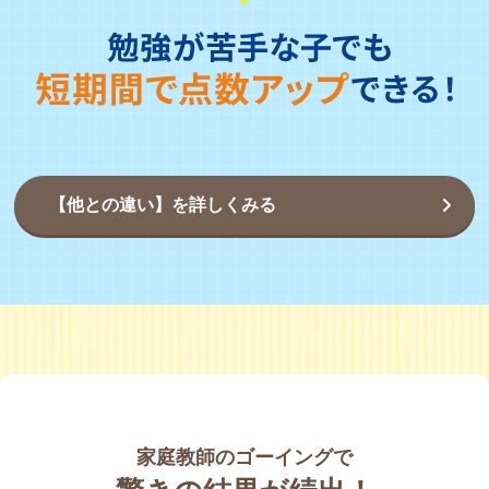
【他との違い】を詳しくみる
家庭教師のゴーイングで