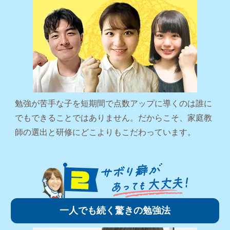
勉強が苦手な子を短期間で点数アップに導くのは誰に
でもできることではありません。だからこそ、家庭教
師の選出と研修にどこよりもこだわっています。
一人でも続く驚きの勉強法