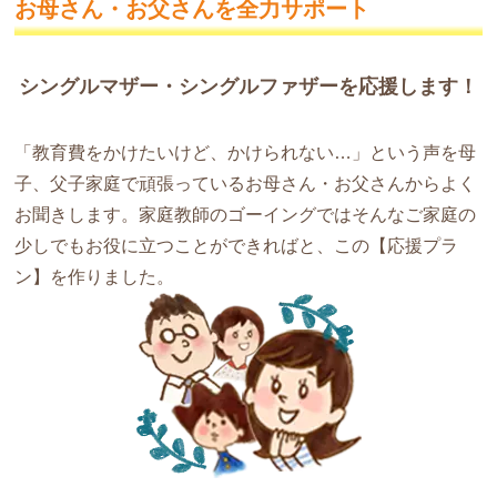
お母さん・お父さんを全力サポート
シングルマザー・シングルファザーを応援します！
「教育費をかけたいけど、かけられない…」という声を母
子、父子家庭で頑張っているお母さん・お父さんからよく
お聞きします。家庭教師のゴーイングではそんなご家庭の
少しでもお役に立つことができればと、この【応援プラ
ン】を作りました。