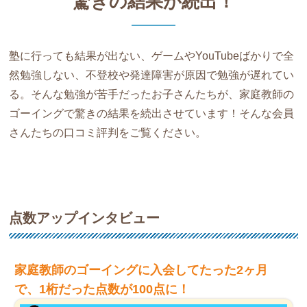
驚きの結果が続出！
塾に行っても結果が出ない、ゲームやYouTubeばかりで全
然勉強しない、不登校や発達障害が原因で勉強が遅れてい
る。そんな勉強が苦手だったお子さんたちが、家庭教師の
ゴーイングで驚きの結果を続出させています！そんな会員
さんたちの口コミ評判をご覧ください。
点数アップインタビュー
家庭教師のゴーイングに入会してたった2ヶ月
で、1桁だった点数が100点に！