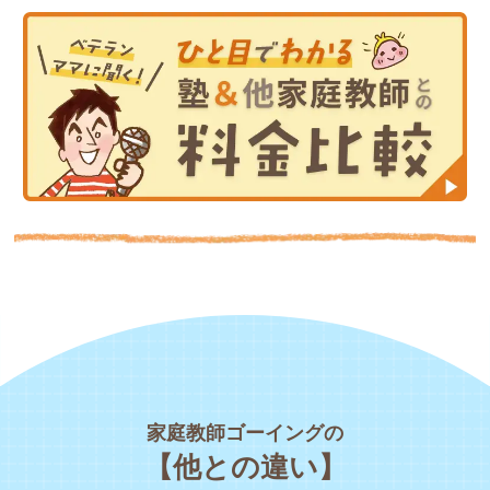
家庭教師ゴーイングの
【他との違い】