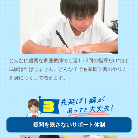
どんなに優秀な家庭教師でも週1・2回の指導だけでは
成績は伸ばせません。どんな子でも家庭学習のやり方
を身につくまで教えます。
疑問を残さないサポート体制