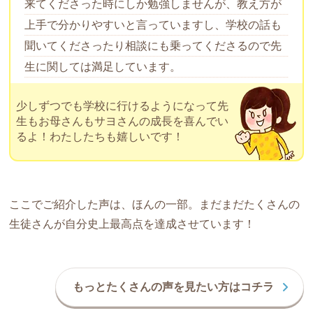
来てくださった時にしか勉強しませんが、教え方が
上手で分かりやすいと言っていますし、学校の話も
聞いてくださったり相談にも乗ってくださるので先
生に関しては満足しています。
少しずつでも学校に行けるようになって先
生もお母さんもサヨさんの成長を喜んでい
るよ！わたしたちも嬉しいです！
ここでご紹介した声は、ほんの一部。まだまだたくさんの
生徒さんが自分史上最高点を達成させています！
もっとたくさんの声を見たい方はコチラ