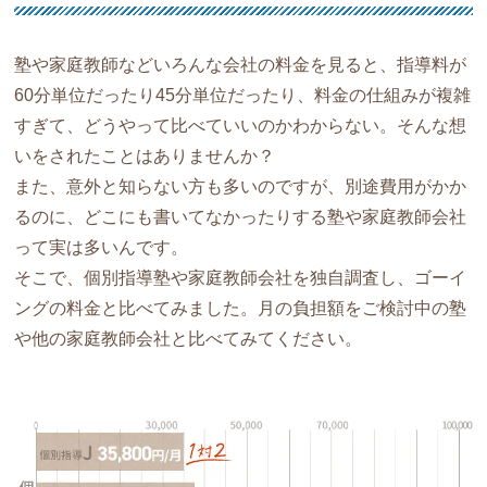
塾や家庭教師などいろんな会社の料金を見ると、指導料が
60分単位だったり45分単位だったり、料金の仕組みが複雑
すぎて、どうやって比べていいのかわからない。そんな想
いをされたことはありませんか？
また、意外と知らない方も多いのですが、別途費用がかか
るのに、どこにも書いてなかったりする塾や家庭教師会社
って実は多いんです。
そこで、個別指導塾や家庭教師会社を独自調査し、ゴーイ
ングの料金と比べてみました。月の負担額をご検討中の塾
や他の家庭教師会社と比べてみてください。