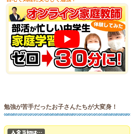
勉強が苦手だったお子さんたちが大変身！