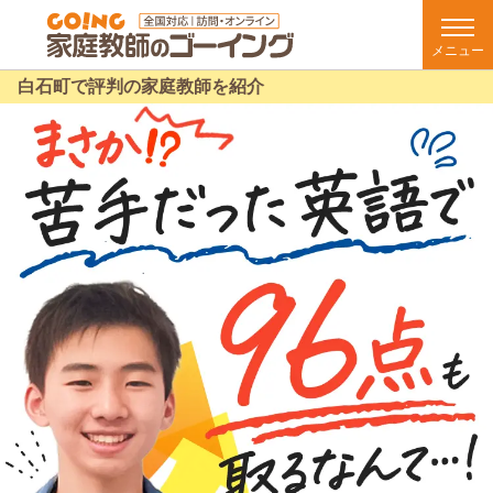
メニュー
白石町で評判の家庭教師を紹介