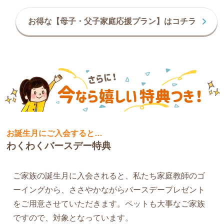
お得な【母子・父子家庭応援プラン】はコチラ
お誕生月にご入会すると…
わくわくバースデー特典
ご家族の誕生月に入会されると、私たち家庭教師のゴ
ーイングから、ささやかながらバースデープレゼント
をご用意させていただきます。ペットも大事なご家族
ですので、対象となっています。