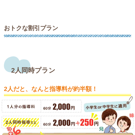
おトクな割引プラン
2人同時プラン
2人だと、なんと指導料が約半額！