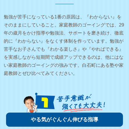
勉強が苦手になっている1番の原因は、『わからない』を
そのままにしていること。家庭教師のゴーイングでは、29
年の歳月をかけ指導や勉強法、サポートを磨き続け、徹底
的に『わからない』をなくす体制を作っています。勉強が
苦手なお子さんでも『わかる楽しさ』や『やればできる』
を実感しながら短期間で成績アップできるのは、他にはな
い家庭教師のゴーイングの強みです。白石町にある塾や家
庭教師とぜひ比べてみてください。
やる気がぐんぐん伸びる指導