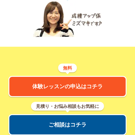
無料
体験レッスンの申込はコチラ
見積り・お悩み相談もお気軽に
ご相談はコチラ