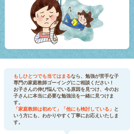
もしひとつでも当てはまる
なら、勉強が苦手な子
専門の家庭教師ゴーイングにご相談ください！
お子さんの伸び悩んでいる原因を見つけ、今のお
子さんに本当に必要な勉強法を一緒に見つけま
す。
「家庭教師は初めて」「他にも検討している」
と
いう方にも、わかりやすく丁寧にお応えいたしま
す。