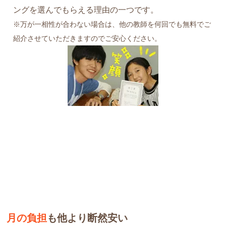
ングを選んでもらえる理由の一つです。
※万が一相性が合わない場合は、他の教師を何回でも無料でご
紹介させていただきますのでご安心ください。
月の負担
も他より断然安い