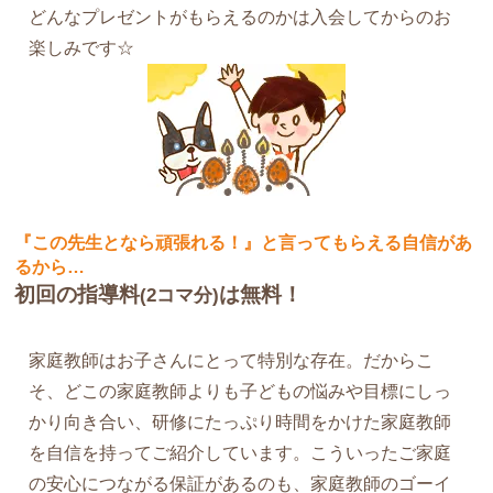
どんなプレゼントがもらえるのかは入会してからのお
楽しみです☆
『この先生となら頑張れる！』と言ってもらえる自信があ
るから…
初回の指導料
は無料！
(2コマ分)
家庭教師はお子さんにとって特別な存在。だからこ
そ、どこの家庭教師よりも子どもの悩みや目標にしっ
かり向き合い、研修にたっぷり時間をかけた家庭教師
を自信を持ってご紹介しています。こういったご家庭
の安心につながる保証があるのも、家庭教師のゴーイ