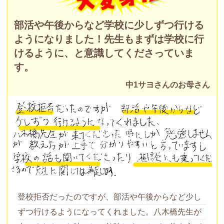
部活や午後からなど学校に少しずつ行ける
ようになりました！先生もまずは学校に行
けるように、と意識してくださっていま
す。
中1サヨさんのお母さん
登校拒否だったのですが、部活や午後からなど少し
ずつ行けるようになってくれました。八木橋先生が