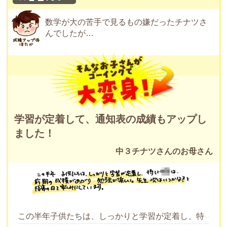
数学が大の苦手で見るもの嫌だったチナツさ
んでしたが…
学習が定着して、通知表の成績もアップし
ました！
中３チナツさんのお母さん
この半年子供たちは、しっかりと学習が定着し、特