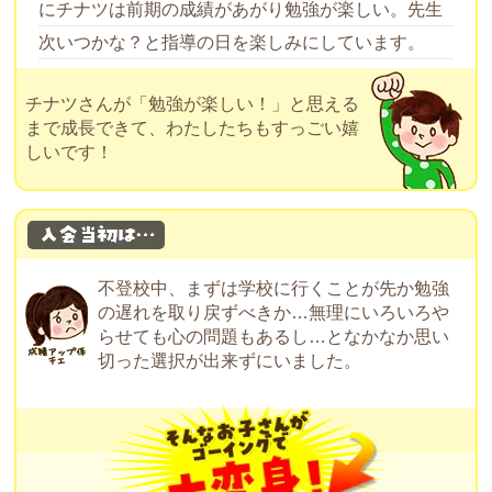
にチナツは前期の成績があがり勉強が楽しい。先生
次いつかな？と指導の日を楽しみにしています。
チナツさんが「勉強が楽しい！」と思える
まで成長できて、わたしたちもすっごい嬉
しいです！
不登校中、まずは学校に行くことが先か勉強
の遅れを取り戻ずべきか…無理にいろいろや
らせても心の問題もあるし…となかなか思い
切った選択が出来ずにいました。