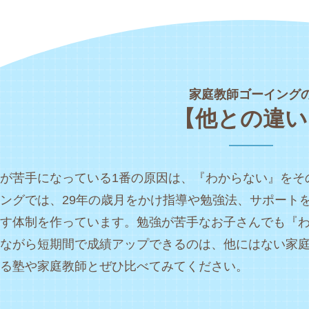
家庭教師ゴーイング
【他との違い
が苦手になっている1番の原因は、『わからない』をそ
ングでは、29年の歳月をかけ指導や勉強法、サポート
す体制を作っています。勉強が苦手なお子さんでも『
ながら短期間で成績アップできるのは、他にはない家
る塾や家庭教師とぜひ比べてみてください。