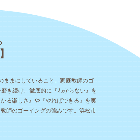
の
】
のままにしていること。家庭教師のゴ
を磨き続け、徹底的に『わからない』を
わかる楽しさ』や『やればできる』を実
庭教師のゴーイングの強みです。浜松市