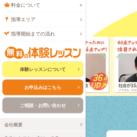
料金について
指導エリア
指導開始までの流れ
体験レッスンについて
お申込みはこちら
ご相談・お問い合わせ
会社概要