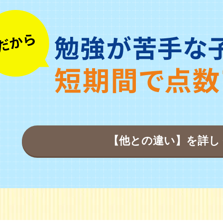
【他との違い】を詳し