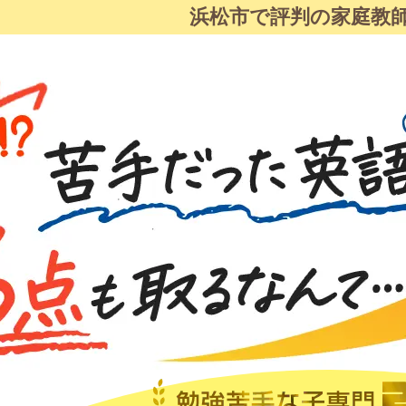
浜松市で評判の家庭教