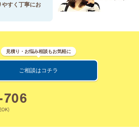
りやすく丁寧にお
見積り・お悩み相談もお気軽に
ご相談はコチラ