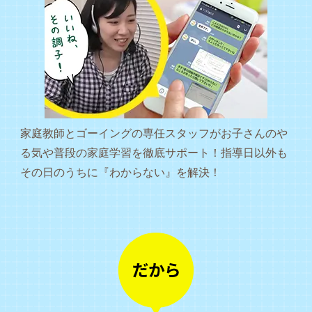
家庭教師とゴーイングの専任スタッフがお子さんのや
る気や普段の家庭学習を徹底サポート！指導日以外も
その日のうちに『わからない』を解決！