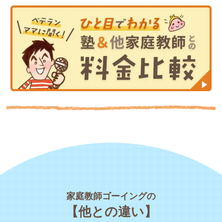
家庭教師ゴーイングの
【他との違い】