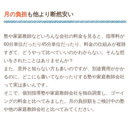
月の負担
も他より断然安い
塾や家庭教師などいろんな会社の料金を見ると、指導料が
60分単位だったり45分単位だったり、料金の仕組みが複雑
すぎて、どうやって比べていいのかわからない。そんな想
いをされたことはありませんか？
また、意外と知らない方も多いのですが、別途費用がかか
るのに、どこにも書いてなかったりする塾や家庭教師会社
って実は多いんです。
そこで、個別指導塾や家庭教師会社を独自調査し、ゴーイ
ングの料金と比べてみました。月の負担額をご検討中の塾
や他の家庭教師会社と比べてみてください。