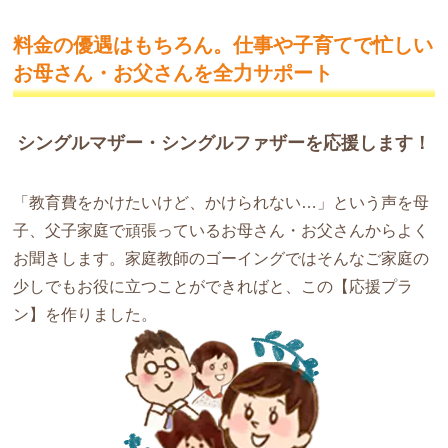
料金の優遇はもちろん。仕事や子育てで
忙しい
お母さん・お父さんを全力サポート
シングルマザー・シングルファザーを応援します！
「教育費をかけたいけど、かけられない…」という声を母
子、父子家庭で頑張っているお母さん・お父さんからよく
お聞きします。家庭教師のゴーイングではそんなご家庭の
少しでもお役に立つことができればと、この【応援プラ
ン】を作りました。