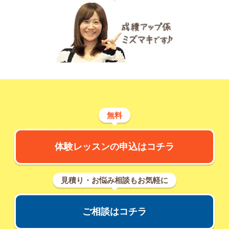
無料
体験レッスンの申込はコチラ
見積り・お悩み相談もお気軽に
ご相談はコチラ