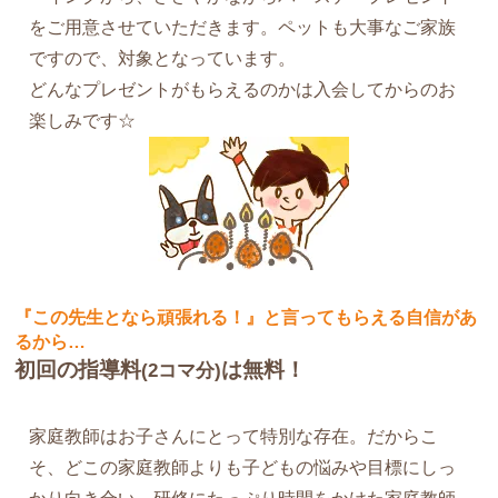
をご用意させていただきます。ペットも大事なご家族
ですので、対象となっています。
どんなプレゼントがもらえるのかは入会してからのお
楽しみです☆
『この先生となら頑張れる！』と言ってもらえる自信があ
るから…
初回の指導料
は無料！
(2コマ分)
家庭教師はお子さんにとって特別な存在。だからこ
そ、どこの家庭教師よりも子どもの悩みや目標にしっ