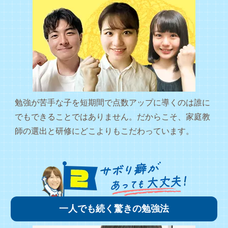
勉強が苦手な子を短期間で点数アップに導くのは誰に
でもできることではありません。だからこそ、家庭教
師の選出と研修にどこよりもこだわっています。
一人でも続く驚きの勉強法