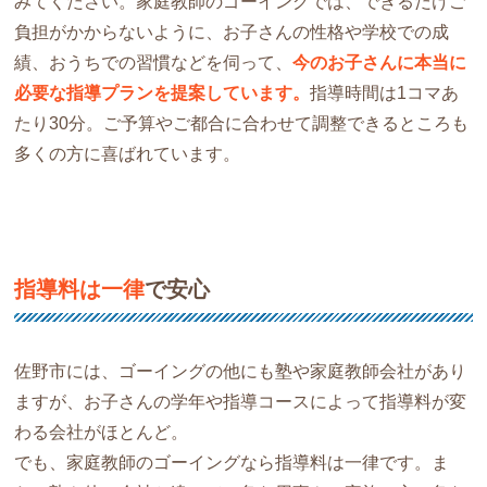
みてください。家庭教師のゴーイングでは、できるだけご
負担がかからないように、お子さんの性格や学校での成
績、おうちでの習慣などを伺って、
今のお子さんに本当に
必要な指導プランを提案しています。
指導時間は1コマあ
たり30分。ご予算やご都合に合わせて調整できるところも
多くの方に喜ばれています。
指導料は一律
で安心
佐野市には、ゴーイングの他にも塾や家庭教師会社があり
ますが、お子さんの学年や指導コースによって指導料が変
わる会社がほとんど。
でも、家庭教師のゴーイングなら指導料は一律です。ま