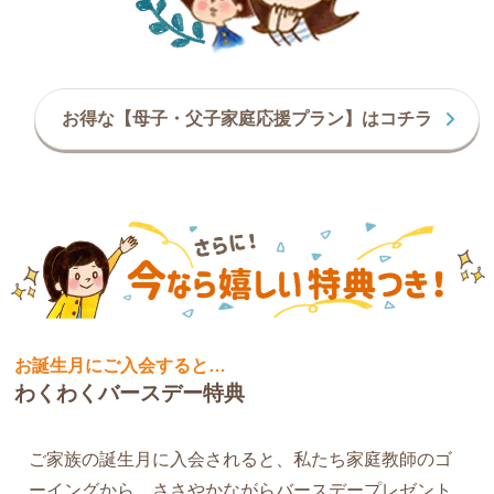
お得な【母子・父子家庭応援プラン】はコチラ
お誕生月にご入会すると…
わくわくバースデー特典
ご家族の誕生月に入会されると、私たち家庭教師のゴ
ーイングから、ささやかながらバースデープレゼント