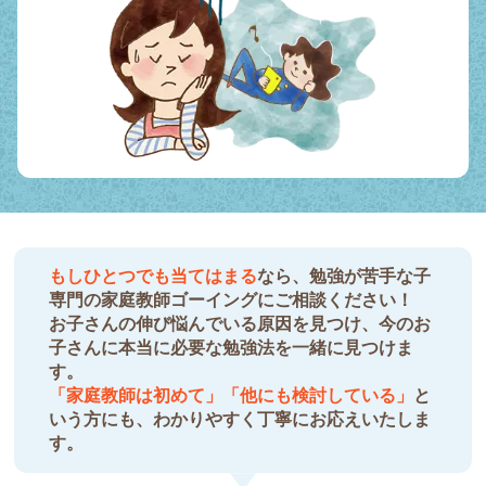
もしひとつでも当てはまる
なら、勉強が苦手な子
専門の家庭教師ゴーイングにご相談ください！
お子さんの伸び悩んでいる原因を見つけ、今のお
子さんに本当に必要な勉強法を一緒に見つけま
す。
「家庭教師は初めて」「他にも検討している」
と
いう方にも、わかりやすく丁寧にお応えいたしま
す。