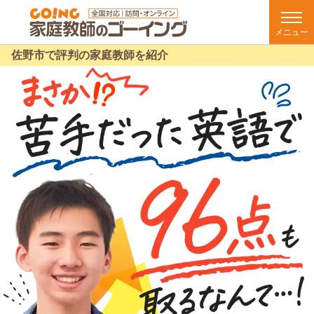
メニュー
佐野市で評判の家庭教師を紹介