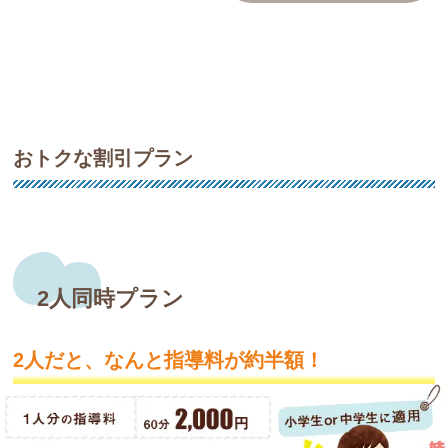
おトクな割引プラン
2人同時プラン
2人だと、なんと指導料が約半額！