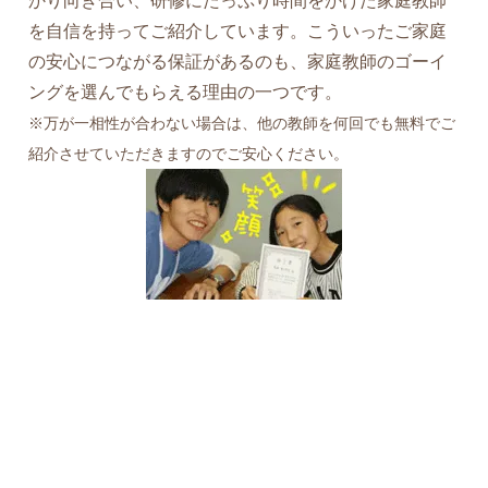
かり向き合い、研修にたっぷり時間をかけた家庭教師
を自信を持ってご紹介しています。こういったご家庭
の安心につながる保証があるのも、家庭教師のゴーイ
ングを選んでもらえる理由の一つです。
※万が一相性が合わない場合は、他の教師を何回でも無料でご
紹介させていただきますのでご安心ください。