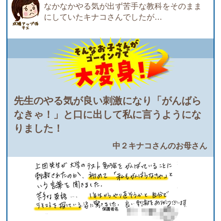
なかなかやる気が出ず苦手な教科をそのまま
にしていたキナコさんでしたが…
先生のやる気が良い刺激になり「がんばら
なきゃ！」と口に出して私に言うようにな
りました！
中２キナコさんのお母さん