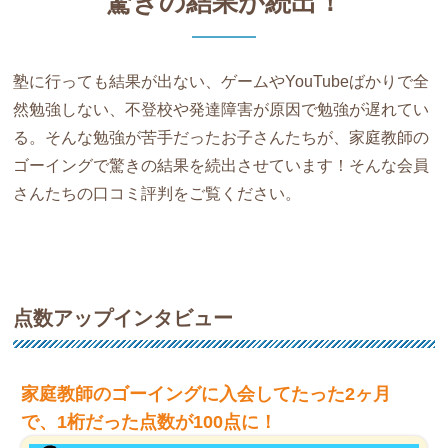
驚きの結果が続出！
塾に行っても結果が出ない、ゲームやYouTubeばかりで全
然勉強しない、不登校や発達障害が原因で勉強が遅れてい
る。そんな勉強が苦手だったお子さんたちが、家庭教師の
ゴーイングで驚きの結果を続出させています！そんな会員
さんたちの口コミ評判をご覧ください。
点数アップインタビュー
家庭教師のゴーイングに入会してたった2ヶ月
で、1桁だった点数が100点に！