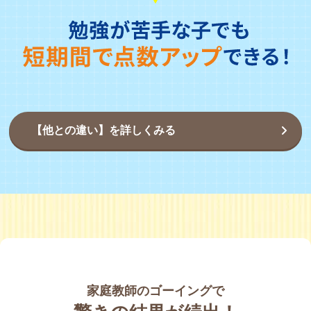
【他との違い】を詳しくみる
家庭教師のゴーイングで