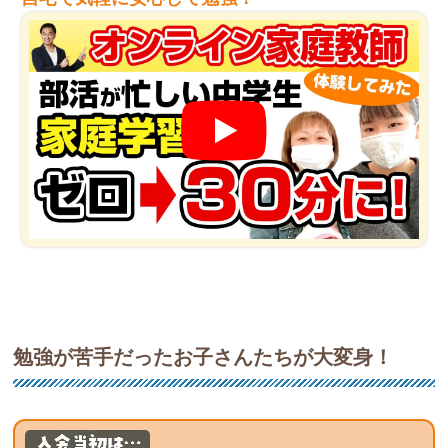
勉強が苦手だったお子さんたちが大変身！