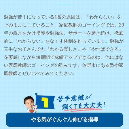
勉強が苦手になっている1番の原因は、『わからない』を
そのままにしていること。家庭教師のゴーイングでは、29
年の歳月をかけ指導や勉強法、サポートを磨き続け、徹底
的に『わからない』をなくす体制を作っています。勉強が
苦手なお子さんでも『わかる楽しさ』や『やればできる』
を実感しながら短期間で成績アップできるのは、他にはな
い家庭教師のゴーイングの強みです。佐野市にある塾や家
庭教師とぜひ比べてみてください。
やる気がぐんぐん伸びる指導