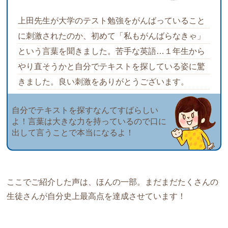
上田先生が大学のテスト勉強をがんばっていること
に刺激されたのか、初めて「私もがんばらなきゃ」
という言葉を聞きました。苦手な英語…１年生から
やり直そうかと自分でテキストを探している姿に驚
きました。良い刺激をありがとうございます。
自分でテキストを探すなんてすばらしい
よ！言葉は大きな力を持っているので口に
出して言うことで本当になるよ！
ここでご紹介した声は、ほんの一部。まだまだたくさんの
生徒さんが自分史上最高点を達成させています！