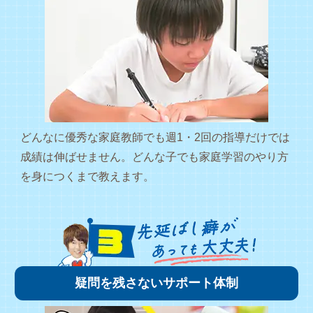
どんなに優秀な家庭教師でも週1・2回の指導だけでは
成績は伸ばせません。どんな子でも家庭学習のやり方
を身につくまで教えます。
疑問を残さないサポート体制