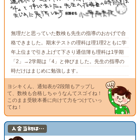
無理だと思っていた数検も先生の指導のおかげで合
格できました。期末テストの理科は理1理2ともに学
年上位まで引き上げて下さり通信簿も理科は1学期
「2」→2学期は「4」と伸びました。先生の指導の
時だけはまじめに勉強します。
ヨシキくん、通知表が2段階もアップし
て、数検も合格しちゃうなんてスゴイね！
このまま受験本番に向けて力をつけていっ
てね！