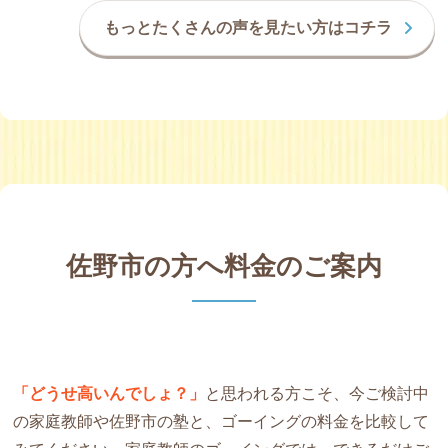
もっとたくさんの声を見たい方はコチラ
佐野市の方へ料金のご案内
「どうせ高いんでしょ？」
と思われる方こそ、今ご検討中
の家庭教師や佐野市の塾と、ゴーイングの料金を比較して