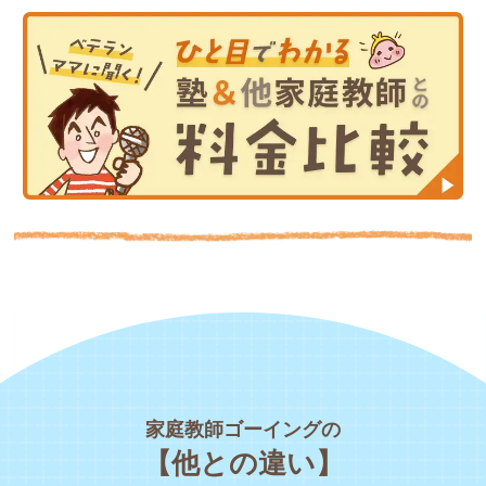
家庭教師ゴーイングの
【他との違い】