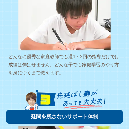
どんなに優秀な家庭教師でも週1・2回の指導だけでは
成績は伸ばせません。どんな子でも家庭学習のやり方
を身につくまで教えます。
疑問を残さないサポート体制