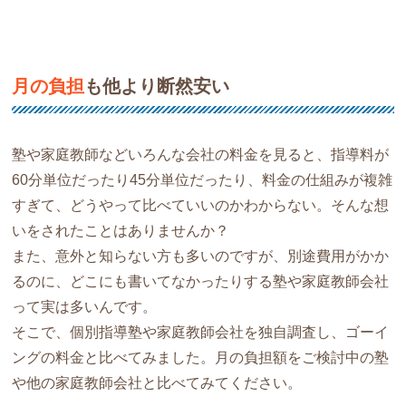
月の負担
も他より断然安い
塾や家庭教師などいろんな会社の料金を見ると、指導料が
60分単位だったり45分単位だったり、料金の仕組みが複雑
すぎて、どうやって比べていいのかわからない。そんな想
いをされたことはありませんか？
また、意外と知らない方も多いのですが、別途費用がかか
るのに、どこにも書いてなかったりする塾や家庭教師会社
って実は多いんです。
そこで、個別指導塾や家庭教師会社を独自調査し、ゴーイ
ングの料金と比べてみました。月の負担額をご検討中の塾
や他の家庭教師会社と比べてみてください。