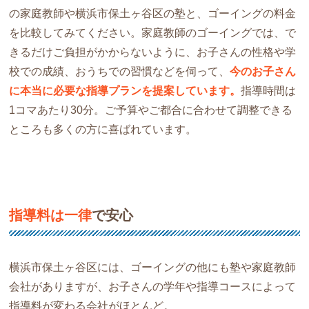
の家庭教師や横浜市保土ヶ谷区の塾と、ゴーイングの料金
を比較してみてください。家庭教師のゴーイングでは、で
きるだけご負担がかからないように、お子さんの性格や学
校での成績、おうちでの習慣などを伺って、
今のお子さん
に本当に必要な指導プランを提案しています。
指導時間は
1コマあたり30分。ご予算やご都合に合わせて調整できる
ところも多くの方に喜ばれています。
指導料は一律
で安心
横浜市保土ヶ谷区には、ゴーイングの他にも塾や家庭教師
会社がありますが、お子さんの学年や指導コースによって
指導料が変わる会社がほとんど。