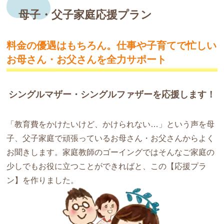
母子・父子家庭応援プラン
料金の優遇はもちろん。仕事や子育てで
忙しい
お母さん・お父さんを全力サポート
シングルマザー・シングルファザーを応援します！
「教育費をかけたいけど、かけられない…」という声を母
子、父子家庭で頑張っているお母さん・お父さんからよく
お聞きします。家庭教師のゴーイングではそんなご家庭の
少しでもお役に立つことができればと、この【応援プラ
ン】を作りました。