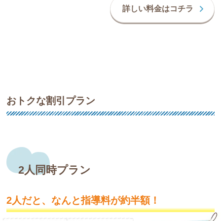
詳しい料金はコチラ
おトクな割引プラン
2人同時プラン
2人だと、なんと指導料が約半額！