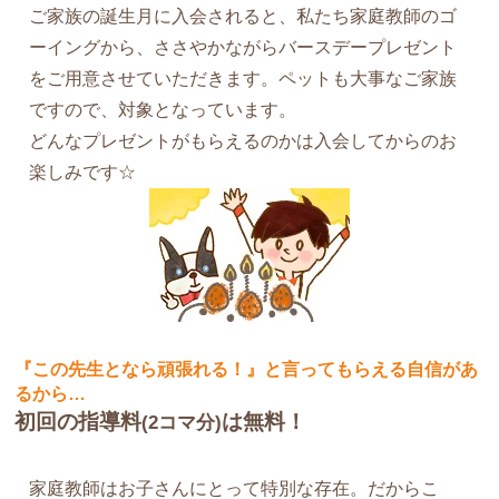
ご家族の誕生月に入会されると、私たち家庭教師のゴ
ーイングから、ささやかながらバースデープレゼント
をご用意させていただきます。ペットも大事なご家族
ですので、対象となっています。
どんなプレゼントがもらえるのかは入会してからのお
楽しみです☆
『この先生となら頑張れる！』と言ってもらえる自信があ
るから…
初回の指導料
は無料！
(2コマ分)
家庭教師はお子さんにとって特別な存在。だからこ