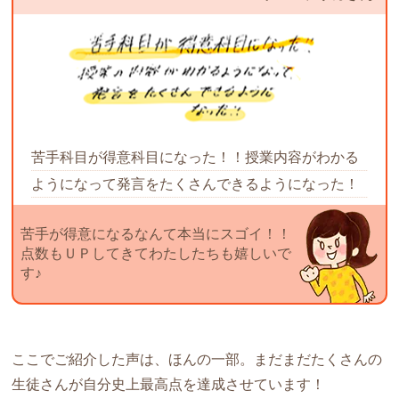
苦手科目が得意科目になった！！授業内容がわかる
ようになって発言をたくさんできるようになった！
苦手が得意になるなんて本当にスゴイ！！
点数もＵＰしてきてわたしたちも嬉しいで
す♪
ここでご紹介した声は、ほんの一部。まだまだたくさんの
生徒さんが自分史上最高点を達成させています！