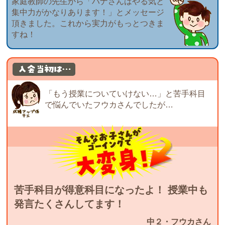
家庭教師の先生から「ハナさんはやる気と
集中力がかなりあります！」とメッセージ
頂きました。これから実力がもっとつきま
すね！
「もう授業についていけない…」と苦手科目
で悩んでいたフウカさんでしたが…
苦手科目が得意科目になったよ！ 授業中も
発言たくさんしてます！
中２・フウカさん