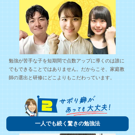
勉強が苦手な子を短期間で点数アップに導くのは誰に
でもできることではありません。だからこそ、家庭教
師の選出と研修にどこよりもこだわっています。
一人でも続く驚きの勉強法