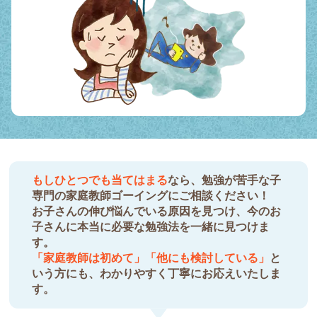
もしひとつでも当てはまる
なら、勉強が苦手な子
専門の家庭教師ゴーイングにご相談ください！
お子さんの伸び悩んでいる原因を見つけ、今のお
子さんに本当に必要な勉強法を一緒に見つけま
す。
「家庭教師は初めて」「他にも検討している」
と
いう方にも、わかりやすく丁寧にお応えいたしま
す。