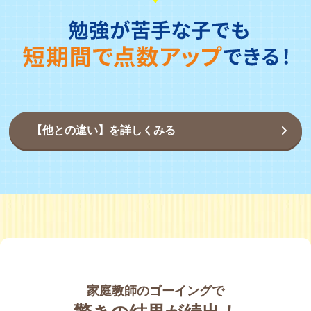
【他との違い】を詳しくみる
家庭教師のゴーイングで