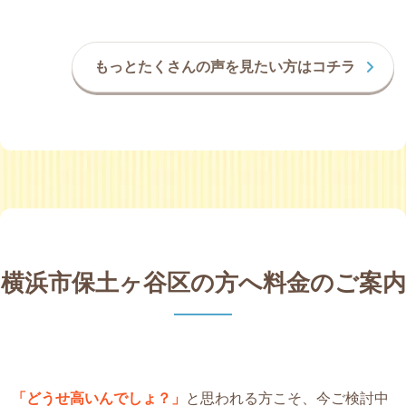
もっとたくさんの声を見たい方はコチラ
横浜市保土ヶ谷区の方へ料金のご案内
「どうせ高いんでしょ？」
と思われる方こそ、今ご検討中