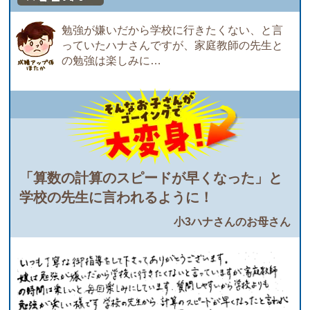
勉強が嫌いだから学校に行きたくない、と言
っていたハナさんですが、家庭教師の先生と
の勉強は楽しみに…
「算数の計算のスピードが早くなった」と
学校の先生に言われるように！
小3ハナさんのお母さん