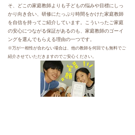
そ、どこの家庭教師よりも子どもの悩みや目標にしっ
かり向き合い、研修にたっぷり時間をかけた家庭教師
を自信を持ってご紹介しています。こういったご家庭
の安心につながる保証があるのも、家庭教師のゴーイ
ングを選んでもらえる理由の一つです。
※万が一相性が合わない場合は、他の教師を何回でも無料でご
紹介させていただきますのでご安心ください。