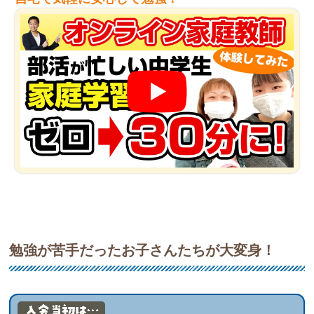
勉強が苦手だったお子さんたちが大変身！