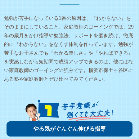
勉強が苦手になっている1番の原因は、『わからない』を
そのままにしていること。家庭教師のゴーイングでは、29
年の歳月をかけ指導や勉強法、サポートを磨き続け、徹底
的に『わからない』をなくす体制を作っています。勉強が
苦手なお子さんでも『わかる楽しさ』や『やればできる』
を実感しながら短期間で成績アップできるのは、他にはな
い家庭教師のゴーイングの強みです。横浜市保土ヶ谷区に
ある塾や家庭教師とぜひ比べてみてください。
やる気がぐんぐん伸びる指導