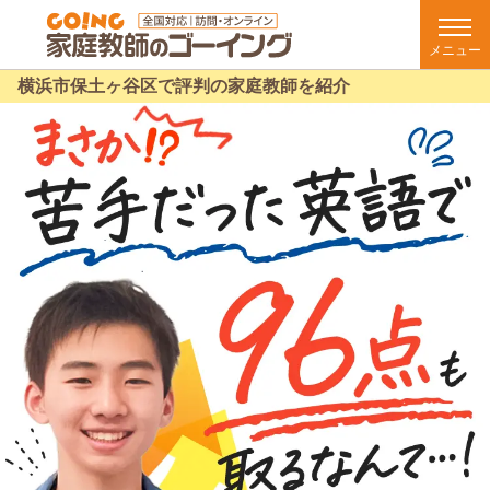
メニュー
横浜市保土ヶ谷区で評判の家庭教師を紹介