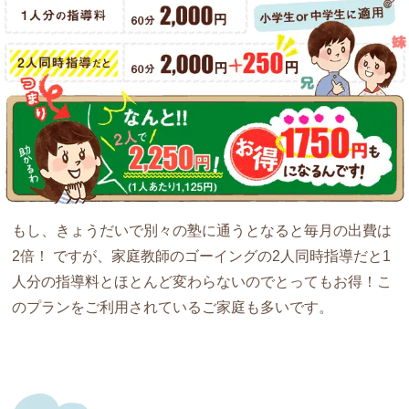
もし、きょうだいで別々の塾に通うとなると毎月の出費は
2倍！ ですが、家庭教師のゴーイングの2人同時指導だと
1
人分の指導料とほとんど変わらない
のでとってもお得！こ
のプランをご利用されているご家庭も多いです。