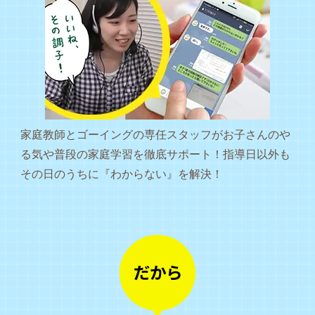
家庭教師とゴーイングの専任スタッフがお子さんのや
る気や普段の家庭学習を徹底サポート！指導日以外も
その日のうちに『わからない』を解決！