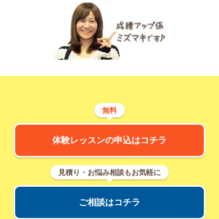
無料
体験レッスンの申込はコチラ
見積り・お悩み相談もお気軽に
ご相談はコチラ