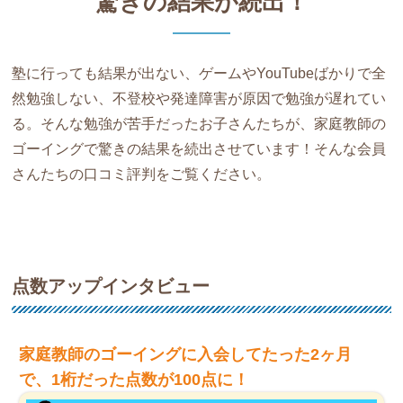
驚きの結果が続出！
塾に行っても結果が出ない、ゲームやYouTubeばかりで全
然勉強しない、不登校や発達障害が原因で勉強が遅れてい
る。そんな勉強が苦手だったお子さんたちが、家庭教師の
ゴーイングで驚きの結果を続出させています！そんな会員
さんたちの口コミ評判をご覧ください。
点数アップインタビュー
家庭教師のゴーイングに入会してたった2ヶ月
で、1桁だった点数が100点に！