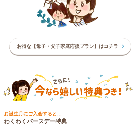
お得な【母子・父子家庭応援プラン】はコチラ
お誕生月にご入会すると…
わくわくバースデー特典