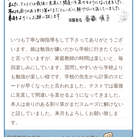
いつも丁寧な御指導をして下さってありがとうござ
います。娘は勉強が嫌いだから学校に行きたくない
と言っていますが、家庭教師の時間は楽しいと、毎
回楽しみにしています。質問しやすいから学校より
も勉強が楽しい様です。学校の先生から計算のスピ
ードが早くなったと言われました。テストでは最後
に見直して間違いを直せるようになってきました。
本人は余りのある割り算がまだスムーズに解けない
と話していました。来月もよろしくお願い致しま
す。