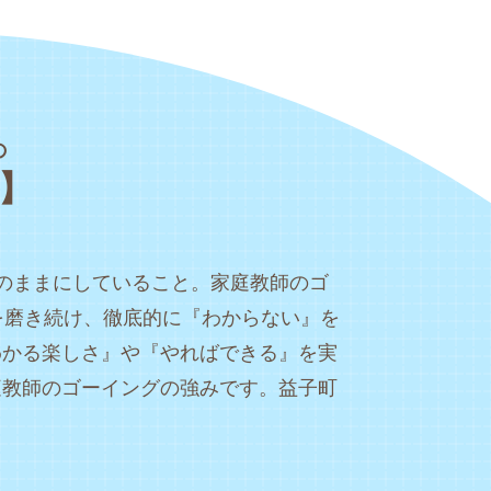
の
】
のままにしていること。家庭教師のゴ
を磨き続け、徹底的に『わからない』を
わかる楽しさ』や『やればできる』を実
庭教師のゴーイングの強みです。益子町