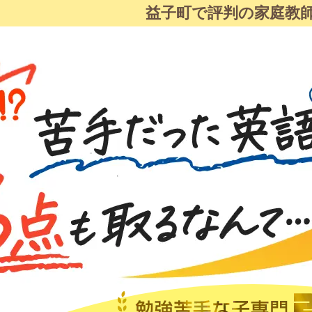
益子町で評判の家庭教