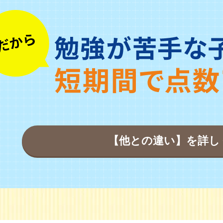
【他との違い】を詳し