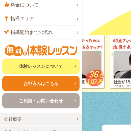
料金について
指導エリア
指導開始までの流れ
体験レッスンについて
お申込みはこちら
ご相談・お問い合わせ
会社概要