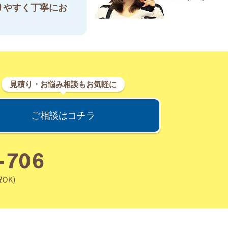
りやすく丁寧にお
見積り・お悩み相談もお気軽に
ご相談はコチラ