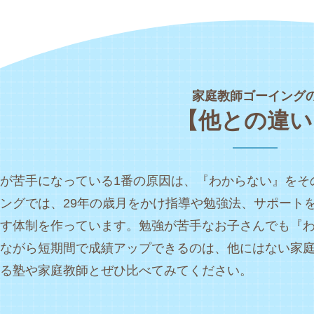
家庭教師ゴーイング
【他との違い
が苦手になっている1番の原因は、『わからない』をそ
ングでは、29年の歳月をかけ指導や勉強法、サポート
す体制を作っています。勉強が苦手なお子さんでも『
ながら短期間で成績アップできるのは、他にはない家
る塾や家庭教師とぜひ比べてみてください。